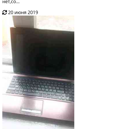
нет,со...
20 июня 2019