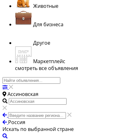
Животные
Для бизнеса
Другое
Маркетплейс
смотреть все объявления
Ассиновская
Россия
Искать по выбранной стране