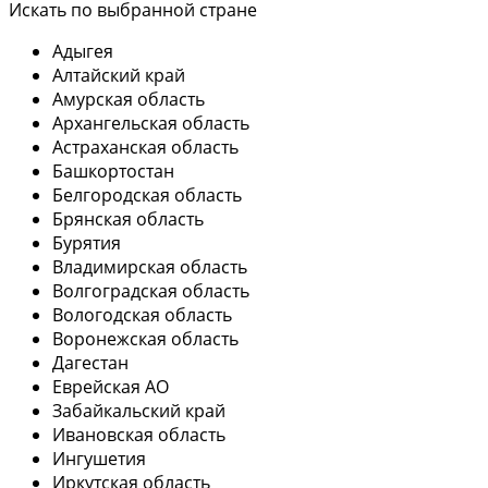
Искать по выбранной стране
Адыгея
Алтайский край
Амурская область
Архангельская область
Астраханская область
Башкортостан
Белгородская область
Брянская область
Бурятия
Владимирская область
Волгоградская область
Вологодская область
Воронежская область
Дагестан
Еврейская АО
Забайкальский край
Ивановская область
Ингушетия
Иркутская область