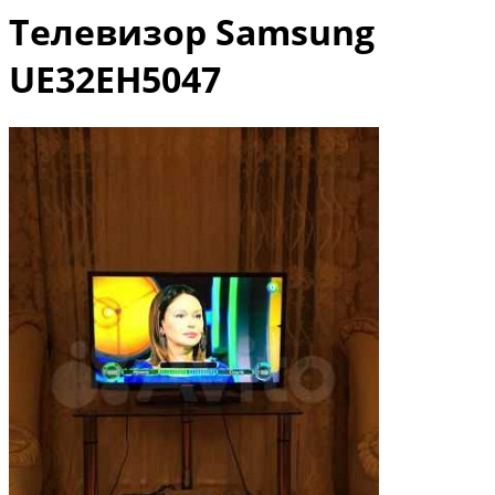
Телевизор Samsung
UE32EH5047