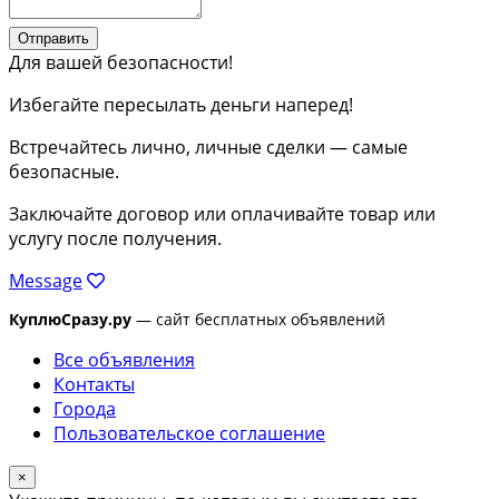
Отправить
Для вашей безопасности!
Избегайте пересылать деньги наперед!
Встречайтесь лично, личные сделки — самые
безопасные.
Заключайте договор или оплачивайте товар или
услугу после получения.
Message
КуплюСразу.ру
— сайт бесплатных объявлений
Все объявления
Контакты
Города
Пользовательское соглашение
×