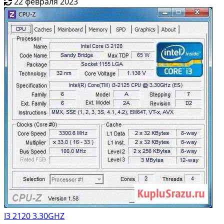
22 февраля 2023
I3 2120 3.30GHZ