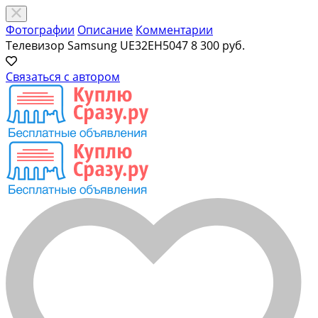
Фотографии
Описание
Комментарии
Телевизор Samsung UE32EH5047
8 300 руб.
Связаться с автором