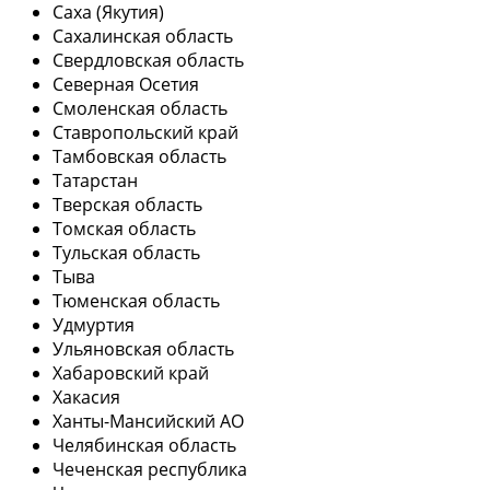
Саха (Якутия)
Сахалинская область
Свердловская область
Северная Осетия
Смоленская область
Ставропольский край
Тамбовская область
Татарстан
Тверская область
Томская область
Тульская область
Тыва
Тюменская область
Удмуртия
Ульяновская область
Хабаровский край
Хакасия
Ханты-Мансийский АО
Челябинская область
Чеченская республика