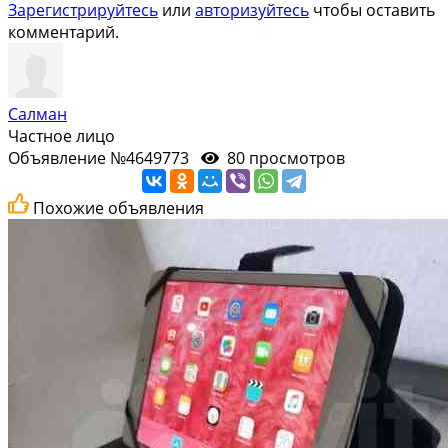
Зарегистрируйтесь
или
авторизуйтесь
чтобы оставить
комментарий.
Салман
Частное лицо
Объявление №4649773
80 просмотров
Похожие объявления