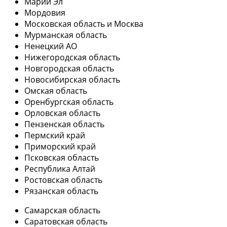
Марий Эл
Мордовия
Московская область и Москва
Мурманская область
Ненецкий АО
Нижегородская область
Новгородская область
Новосибирская область
Омская область
Оренбургская область
Орловская область
Пензенская область
Пермский край
Приморский край
Псковская область
Республика Алтай
Ростовская область
Рязанская область
Самарская область
Саратовская область