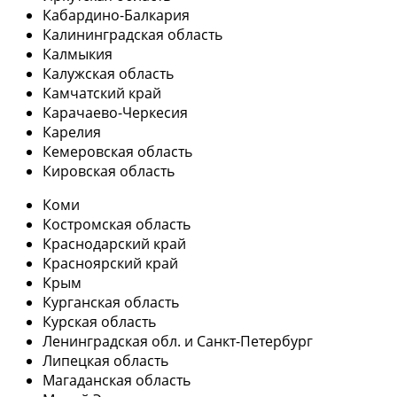
Кабардино-Балкария
Калининградская область
Калмыкия
Калужская область
Камчатский край
Карачаево-Черкесия
Карелия
Кемеровская область
Кировская область
Коми
Костромская область
Краснодарский край
Красноярский край
Крым
Курганская область
Курская область
Ленинградская обл. и Санкт-Петербург
Липецкая область
Магаданская область