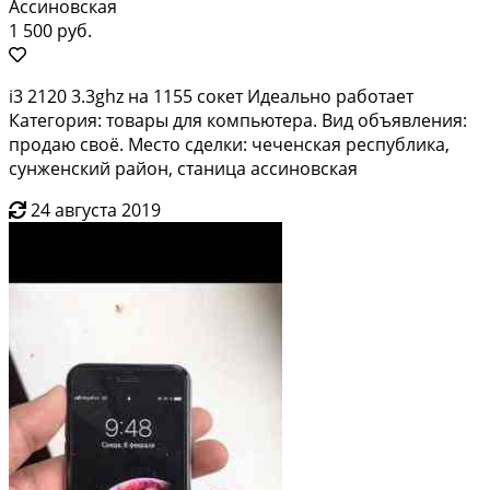
Ассиновская
1 500 руб.
i3 2120 3.3ghz на 1155 сокет Идеально работает
Категория: товары для компьютера. Вид объявления:
продаю своё. Место сделки: чеченская республика,
сунженский район, станица ассиновская
24 августа 2019