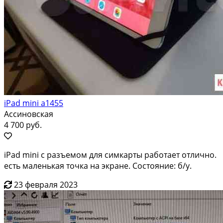
iPad mini a1455
Ассиновская
4 700 руб.
iPad mini с разъемом для симкарты работает отлично.
есть маленькая точка на экране. Состояние: б/у.
23 февраля 2023