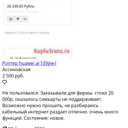
Роутер huawei ar109gw-l
Ассиновская
2 500 руб.
Не пользовался. Заказывали для фирмы. стоил 20
000р. оказалось симкарты не поддерживает.
Возможно нужно прошить, не разбираюсь .
кабельный интернет раздает отлично. очень много
функций. Состояние: новое.