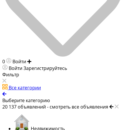
0
Войти
Добавить объявление
Войти
Зарегистрируйтесь
Фильтр
Все категории
Выберите категорию
20 137
объявлений -
смотреть все объявления
Недвижимость