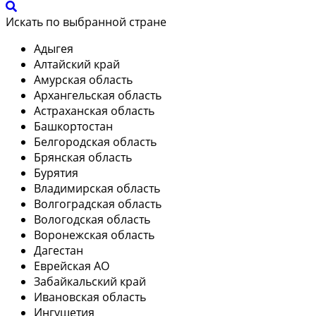
Искать по выбранной стране
Адыгея
Алтайский край
Амурская область
Архангельская область
Астраханская область
Башкортостан
Белгородская область
Брянская область
Бурятия
Владимирская область
Волгоградская область
Вологодская область
Воронежская область
Дагестан
Еврейская АО
Забайкальский край
Ивановская область
Ингушетия