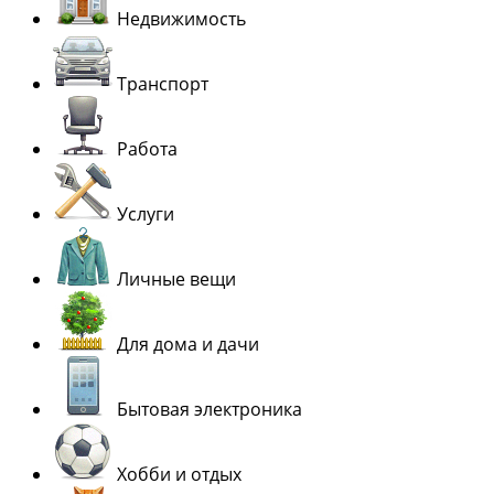
Недвижимость
Транспорт
Работа
Услуги
Личные вещи
Для дома и дачи
Бытовая электроника
Хобби и отдых