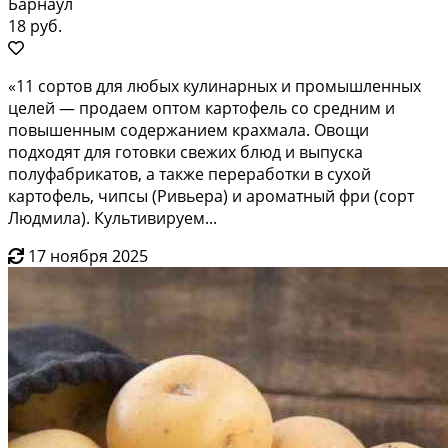
Барнаул
18 руб.
«11 сортов для любых кулинарных и промышленных
целей — продаем оптом картофель со средним и
повышенным содержанием крахмала. Овощи
подходят для готовки свежих блюд и выпуска
полуфабрикатов, а также переработки в сухой
картофель, чипсы (Ривьера) и ароматный фри (сорт
Людмила). Культивируем...
17 ноября 2025