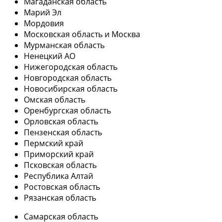
Магаданская область
Марий Эл
Мордовия
Московская область и Москва
Мурманская область
Ненецкий АО
Нижегородская область
Новгородская область
Новосибирская область
Омская область
Оренбургская область
Орловская область
Пензенская область
Пермский край
Приморский край
Псковская область
Республика Алтай
Ростовская область
Рязанская область
Самарская область