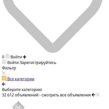
0
Войти
Добавить объявление
Войти
Зарегистрируйтесь
Фильтр
Все категории
Выберите категорию
32 612
объявлений -
смотреть все объявления