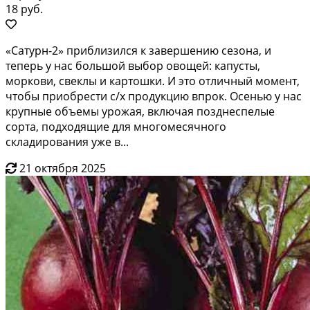
18 руб.
«Сатурн-2» приблизился к завершению сезона, и
теперь у нас большой выбор овощей: капусты,
моркови, свеклы и картошки. И это отличный момент,
чтобы приобрести с/х продукцию впрок. Осенью у нас
крупные объемы урожая, включая позднеспелые
сорта, подходящие для многомесячного
складирования уже в...
21 октября 2025