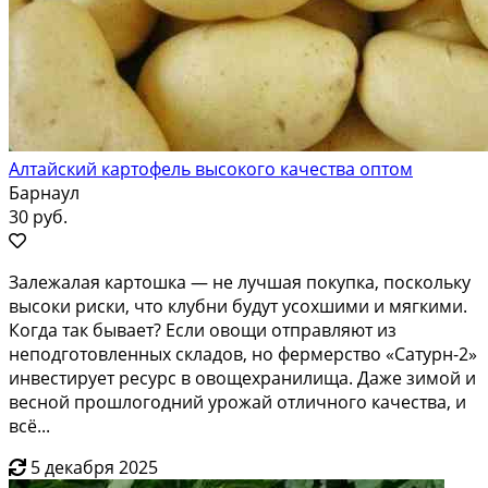
Алтайский картофель высокого качества оптом
Барнаул
30 руб.
Залежалая картошка — не лучшая покупка, поскольку
высоки риски, что клубни будут усохшими и мягкими.
Когда так бывает? Если овощи отправляют из
неподготовленных складов, но фермерство «Сатурн-2»
инвестирует ресурс в овощехранилища. Даже зимой и
весной прошлогодний урожай отличного качества, и
всё...
5 декабря 2025