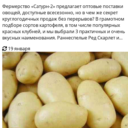
Фермерство «Сатурн-2» предлагает оптовые поставки
овощей, доступные всесезонно, но в чем же секрет
круглогодичных продаж без перерывов? В грамотном
подборе сортов картофеля, в том числе популярных
красных клубней, и мы выбрали 3 практичных и очень
вкусных наименования. Раннеспелые Ред Скарлет и...
19 января