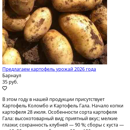
Предлагаем картофель урожай 2026 года
Барнаул
35 руб.
В этом году в нашей продукции присутствует
Картофель Коломбо и Картофель Гала. Начало копки
картофеля 28 июля. Особенности сорта картофеля
Гала: высокотоварный вид; приятный вкус; мелкие
глазки; сохранность клубней — 90 %; сборы с куста —