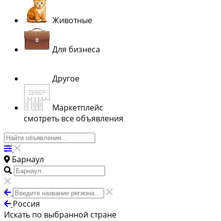
Животные
Для бизнеса
Другое
Маркетплейс
смотреть все объявления
Барнаул
Россия
Искать по выбранной стране