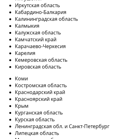
Иркутская область
Кабардино-Балкария
Калининградская область
Калмыкия
Калужская область
Камчатский край
Карачаево-Черкесия
Карелия
Кемеровская область
Кировская область
Коми
Костромская область
Краснодарский край
Красноярский край
Крым
Курганская область
Курская область
Ленинградская обл. и Санкт-Петербург
Липецкая область