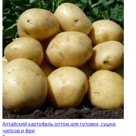
Алтайский картофель оптом для готовки, сушки,
чипсов и фри