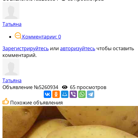
Татьяна
Комментарии: 0
Зарегистрируйтесь
или
авторизуйтесь
чтобы оставить
комментарий.
Татьяна
Объявление №5260934
65 просмотров
Похожие объявления