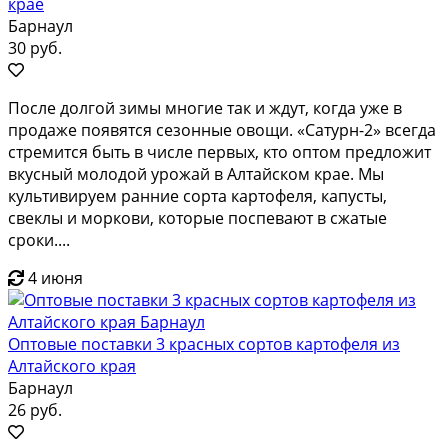
крае
Барнаул
30 руб.
После долгой зимы многие так и ждут, когда уже в
продаже появятся сезонные овощи. «Сатурн-2» всегда
стремится быть в числе первых, кто оптом предложит
вкусный молодой урожай в Алтайском крае. Мы
культивируем ранние сорта картофеля, капусты,
свеклы и моркови, которые поспевают в сжатые
сроки....
4 июня
Оптовые поставки 3 красных сортов картофеля из
Алтайского края
Барнаул
26 руб.