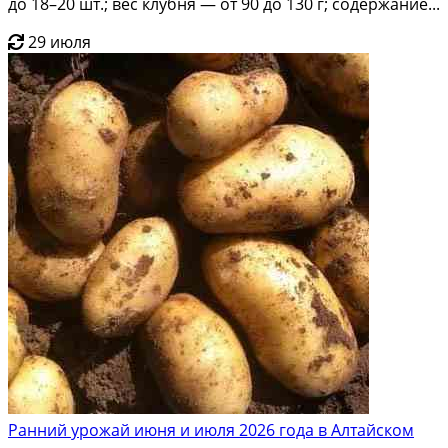
до 18–20 шт.; вес клубня — от 90 до 130 г; содержание...
29 июля
Ранний урожай июня и июля 2026 года в Алтайском