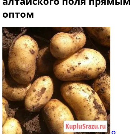
алтайского поля прямым
оптом