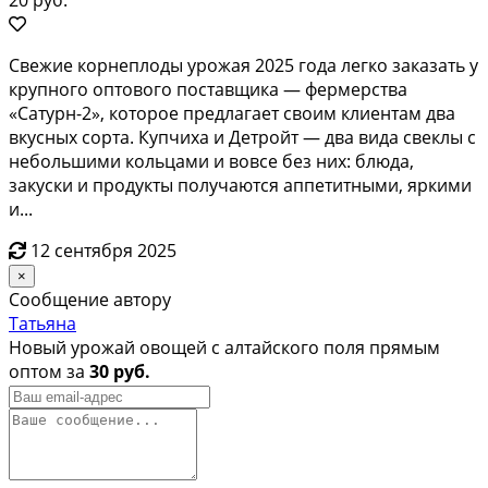
Свежие корнеплоды урожая 2025 года легко заказать у
крупного оптового поставщика — фермерства
«Сатурн-2», которое предлагает своим клиентам два
вкусных сорта. Купчиха и Детройт — два вида свеклы с
небольшими кольцами и вовсе без них: блюда,
закуски и продукты получаются аппетитными, яркими
и...
12 сентября 2025
×
Сообщение автору
Татьяна
Новый урожай овощей с алтайского поля прямым
оптом за
30 руб.