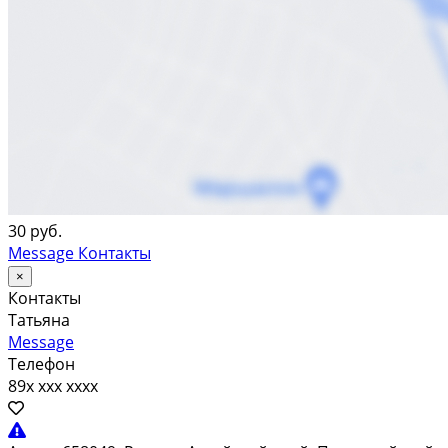
30 руб.
Message
Контакты
×
Контакты
Татьяна
Message
Телефон
89x xxx xxxx