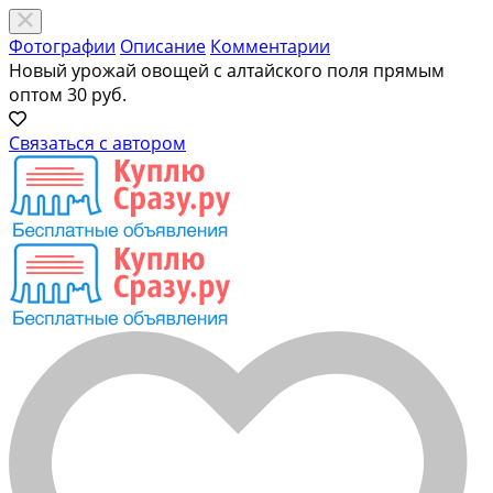
Фотографии
Описание
Комментарии
Новый урожай овощей с алтайского поля прямым
оптом
30 руб.
Связаться с автором