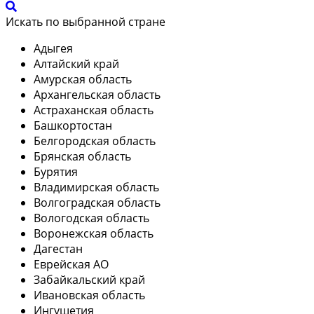
Искать по выбранной стране
Адыгея
Алтайский край
Амурская область
Архангельская область
Астраханская область
Башкортостан
Белгородская область
Брянская область
Бурятия
Владимирская область
Волгоградская область
Вологодская область
Воронежская область
Дагестан
Еврейская АО
Забайкальский край
Ивановская область
Ингушетия