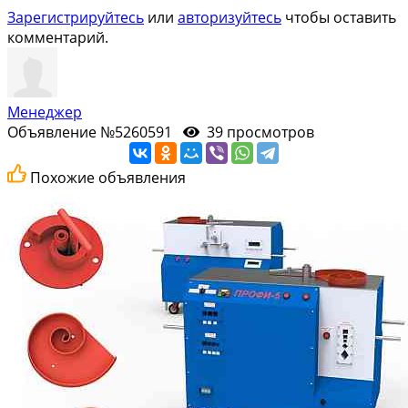
Зарегистрируйтесь
или
авторизуйтесь
чтобы оставить
комментарий.
Менеджер
Объявление №5260591
39 просмотров
Похожие объявления