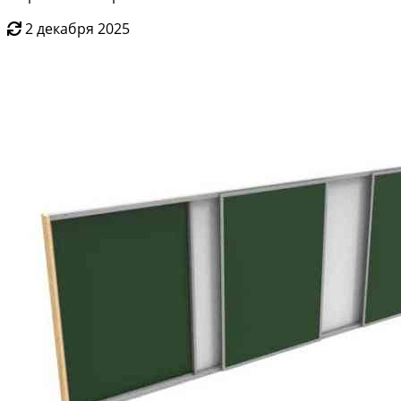
2 декабря 2025