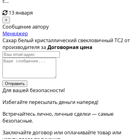
с...
13 января
×
Сообщение автору
Менеджер
Сахар белый кристаллический свекловичный ТС2 от
производителя за
Договорная цена
Отправить
Для вашей безопасности!
Избегайте пересылать деньги наперед!
Встречайтесь лично, личные сделки — самые
безопасные.
Заключайте договор или оплачивайте товар или