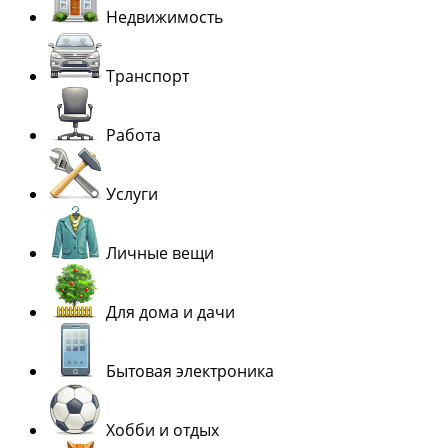
Недвижимость
Транспорт
Работа
Услуги
Личные вещи
Для дома и дачи
Бытовая электроника
Хобби и отдых