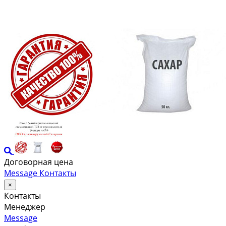
Договорная цена
Message
Контакты
×
Контакты
Менеджер
Message