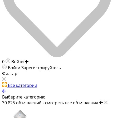
0
Войти
Добавить объявление
Войти
Зарегистрируйтесь
Фильтр
Все категории
Выберите категорию
30 825
объявлений -
смотреть все объявления