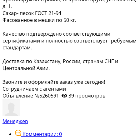
д. 1.
Сахар- песок ГОСТ 21-94
Фасованное в мешки по 50 кг.
Качество подтверждено соответствующими
сертификатами и полностью соответствует требуемым
стандартам.
Доставка по Казахстану, России, странам СНГ и
Центральной Азии.
Звоните и оформляйте заказ уже сегодня!
Сотрудничаем с агентами
Объявление №5260591
39 просмотров
Менеджер
Комментарии: 0