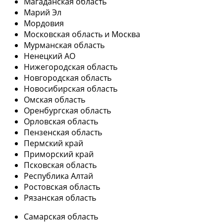
Магаданская область
Марий Эл
Мордовия
Московская область и Москва
Мурманская область
Ненецкий АО
Нижегородская область
Новгородская область
Новосибирская область
Омская область
Оренбургская область
Орловская область
Пензенская область
Пермский край
Приморский край
Псковская область
Республика Алтай
Ростовская область
Рязанская область
Самарская область