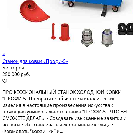
4
Станок для ковки «Профи-5»
Белгород
250 000 руб.
ПРОФЕССИОНАЛЬНЫЙ СТАНОК ХОЛОДНОЙ КОВКИ
“ПРОФИ-5” Превратите обычные металлические
изделия в настоящие произведения искусства с
помощью универсального станка “ПРОФИ-5”! ЧТО ВЫ
СМОЖЕТЕ ДЕЛАТЬ: • Создавать изысканные завитки и
волюты • Изготавливать декоративные кольца •
Формовать “корзинки” и...