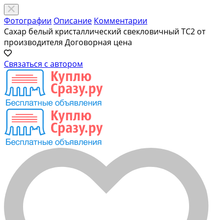
Фотографии
Описание
Комментарии
Сахар белый кристаллический свекловичный ТС2 от
производителя
Договорная цена
Связаться с автором