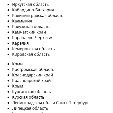
Иркутская область
Кабардино-Балкария
Калининградская область
Калмыкия
Калужская область
Камчатский край
Карачаево-Черкесия
Карелия
Кемеровская область
Кировская область
Коми
Костромская область
Краснодарский край
Красноярский край
Крым
Курганская область
Курская область
Ленинградская обл. и Санкт-Петербург
Липецкая область