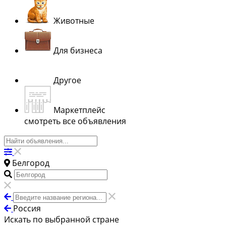
Животные
Для бизнеса
Другое
Маркетплейс
смотреть все объявления
Белгород
Россия
Искать по выбранной стране