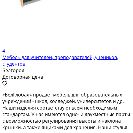
4
Мебель для учителей, преподавателей, учеников,
студентов
Белгород
Договорная цена
«БелГлобал» продаёт мебель для образовательных
учреждений - школ, колледжей, университетов и др.
Наши изделия соответствуют всем необходимым
стандартам. У нас имеются одно- и двухместные парты
с возможностью регулирования высоты и наклона
крышки, а также ящиками для хранения. Наши стулья