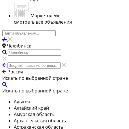
Маркетплейс
смотреть все объявления
Челябинск
Россия
Искать по выбранной стране
Искать по выбранной стране
Адыгея
Алтайский край
Амурская область
Архангельская область
Астраханская область