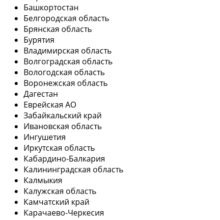
Башкортостан
Белгородская область
Брянская область
Бурятия
Владимирская область
Волгоградская область
Вологодская область
Воронежская область
Дагестан
Еврейская АО
Забайкальский край
Ивановская область
Ингушетия
Иркутская область
Кабардино-Балкария
Калининградская область
Калмыкия
Калужская область
Камчатский край
Карачаево-Черкесия