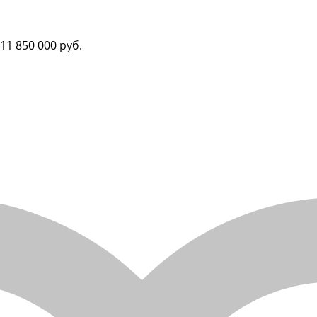
11 850 000 руб.