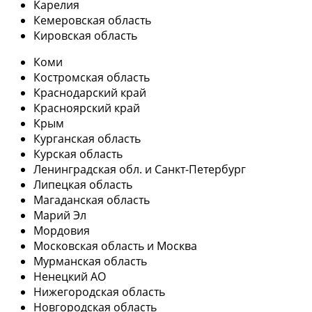
Карелия
Кемеровская область
Кировская область
Коми
Костромская область
Краснодарский край
Красноярский край
Крым
Курганская область
Курская область
Ленинградская обл. и Санкт-Петербург
Липецкая область
Магаданская область
Марий Эл
Мордовия
Московская область и Москва
Мурманская область
Ненецкий АО
Нижегородская область
Новгородская область