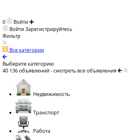
0
Войти
Добавить объявление
Войти
Зарегистрируйтесь
Фильтр
Все категории
Выберите категорию
40 136
объявлений -
смотреть все объявления
Недвижимость
Транспорт
Работа