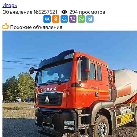
Игорь
Объявление №5257521
294 просмотра
Похожие объявления