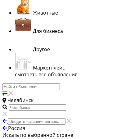
Животные
Для бизнеса
Другое
Маркетплейс
смотреть все объявления
Челябинск
Россия
Искать по выбранной стране