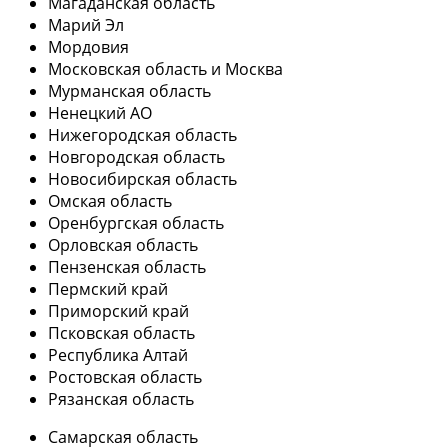
Магаданская область
Марий Эл
Мордовия
Московская область и Москва
Мурманская область
Ненецкий АО
Нижегородская область
Новгородская область
Новосибирская область
Омская область
Оренбургская область
Орловская область
Пензенская область
Пермский край
Приморский край
Псковская область
Республика Алтай
Ростовская область
Рязанская область
Самарская область