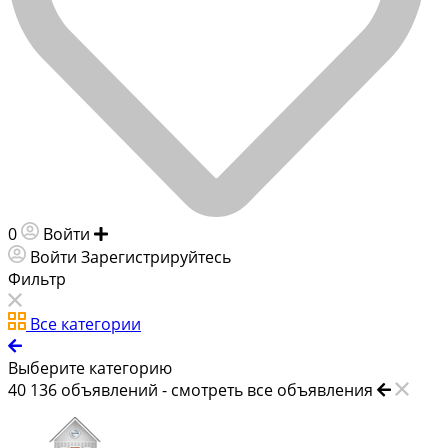
0
Войти
Добавить объявление
Войти
Зарегистрируйтесь
Фильтр
Все категории
Выберите категорию
40 136
объявлений -
смотреть все объявления