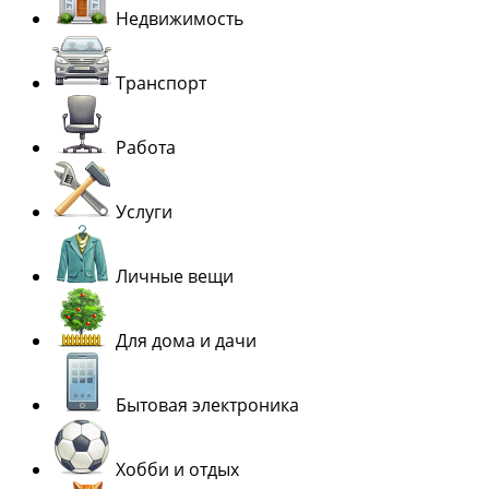
Недвижимость
Транспорт
Работа
Услуги
Личные вещи
Для дома и дачи
Бытовая электроника
Хобби и отдых