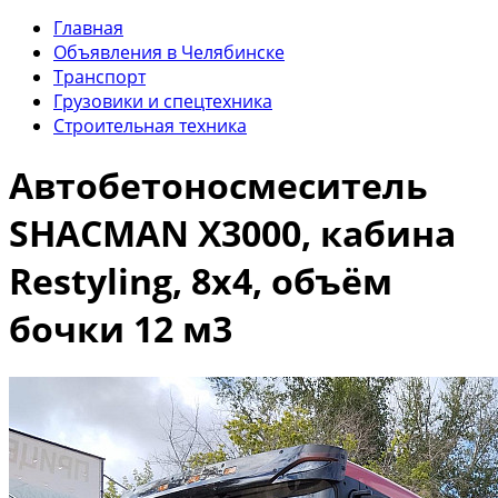
Главная
Объявления в Челябинске
Транспорт
Грузовики и спецтехника
Строительная техника
Автобетоносмеситель
SHACMAN X3000, кабина
Restyling, 8х4, объём
бочки 12 м3