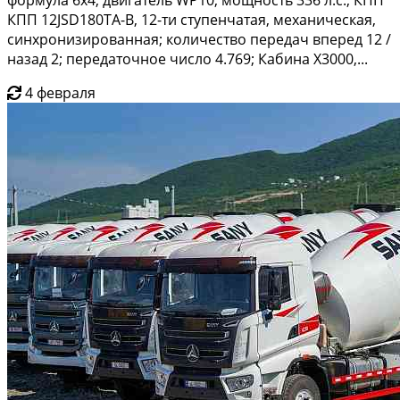
КПП 12JSD180TA-B, 12-ти ступенчатая, механическая,
синхронизированная; количество передач вперед 12 /
назад 2; передаточное число 4.769; Кабина X3000,...
4 февраля