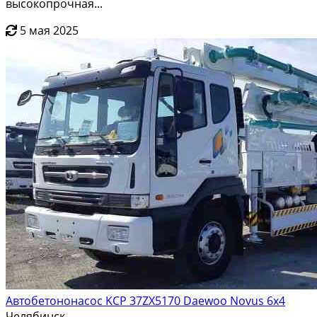
высокопрочная...
5 мая 2025
Автобетононасос KCP 37ZX5170 Daewoo Novus 6х4
Челябинск