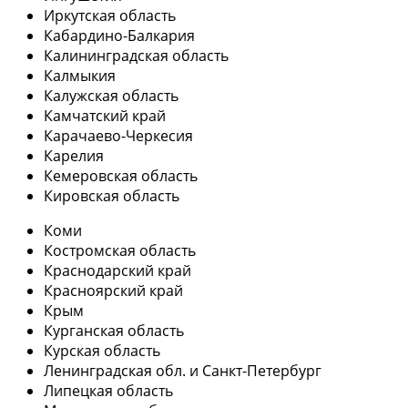
Иркутская область
Кабардино-Балкария
Калининградская область
Калмыкия
Калужская область
Камчатский край
Карачаево-Черкесия
Карелия
Кемеровская область
Кировская область
Коми
Костромская область
Краснодарский край
Красноярский край
Крым
Курганская область
Курская область
Ленинградская обл. и Санкт-Петербург
Липецкая область