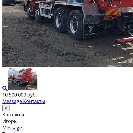
10 900 000 руб.
Message
Контакты
×
Контакты
Игорь
Message