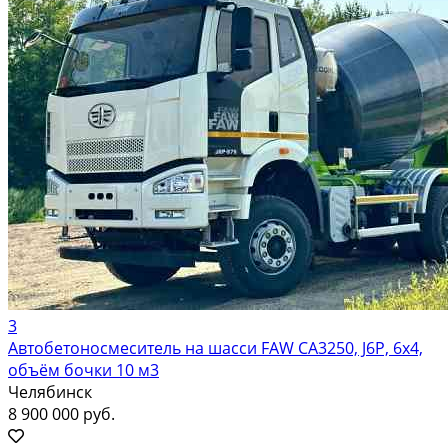
3
Автобетоносмеситель на шасси FAW CA3250, J6P, 6х4,
объём бочки 10 м3
Челябинск
8 900 000 руб.