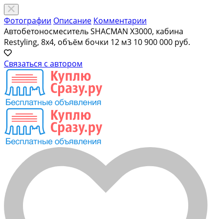
Фотографии
Описание
Комментарии
Автобетоносмеситель SHACMAN X3000, кабина
Restyling, 8х4, объём бочки 12 м3
10 900 000 руб.
Связаться с автором