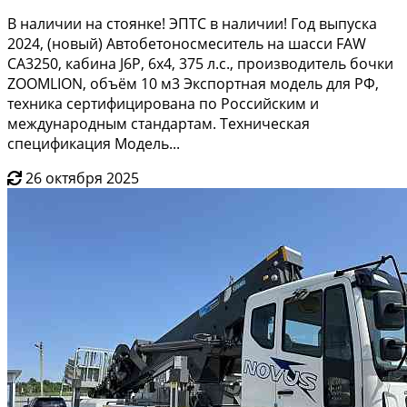
В наличии на стоянке! ЭПТС в наличии! Год выпуска
2024, (новый) Автобетоносмеситель на шасси FAW
CA3250, кабина J6P, 6х4, 375 л.с., производитель бочки
ZOOMLION, объём 10 м3 Экспортная модель для РФ,
техника сертифицирована по Российским и
международным стандартам. Техническая
спецификация Модель...
26 октября 2025