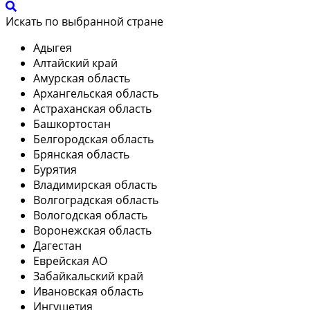
Искать по выбранной стране
Адыгея
Алтайский край
Амурская область
Архангельская область
Астраханская область
Башкортостан
Белгородская область
Брянская область
Бурятия
Владимирская область
Волгоградская область
Вологодская область
Воронежская область
Дагестан
Еврейская АО
Забайкальский край
Ивановская область
Ингушетия