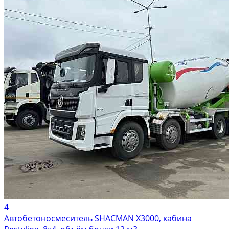
4
Автобетоносмеситель SHACMAN X3000, кабина