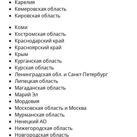
Карелия
Кемеровская область
Кировская область
Коми
Костромская область
Краснодарский край
Красноярский край
Крым
Курганская область
Курская область
Ленинградская обл. и Санкт-Петербург
Липецкая область
Магаданская область
Марий Эл
Мордовия
Московская область и Москва
Мурманская область
Ненецкий АО
Нижегородская область
Новгородская область