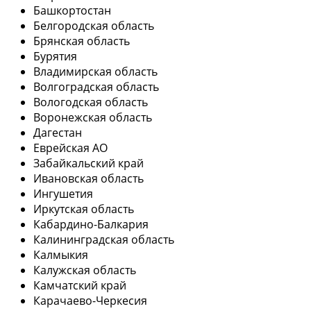
Башкортостан
Белгородская область
Брянская область
Бурятия
Владимирская область
Волгоградская область
Вологодская область
Воронежская область
Дагестан
Еврейская АО
Забайкальский край
Ивановская область
Ингушетия
Иркутская область
Кабардино-Балкария
Калининградская область
Калмыкия
Калужская область
Камчатский край
Карачаево-Черкесия