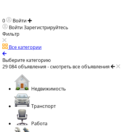
0
Войти
Добавить объявление
Войти
Зарегистрируйтесь
Фильтр
Все категории
Выберите категорию
29 084
объявления -
смотреть все объявления
Недвижимость
Транспорт
Работа