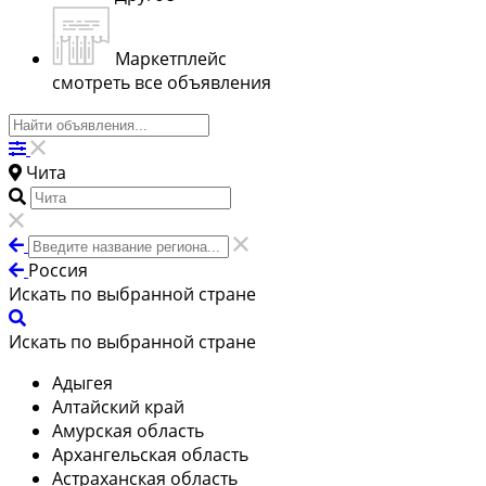
Маркетплейс
смотреть все объявления
Чита
Россия
Искать по выбранной стране
Искать по выбранной стране
Адыгея
Алтайский край
Амурская область
Архангельская область
Астраханская область