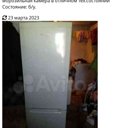
морозильная камера в отличном тех.состоянии
Состояние: б/у.
23 марта 2023