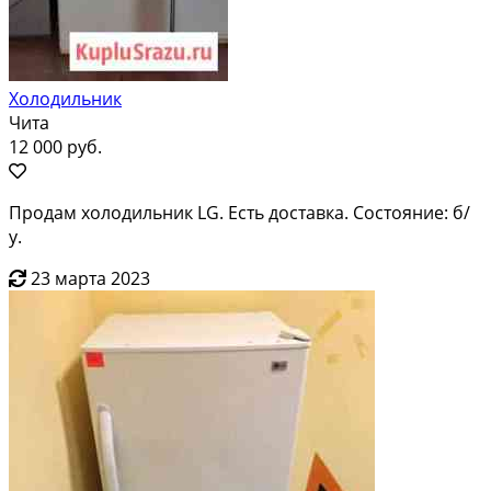
Холодильник
Чита
12 000 руб.
Продам холодильник LG. Есть доставка. Состояние: б/
у.
23 марта 2023