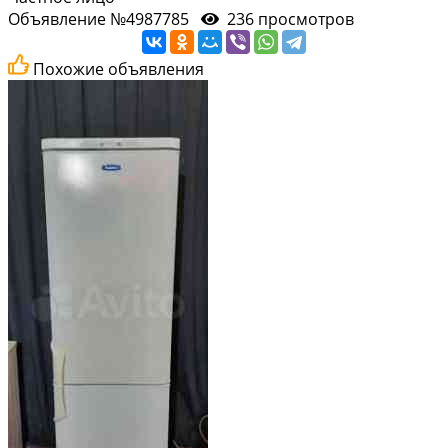
Объявление №4987785
236 просмотров
Похожие объявления