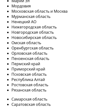
Марий Эл
Мордовия
Московская область и Москва
Мурманская область
Ненецкий АО
Нижегородская область
Новгородская область
Новосибирская область
Омская область
Оренбургская область
Орловская область
Пензенская область
Пермский край
Приморский край
Псковская область
Республика Алтай
Ростовская область
Рязанская область
Самарская область
Саратовская область