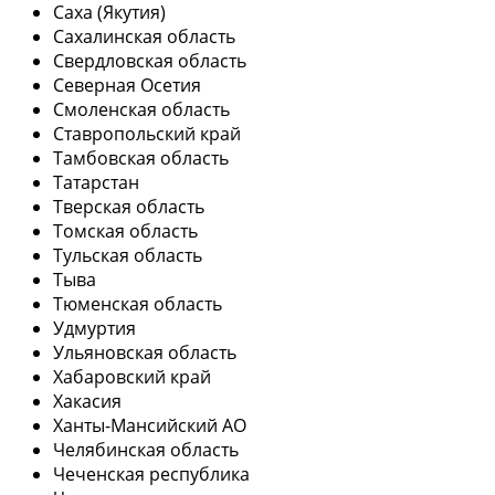
Саха (Якутия)
Сахалинская область
Свердловская область
Северная Осетия
Смоленская область
Ставропольский край
Тамбовская область
Татарстан
Тверская область
Томская область
Тульская область
Тыва
Тюменская область
Удмуртия
Ульяновская область
Хабаровский край
Хакасия
Ханты-Мансийский АО
Челябинская область
Чеченская республика