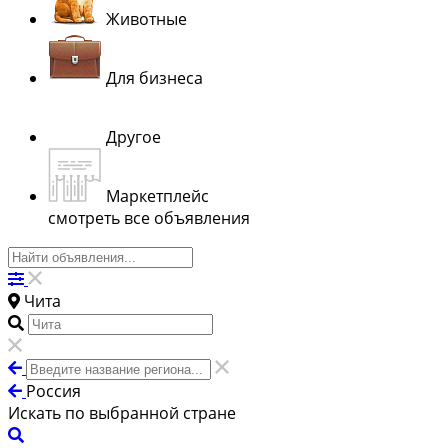
Животные
Для бизнеса
Другое
Маркетплейс
смотреть все объявления
Чита
Россия
Искать по выбранной стране