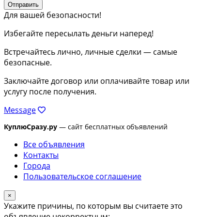
Отправить
Для вашей безопасности!
Избегайте пересылать деньги наперед!
Встречайтесь лично, личные сделки — самые
безопасные.
Заключайте договор или оплачивайте товар или
услугу после получения.
Message
КуплюСразу.ру
— сайт бесплатных объявлений
Все объявления
Контакты
Города
Пользовательское соглашение
×
Укажите причины, по которым вы считаете это
объявление некорректным: