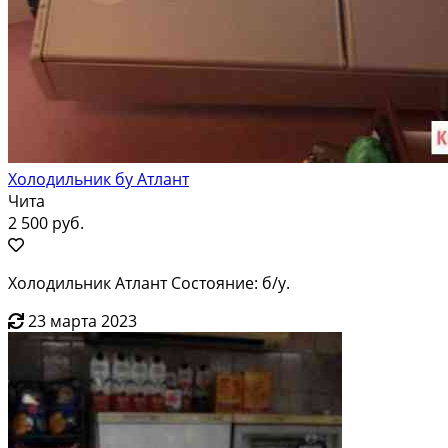
Холодильник бу Атлант
Чита
2 500 руб.
Холодильник Атлант Состояние: б/у.
23 марта 2023