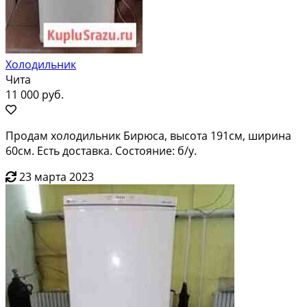
Холодильник
Чита
11 000 руб.
Продам холодильник Бирюса, высота 191см, ширина
60см. Есть доставка. Состояние: б/у.
23 марта 2023