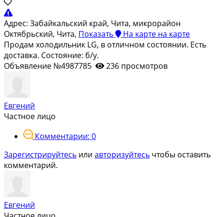
Адрес:
Забайкальский край, Чита, микрорайон
Октябрьский, Чита,
Показать
На карте
на карте
Продам холодильник LG, в отличном состоянии. Есть
доставка. Состояние: б/у.
Объявление №4987785
236 просмотров
Евгений
Частное лицо
Комментарии: 0
Зарегистрируйтесь
или
авторизуйтесь
чтобы оставить
комментарий.
Евгений
Частное лицо