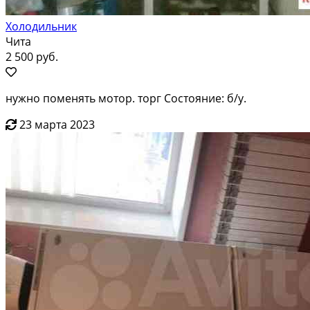
Холодильник
Чита
2 500 руб.
нужно поменять мотор. торг Состояние: б/у.
23 марта 2023