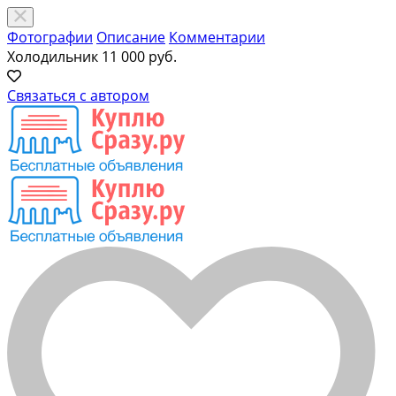
Фотографии
Описание
Комментарии
Холодильник
11 000 руб.
Связаться с автором