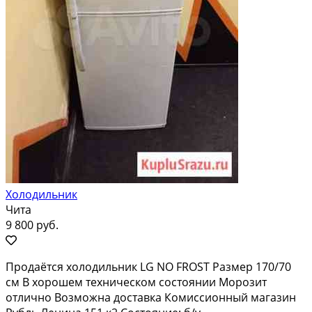
Холодильник
Чита
9 800 руб.
Продаётся холодильник LG NO FROST Размер 170/70
см В хорошем техническом состоянии Морозит
отлично Возможна доставка Комиссионный магазин