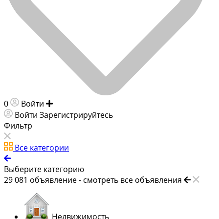
0
Войти
Добавить объявление
Войти
Зарегистрируйтесь
Фильтр
Все категории
Выберите категорию
29 081
объявление -
смотреть все объявления
Недвижимость