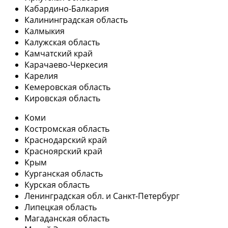
Кабардино-Балкария
Калининградская область
Калмыкия
Калужская область
Камчатский край
Карачаево-Черкесия
Карелия
Кемеровская область
Кировская область
Коми
Костромская область
Краснодарский край
Красноярский край
Крым
Курганская область
Курская область
Ленинградская обл. и Санкт-Петербург
Липецкая область
Магаданская область