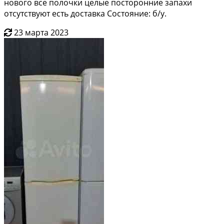
нового все полочки целые посторонние запахи
отсутствуют есть доставка Состояние: б/у.
23 марта 2023