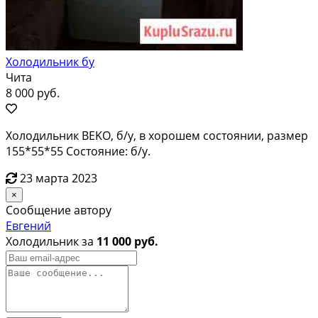
Холодильник бу
Чита
8 000 руб.
Холодильник BEKO, б/у, в хорошем состоянии, размер
155*55*55 Состояние: б/у.
23 марта 2023
×
Сообщение автору
Евгений
Холодильник за
11 000 руб.