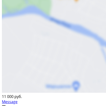
11 000 руб.
Message