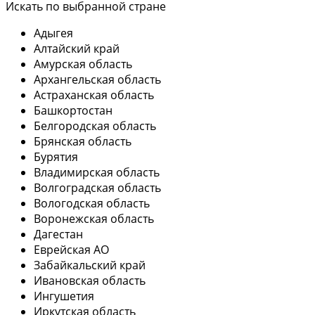
Искать по выбранной стране
Адыгея
Алтайский край
Амурская область
Архангельская область
Астраханская область
Башкортостан
Белгородская область
Брянская область
Бурятия
Владимирская область
Волгоградская область
Вологодская область
Воронежская область
Дагестан
Еврейская АО
Забайкальский край
Ивановская область
Ингушетия
Иркутская область