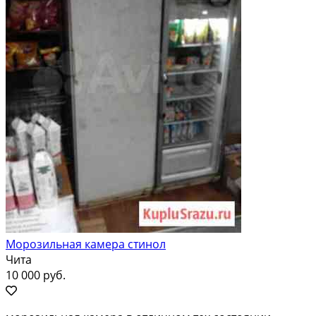
Морозильная камера стинол
Чита
10 000 руб.