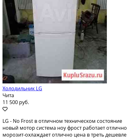
Холодильник LG
Чита
11 500 руб.
LG - No Frost в отличном техническом состояние
новый мотор система ноу фрост работает отлично
морозит-охлаждает отлично цена в треть дешевле