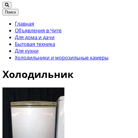
Поиск
Главная
Объявления в Чите
Для дома и дачи
Бытовая техника
Для кухни
Холодильники и морозильные камеры
Холодильник