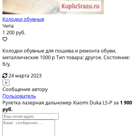
Колодки обувные
Чита
1 200 руб.
Колодки обувные для пошива и ремонта обуви,
металлические 1000 р Тип товара: другое. Состояние:
б/у.
24 марта 2023
×
Сообщение автору
Пользователь
Рулетка лазерная дальномер Xiaomi Duka LS-P за
1 900
руб.