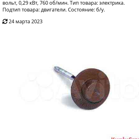
вольт, 0,29 кВт, 760 об/мин. Тип товара: электрика.
Подтип товара: двигатели. Состояние: б/у.
24 марта 2023