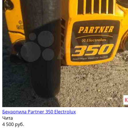
Бензопила Partner 350 Electrolux
Чита
4 500 руб.