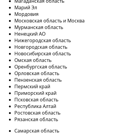
Магаданская область
Марий Эл
Мордовия
Московская область и Москва
Мурманская область
Ненецкий АО
Нижегородская область
Новгородская область
Новосибирская область
Омская область
Оренбургская область
Орловская область
Пензенская область
Пермский край
Приморский край
Псковская область
Республика Алтай
Ростовская область
Рязанская область
Самарская область