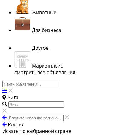
Животные
Для бизнеса
Другое
Маркетплейс
смотреть все объявления
Чита
Россия
Искать по выбранной стране