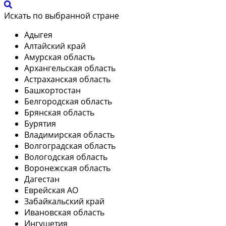
Искать по выбранной стране
Адыгея
Алтайский край
Амурская область
Архангельская область
Астраханская область
Башкортостан
Белгородская область
Брянская область
Бурятия
Владимирская область
Волгоградская область
Вологодская область
Воронежская область
Дагестан
Еврейская АО
Забайкальский край
Ивановская область
Ингушетия