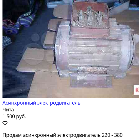
Асинхронный электродвигатель
Чита
1 500 руб.
Продам асинхронный электродвигатель 220 - 380