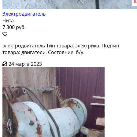
Электродвигатель
Чита
7 300 руб.
электродвигатель Тип товара: электрика. Подтип
товара: двигатели. Состояние: б/у.
24 марта 2023