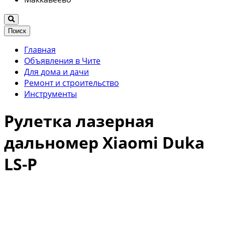
Поиск
Главная
Объявления в Чите
Для дома и дачи
Ремонт и строительство
Инструменты
Рулетка лазерная
дальномер Xiaomi Duka
LS-P