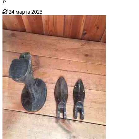
24 марта 2023