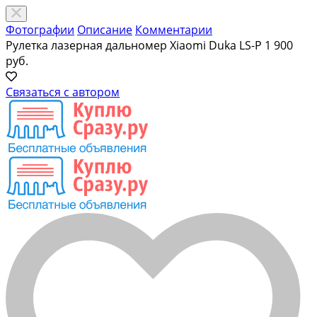
Фотографии
Описание
Комментарии
Рулетка лазерная дальномер Xiaomi Duka LS-P
1 900
руб.
Связаться с автором