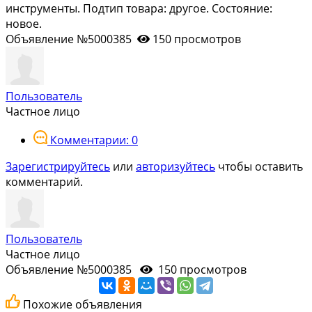
инструменты. Подтип товара: другое. Состояние:
новое.
Объявление №5000385
150 просмотров
Пользователь
Частное лицо
Комментарии: 0
Зарегистрируйтесь
или
авторизуйтесь
чтобы оставить
комментарий.
Пользователь
Частное лицо
Объявление №5000385
150 просмотров
Похожие объявления