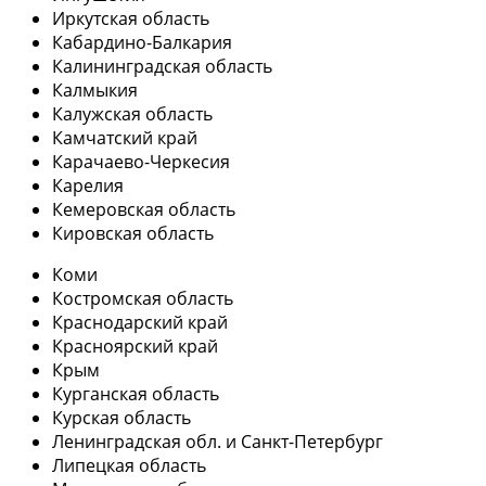
Иркутская область
Кабардино-Балкария
Калининградская область
Калмыкия
Калужская область
Камчатский край
Карачаево-Черкесия
Карелия
Кемеровская область
Кировская область
Коми
Костромская область
Краснодарский край
Красноярский край
Крым
Курганская область
Курская область
Ленинградская обл. и Санкт-Петербург
Липецкая область