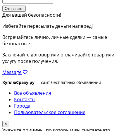
Отправить
Для вашей безопасности!
Избегайте пересылать деньги наперед!
Встречайтесь лично, личные сделки — самые
безопасные.
Заключайте договор или оплачивайте товар или
услугу после получения.
Message
КуплюСразу.ру
— сайт бесплатных объявлений
Все объявления
Контакты
Города
Пользовательское соглашение
×
Укажите причины, по которым вы считаете это