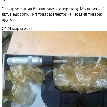
Электростанция бензиновая (генератор). Мощность - 1
кВт. Недорого. Тип товара: электрика. Подтип товара:
другое.
24 марта 2023