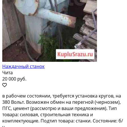
Наждачный станок
Чита
20 000 руб.
в рабочем состоянии, требуется установка кругов, на
380 Вольт. Возможен обмен на перегной (чернозем),
ПГС, цемент (рассмотрю и ваши предложения). Тип
товара: силовая, строительная техника и
комплектующие. Подтип товара: станки. Состояние: б/
у.