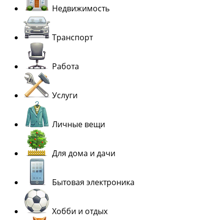
Недвижимость
Транспорт
Работа
Услуги
Личные вещи
Для дома и дачи
Бытовая электроника
Хобби и отдых