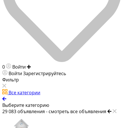
0
Войти
Добавить объявление
Войти
Зарегистрируйтесь
Фильтр
Все категории
Выберите категорию
29 083
объявления -
смотреть все объявления