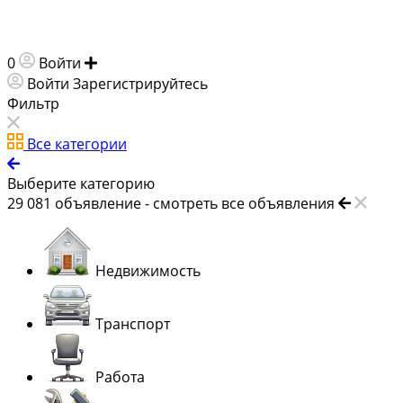
0
Войти
Добавить объявление
Войти
Зарегистрируйтесь
Фильтр
Все категории
Выберите категорию
29 081
объявление -
смотреть все объявления
Недвижимость
Транспорт
Работа