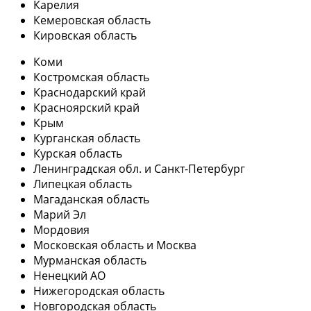
Карелия
Кемеровская область
Кировская область
Коми
Костромская область
Краснодарский край
Красноярский край
Крым
Курганская область
Курская область
Ленинградская обл. и Санкт-Петербург
Липецкая область
Магаданская область
Марий Эл
Мордовия
Московская область и Москва
Мурманская область
Ненецкий АО
Нижегородская область
Новгородская область