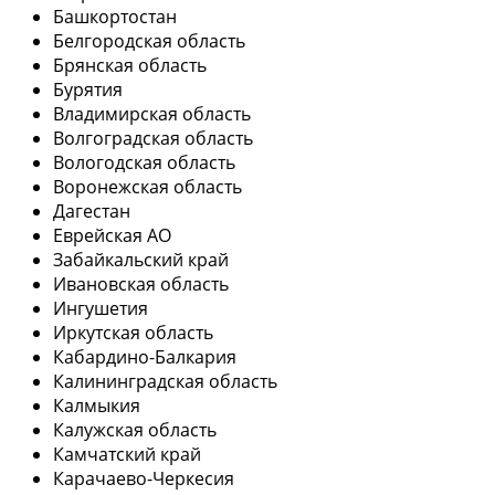
Башкортостан
Белгородская область
Брянская область
Бурятия
Владимирская область
Волгоградская область
Вологодская область
Воронежская область
Дагестан
Еврейская АО
Забайкальский край
Ивановская область
Ингушетия
Иркутская область
Кабардино-Балкария
Калининградская область
Калмыкия
Калужская область
Камчатский край
Карачаево-Черкесия