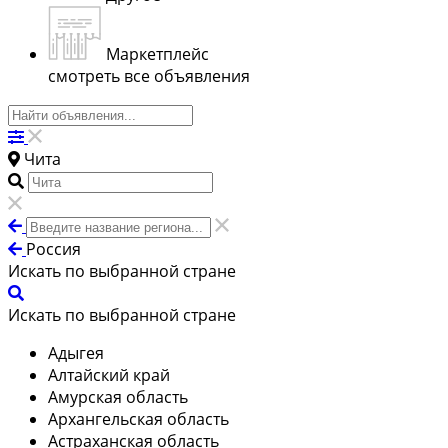
Маркетплейс
смотреть все объявления
Чита
Россия
Искать по выбранной стране
Искать по выбранной стране
Адыгея
Алтайский край
Амурская область
Архангельская область
Астраханская область