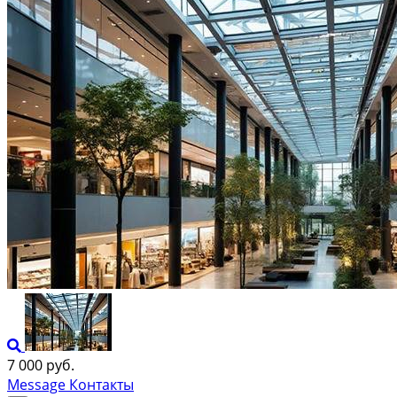
7 000 руб.
Message
Контакты