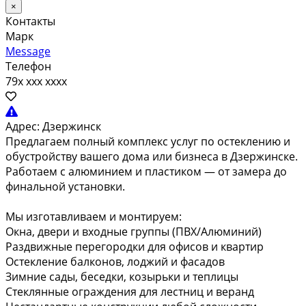
×
Контакты
Марк
Message
Телефон
79x xxx xxxx
Адрес:
Дзержинск
Предлагаем полный комплекс услуг по остеклению и
обустройству вашего дома или бизнеса в Дзержинске.
Работаем с алюминием и пластиком — от замера до
финальной установки.
Мы изготавливаем и монтируем:
Окна, двери и входные группы (ПВХ/Алюминий)
Раздвижные перегородки для офисов и квартир
Остекление балконов, лоджий и фасадов
Зимние сады, беседки, козырьки и теплицы
Стеклянные ограждения для лестниц и веранд