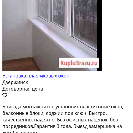
Установка пластиковых окон
Дзержинск
Договорная цена
Бригада монтажников установит пластиковые окна,
балконные блоки, лоджии под ключ. Быстро,
качественно, надежно. Без офисных наценок, без
посредников.Гарантия 3 года. Выезд замерщика на
дом бесплатно.