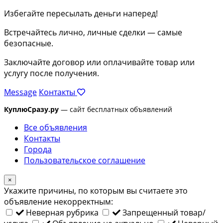
Избегайте пересылать деньги наперед!
Встречайтесь лично, личные сделки — самые
безопасные.
Заключайте договор или оплачивайте товар или
услугу после получения.
Message
Контакты
КуплюСразу.ру
— сайт бесплатных объявлений
Все объявления
Контакты
Города
Пользовательское соглашение
×
Укажите причины, по которым вы считаете это
объявление некорректным:
Неверная рубрика
Запрещенный товар/