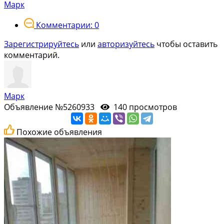
Марк
Комментарии: 0
Зарегистрируйтесь
или
авторизуйтесь
чтобы оставить
комментарий.
Марк
Объявление №5260933
140 просмотров
Похожие объявления