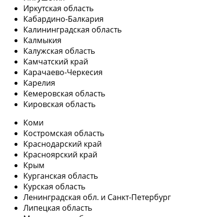
Иркутская область
Кабардино-Балкария
Калининградская область
Калмыкия
Калужская область
Камчатский край
Карачаево-Черкесия
Карелия
Кемеровская область
Кировская область
Коми
Костромская область
Краснодарский край
Красноярский край
Крым
Курганская область
Курская область
Ленинградская обл. и Санкт-Петербург
Липецкая область