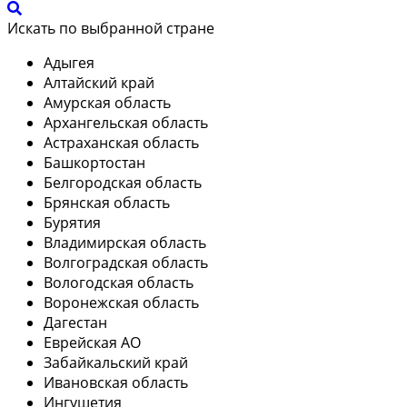
Искать по выбранной стране
Адыгея
Алтайский край
Амурская область
Архангельская область
Астраханская область
Башкортостан
Белгородская область
Брянская область
Бурятия
Владимирская область
Волгоградская область
Вологодская область
Воронежская область
Дагестан
Еврейская АО
Забайкальский край
Ивановская область
Ингушетия