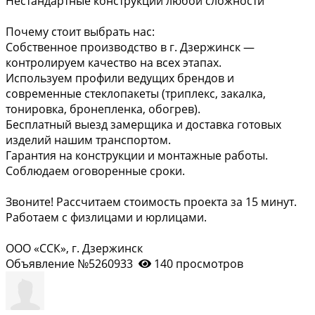
Нестандартные конструкции любой сложности
Почему стоит выбрать нас:
Собственное производство в г. Дзержинск —
контролируем качество на всех этапах.
Используем профили ведущих брендов и
современные стеклопакеты (триплекс, закалка,
тонировка, бронепленка, обогрев).
Бесплатный выезд замерщика и доставка готовых
изделий нашим транспортом.
Гарантия на конструкции и монтажные работы.
Соблюдаем оговоренные сроки.
Звоните! Рассчитаем стоимость проекта за 15 минут.
Работаем с физлицами и юрлицами.
ООО «ССК», г. Дзержинск
Объявление №5260933
140 просмотров