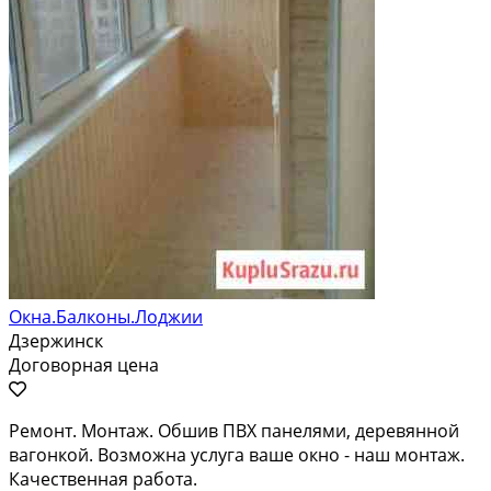
Окна.Балконы.Лоджии
Дзержинск
Договорная цена
Ремонт. Монтаж. Обшив ПВХ панелями, деревянной
вагонкой. Возможна услуга ваше окно - наш монтаж.
Качественная работа.