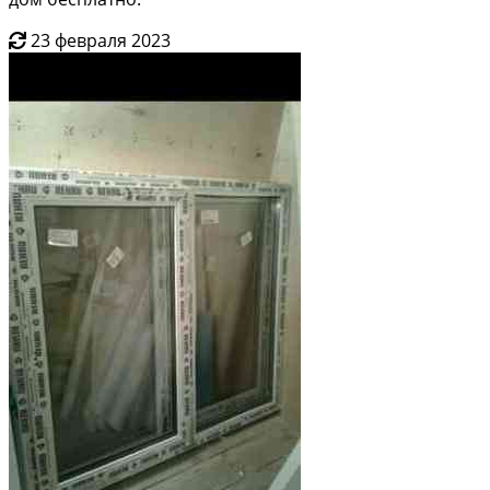
23 февраля 2023