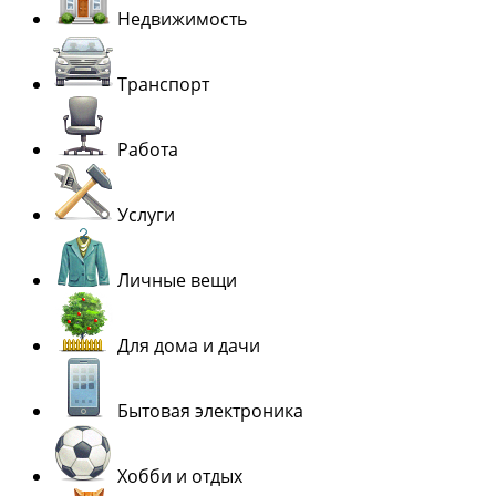
Недвижимость
Транспорт
Работа
Услуги
Личные вещи
Для дома и дачи
Бытовая электроника
Хобби и отдых