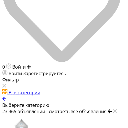
0
Войти
Добавить объявление
Войти
Зарегистрируйтесь
Фильтр
Все категории
Выберите категорию
23 365
объявлений -
смотреть все объявления