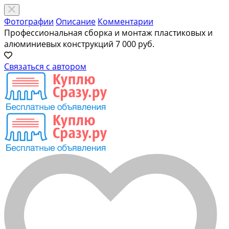
Фотографии
Описание
Комментарии
Профессиональная сборка и монтаж пластиковых и
алюминиевых конструкций
7 000 руб.
Связаться с автором