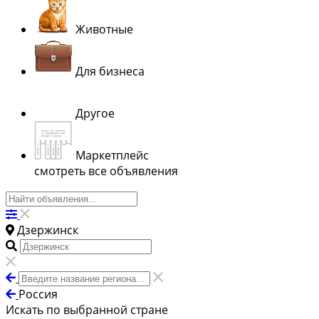
Животные
Для бизнеса
Другое
Маркетплейс
смотреть все объявления
Дзержинск
Россия
Искать по выбранной стране