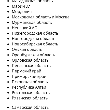
Магаданская область
Марий Эл
Мордовия
Московская область и Москва
Мурманская область
Ненецкий АО
Нижегородская область
Новгородская область
Новосибирская область
Омская область
Оренбургская область
Орловская область
Пензенская область
Пермский край
Приморский край
Псковская область
Республика Алтай
Ростовская область
Рязанская область
Самарская область