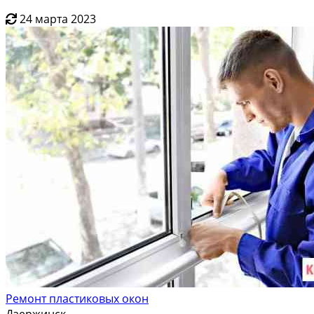
24 марта 2023
Ремонт пластиковых окон
Дзержинск