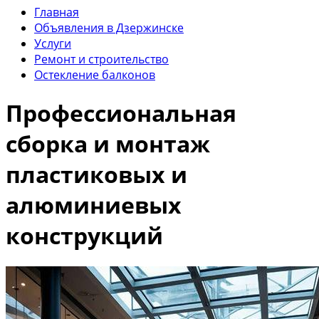
Главная
Объявления в Дзержинске
Услуги
Ремонт и строительство
Остекление балконов
Профессиональная
сборка и монтаж
пластиковых и
алюминиевых
конструкций