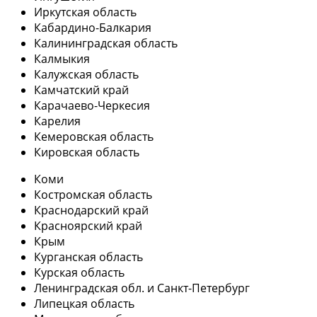
Иркутская область
Кабардино-Балкария
Калининградская область
Калмыкия
Калужская область
Камчатский край
Карачаево-Черкесия
Карелия
Кемеровская область
Кировская область
Коми
Костромская область
Краснодарский край
Красноярский край
Крым
Курганская область
Курская область
Ленинградская обл. и Санкт-Петербург
Липецкая область