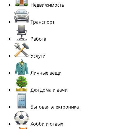
Недвижимость
Транспорт
Работа
Услуги
Личные вещи
Для дома и дачи
Бытовая электроника
Хобби и отдых