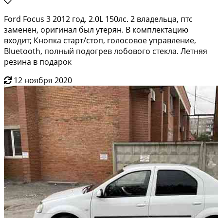
Ford Focus 3 2012 год. 2.0L 150лс. 2 владельца, птс
заменен, оригинал был утерян. В комплектацию
входит; Кнопка старт/стоп, голосовое управление,
Bluetooth, полный подогрев лобового стекла. Летняя
резина в подарок
12 ноября 2020