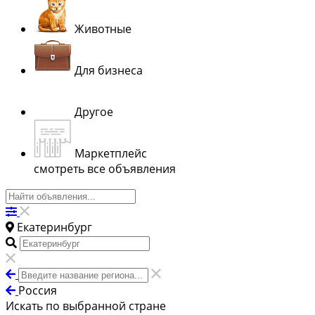
Животные
Для бизнеса
Другое
Маркетплейс
смотреть все объявления
Екатеринбург
Россия
Искать по выбранной стране