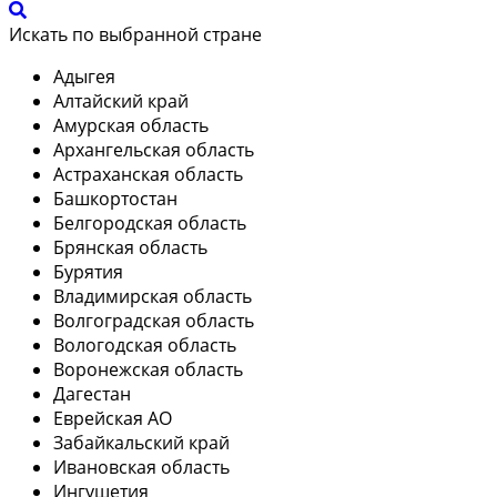
Искать по выбранной стране
Адыгея
Алтайский край
Амурская область
Архангельская область
Астраханская область
Башкортостан
Белгородская область
Брянская область
Бурятия
Владимирская область
Волгоградская область
Вологодская область
Воронежская область
Дагестан
Еврейская АО
Забайкальский край
Ивановская область
Ингушетия