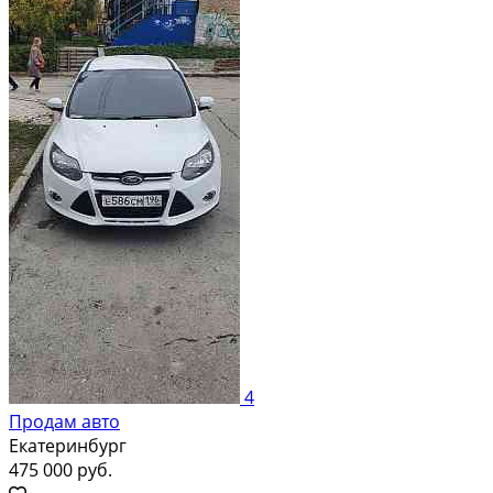
4
Продам авто
Екатеринбург
475 000 руб.