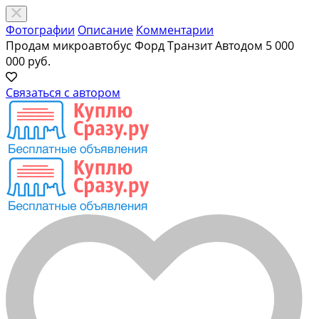
Фотографии
Описание
Комментарии
Продам микроавтобус Форд Транзит Автодом
5 000
000 руб.
Связаться с автором