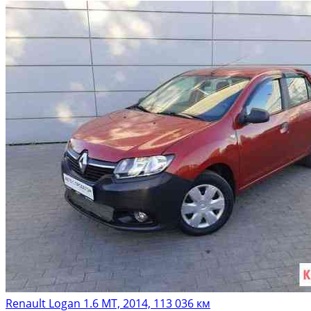
Renault Logan 1.6 МТ, 2014, 113 036 км