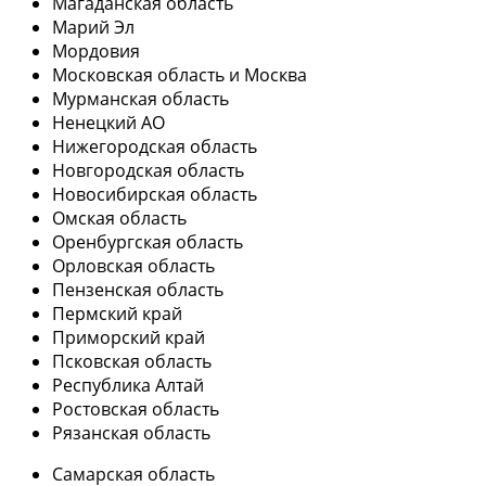
Магаданская область
Марий Эл
Мордовия
Московская область и Москва
Мурманская область
Ненецкий АО
Нижегородская область
Новгородская область
Новосибирская область
Омская область
Оренбургская область
Орловская область
Пензенская область
Пермский край
Приморский край
Псковская область
Республика Алтай
Ростовская область
Рязанская область
Самарская область