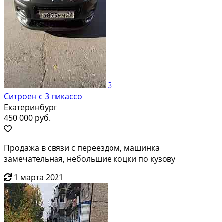
3
Ситроен с 3 пикассо
Екатеринбург
450 000 руб.
Продажа в связи с переездом, машинка
замечательная, небольшие коцки по кузову
1 марта 2021