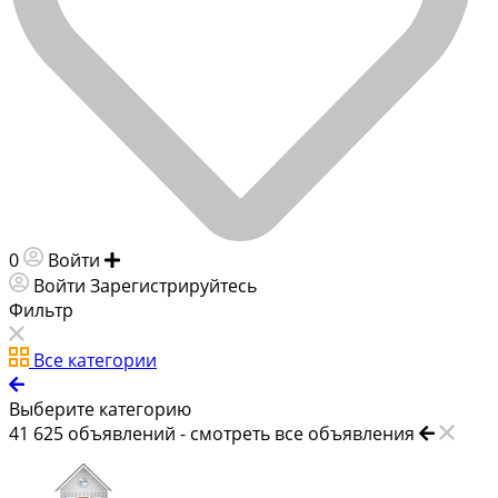
0
Войти
Добавить объявление
Войти
Зарегистрируйтесь
Фильтр
Все категории
Выберите категорию
41 625
объявлений -
смотреть все объявления