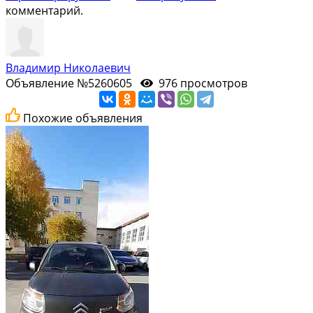
комментарий.
Владимир Николаевич
Объявление №5260605
976 просмотров
Похожие объявления