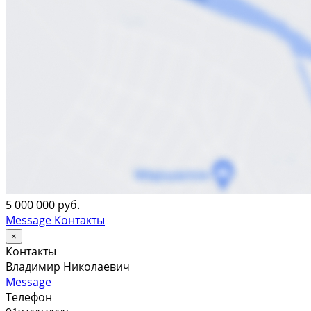
5 000 000 руб.
Message
Контакты
×
Контакты
Владимир Николаевич
Message
Телефон