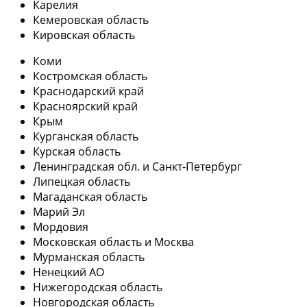
Карелия
Кемеровская область
Кировская область
Коми
Костромская область
Краснодарский край
Красноярский край
Крым
Курганская область
Курская область
Ленинградская обл. и Санкт-Петербург
Липецкая область
Магаданская область
Марий Эл
Мордовия
Московская область и Москва
Мурманская область
Ненецкий АО
Нижегородская область
Новгородская область