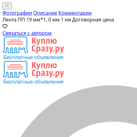
Фотографии
Описание
Комментарии
Лента ПП 19 мм*1, 0 мм 1 км
Договорная цена
Связаться с автором