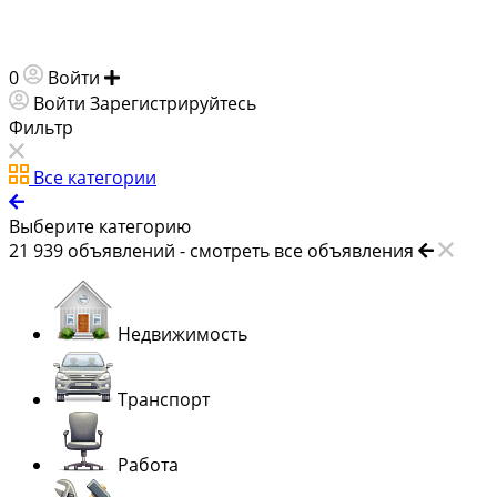
0
Войти
Добавить объявление
Войти
Зарегистрируйтесь
Фильтр
Все категории
Выберите категорию
21 939
объявлений -
смотреть все объявления
Недвижимость
Транспорт
Работа