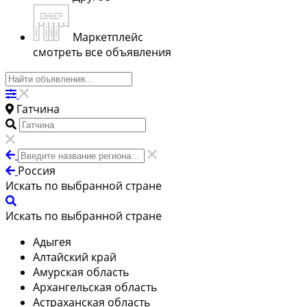
Маркетплейс
смотреть все объявления
Гатчина
Россия
Искать по выбранной стране
Искать по выбранной стране
Адыгея
Алтайский край
Амурская область
Архангельская область
Астраханская область