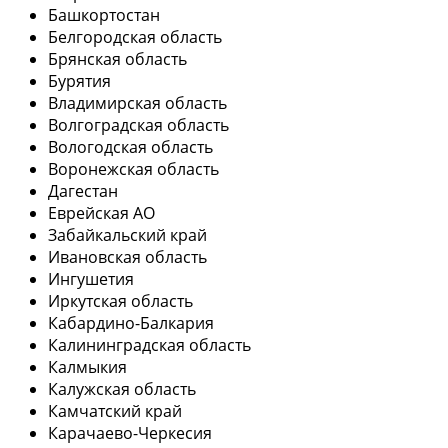
Башкортостан
Белгородская область
Брянская область
Бурятия
Владимирская область
Волгоградская область
Вологодская область
Воронежская область
Дагестан
Еврейская АО
Забайкальский край
Ивановская область
Ингушетия
Иркутская область
Кабардино-Балкария
Калининградская область
Калмыкия
Калужская область
Камчатский край
Карачаево-Черкесия