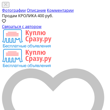
Фотографии
Описание
Комментарии
Продам КРОЛИКА
400 руб.
Связаться с автором