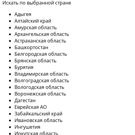
Искать по выбранной стране
Адыгея
Алтайский край
Амурская область
Архангельская область
Астраханская область
Башкортостан
Белгородская область
Брянская область
Бурятия
Владимирская область
Волгоградская область
Вологодская область
Воронежская область
Дагестан
Еврейская АО
Забайкальский край
Ивановская область
Ингушетия
Иркутская область