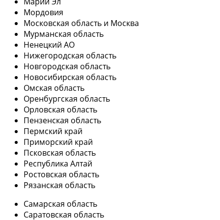
Марий Эл
Мордовия
Московская область и Москва
Мурманская область
Ненецкий АО
Нижегородская область
Новгородская область
Новосибирская область
Омская область
Оренбургская область
Орловская область
Пензенская область
Пермский край
Приморский край
Псковская область
Республика Алтай
Ростовская область
Рязанская область
Самарская область
Саратовская область