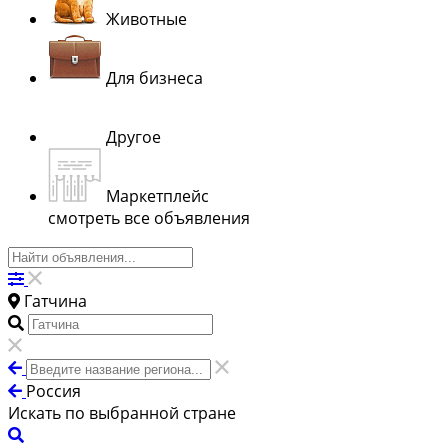
Животные
Для бизнеса
Другое
Маркетплейс
смотреть все объявления
Гатчина
Россия
Искать по выбранной стране