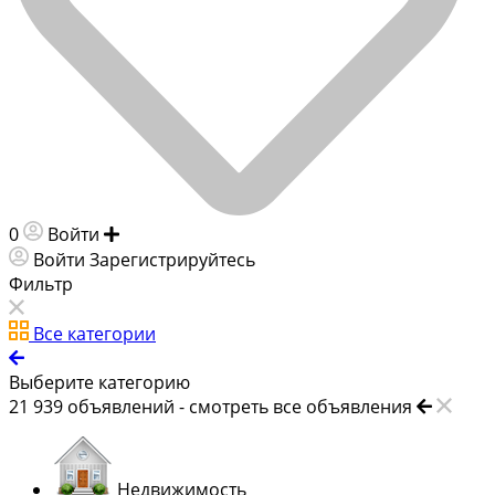
0
Войти
Добавить объявление
Войти
Зарегистрируйтесь
Фильтр
Все категории
Выберите категорию
21 939
объявлений -
смотреть все объявления
Недвижимость