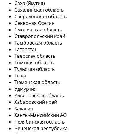
Саха (Якутия)
Сахалинская область
Свердловская область
Северная Осетия
Смоленская область
Ставропольский край
Тамбовская область
Татарстан
Тверская область
Томская область
Тульская область
Тыва
Тюменская область
Удмуртия
Ульяновская область
Хабаровский край
Хакасия
Ханты-Мансийский АО
Челябинская область
Чеченская республика