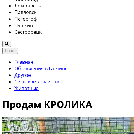
Ломоносов
Павловск
Петергоф
Пушкин
Сестрорецк
Поиск
Главная
Объявления в Гатчине
Другое
Сельское хозяйство
Животные
Продам КРОЛИКА