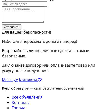
Отправить
Для вашей безопасности!
Избегайте пересылать деньги наперед!
Встречайтесь лично, личные сделки — самые
безопасные.
Заключайте договор или оплачивайте товар или
услугу после получения.
Message
Контакты
КуплюСразу.ру
— сайт бесплатных объявлений
Все объявления
Контакты
Города