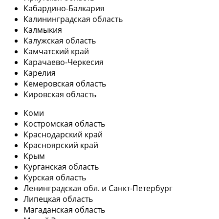
Кабардино-Балкария
Калининградская область
Калмыкия
Калужская область
Камчатский край
Карачаево-Черкесия
Карелия
Кемеровская область
Кировская область
Коми
Костромская область
Краснодарский край
Красноярский край
Крым
Курганская область
Курская область
Ленинградская обл. и Санкт-Петербург
Липецкая область
Магаданская область