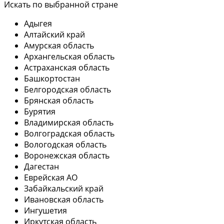
Искать по выбранной стране
Адыгея
Алтайский край
Амурская область
Архангельская область
Астраханская область
Башкортостан
Белгородская область
Брянская область
Бурятия
Владимирская область
Волгоградская область
Вологодская область
Воронежская область
Дагестан
Еврейская АО
Забайкальский край
Ивановская область
Ингушетия
Иркутская область