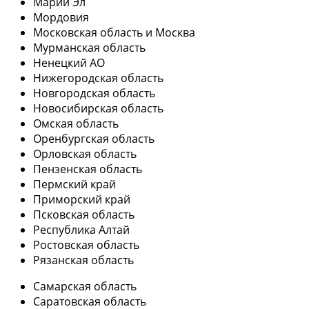
Марий Эл
Мордовия
Московская область и Москва
Мурманская область
Ненецкий АО
Нижегородская область
Новгородская область
Новосибирская область
Омская область
Оренбургская область
Орловская область
Пензенская область
Пермский край
Приморский край
Псковская область
Республика Алтай
Ростовская область
Рязанская область
Самарская область
Саратовская область