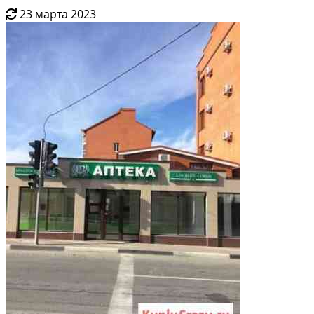
23 марта 2023