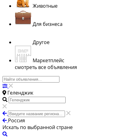
Животные
Для бизнеса
Другое
Маркетплейс
смотреть все объявления
Геленджик
Россия
Искать по выбранной стране