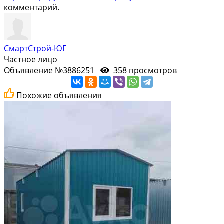
комментарий.
СмартСтрой-ЮГ
Частное лицо
Объявление №3886251
358 просмотров
Похожие объявления