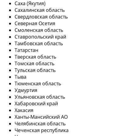
Саха (Якутия)
Сахалинская область
Свердловская область
Северная Осетия
Смоленская область
Ставропольский край
Тамбовская область
Татарстан
Тверская область
Томская область
Тульская область
Тыва
Тюменская область
Удмуртия
Ульяновская область
Хабаровский край
Хакасия
Ханты-Мансийский АО
Челябинская область
Чеченская республика