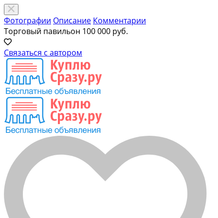
Фотографии
Описание
Комментарии
Торговый павильон
100 000 руб.
Связаться с автором