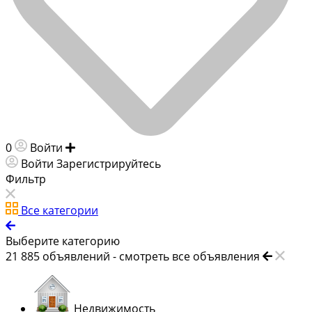
0
Войти
Добавить объявление
Войти
Зарегистрируйтесь
Фильтр
Все категории
Выберите категорию
21 885
объявлений -
смотреть все объявления
Недвижимость