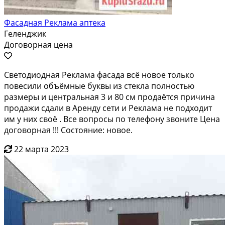
Фасадная Реклама аптека
Геленджик
Договорная цена
Светодиодная Реклама фасада всё новое только
повесили объёмные буквы из стекла полностью
размеры и центральная 3 и 80 см продаётся причина
продажи сдали в Аренду сети и Реклама не подходит
им у них своё . Все вопросы по телефону звоните Цена
договорная !!! Состояние: новое.
22 марта 2023