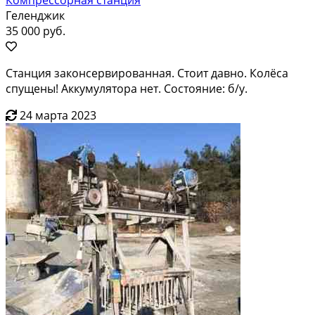
Геленджик
35 000 руб.
Станция законсервированная. Стоит давно. Колёса
спущены! Аккумулятора нет. Состояние: б/у.
24 марта 2023