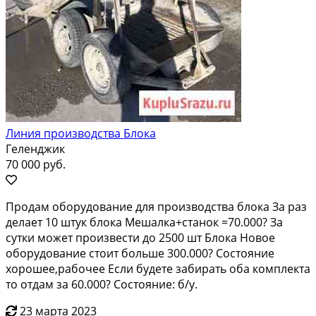
Линия производства Блока
Геленджик
70 000 руб.
Продам оборудование для производства блока За раз
делает 10 штук блока Мешалка+станок =70.000? За
сутки может произвести до 2500 шт Блока Новое
оборудование стоит больше 300.000? Состояние
хорошее,рабочее Если будете забирать оба комплекта
то отдам за 60.000? Состояние: б/у.
23 марта 2023