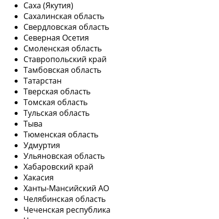
Саха (Якутия)
Сахалинская область
Свердловская область
Северная Осетия
Смоленская область
Ставропольский край
Тамбовская область
Татарстан
Тверская область
Томская область
Тульская область
Тыва
Тюменская область
Удмуртия
Ульяновская область
Хабаровский край
Хакасия
Ханты-Мансийский АО
Челябинская область
Чеченская республика