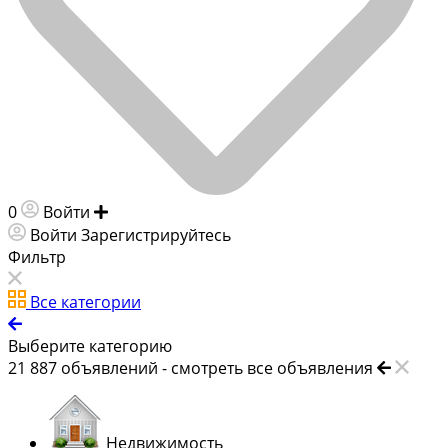
0
Войти
Добавить объявление
Войти
Зарегистрируйтесь
Фильтр
Все категории
Выберите категорию
21 887
объявлений -
смотреть все объявления
Недвижимость