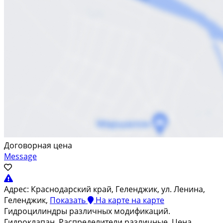
Договорная цена
Message
Адрес:
Краснодарский край, Геленджик, ул. Ленина,
Геленджик,
Показать
На карте
на карте
Гидроцилиндры различных модификаций.
Гидроклапан. Распределители различные. Цена