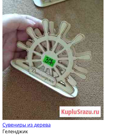
Сувениры из дерева
Геленджик