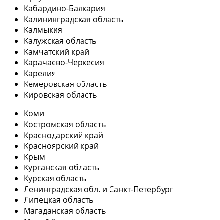
Кабардино-Балкария
Калининградская область
Калмыкия
Калужская область
Камчатский край
Карачаево-Черкесия
Карелия
Кемеровская область
Кировская область
Коми
Костромская область
Краснодарский край
Красноярский край
Крым
Курганская область
Курская область
Ленинградская обл. и Санкт-Петербург
Липецкая область
Магаданская область