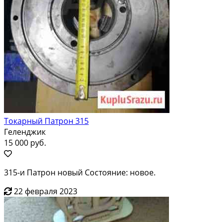
Токарный Патрон 315
Геленджик
15 000 руб.
315-и Патрон новый Состояние: новое.
22 февраля 2023