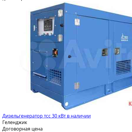
Дизельгенератор тсс 30 кВт в наличии
Геленджик
Договорная цена