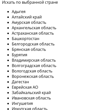
Искать по выбранной стране
Адыгея
Алтайский край
Амурская область
Архангельская область
Астраханская область
Башкортостан
Белгородская область
Брянская область
Бурятия
Владимирская область
Волгоградская область
Вологодская область
Воронежская область
Дагестан
Еврейская АО
Забайкальский край
Ивановская область
Ингушетия
Иркутская область