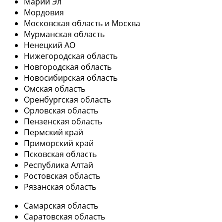
Марий Эл
Мордовия
Московская область и Москва
Мурманская область
Ненецкий АО
Нижегородская область
Новгородская область
Новосибирская область
Омская область
Оренбургская область
Орловская область
Пензенская область
Пермский край
Приморский край
Псковская область
Республика Алтай
Ростовская область
Рязанская область
Самарская область
Саратовская область