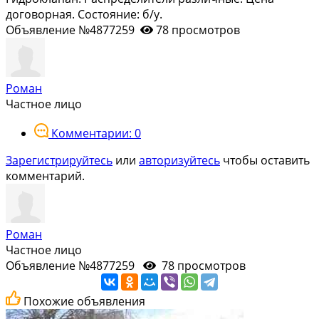
договорная. Состояние: б/у.
Объявление №4877259
78 просмотров
Роман
Частное лицо
Комментарии: 0
Зарегистрируйтесь
или
авторизуйтесь
чтобы оставить
комментарий.
Роман
Частное лицо
Объявление №4877259
78 просмотров
Похожие объявления