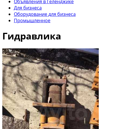
Объявления в Геленджике
Для бизнеса
Оборудование для бизнеса
Промышленное
Гидравлика