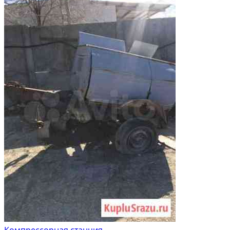
Компрессорная станция