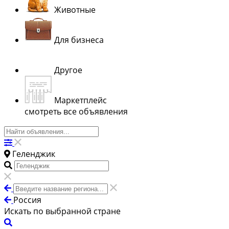
Животные
Для бизнеса
Другое
Маркетплейс
смотреть все объявления
Геленджик
Россия
Искать по выбранной стране