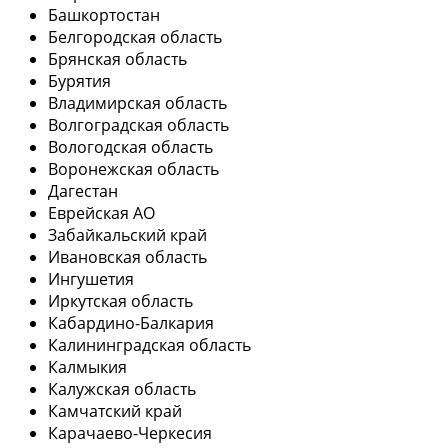
Башкортостан
Белгородская область
Брянская область
Бурятия
Владимирская область
Волгоградская область
Вологодская область
Воронежская область
Дагестан
Еврейская АО
Забайкальский край
Ивановская область
Ингушетия
Иркутская область
Кабардино-Балкария
Калининградская область
Калмыкия
Калужская область
Камчатский край
Карачаево-Черкесия