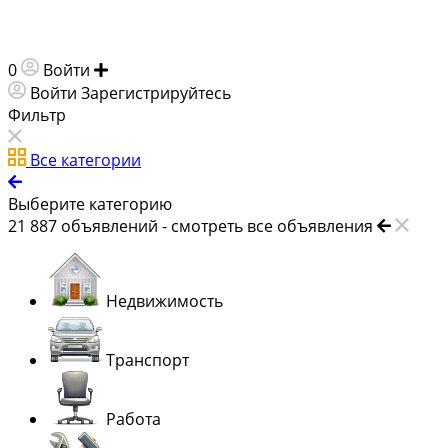
0
Войти
Добавить объявление
Войти
Зарегистрируйтесь
Фильтр
Все категории
Выберите категорию
21 887
объявлений -
смотреть все объявления
Недвижимость
Транспорт
Работа