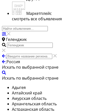
Маркетплейс
смотреть все объявления
Геленджик
Россия
Искать по выбранной стране
Искать по выбранной стране
Адыгея
Алтайский край
Амурская область
Архангельская область
Астраханская область