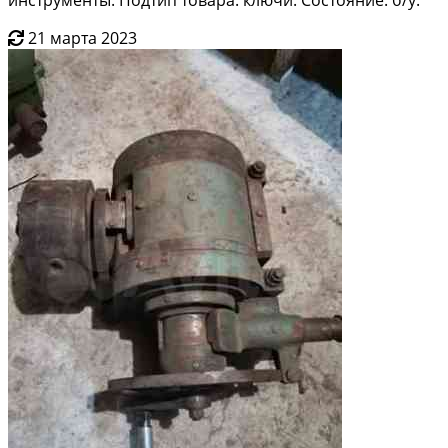
21 марта 2023