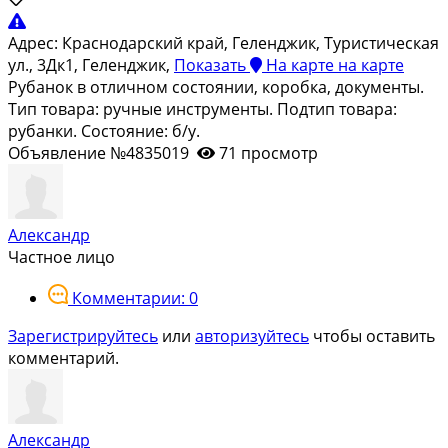
Адрес:
Краснодарский край, Геленджик, Туристическая
ул., 3Дк1, Геленджик,
Показать
На карте
на карте
Рубанок в отличном состоянии, коробка, документы.
Тип товара: ручные инструменты. Подтип товара:
рубанки. Состояние: б/у.
Объявление №4835019
71 просмотр
Александр
Частное лицо
Комментарии: 0
Зарегистрируйтесь
или
авторизуйтесь
чтобы оставить
комментарий.
Александр