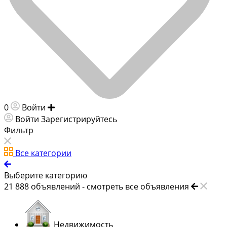
0
Войти
Добавить объявление
Войти
Зарегистрируйтесь
Фильтр
Все категории
Выберите категорию
21 888
объявлений -
смотреть все объявления
Недвижимость