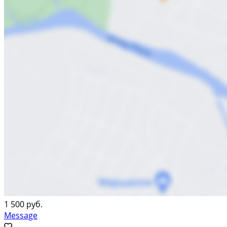
1 500 руб.
Message