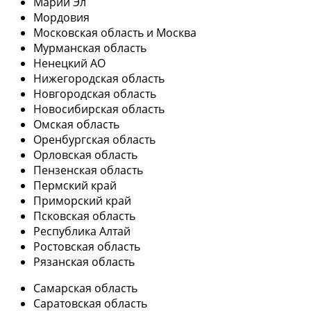
Марий Эл
Мордовия
Московская область и Москва
Мурманская область
Ненецкий АО
Нижегородская область
Новгородская область
Новосибирская область
Омская область
Оренбургская область
Орловская область
Пензенская область
Пермский край
Приморский край
Псковская область
Республика Алтай
Ростовская область
Рязанская область
Самарская область
Саратовская область