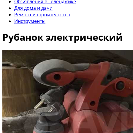
Объявления в Геленджике
Для дома и дачи
Ремонт и строительство
Инструменты
Рубанок электрический