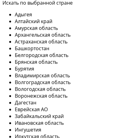
Искать по выбранной стране
Адыгея
Алтайский край
Амурская область
Архангельская область
Астраханская область
Башкортостан
Белгородская область
Брянская область
Бурятия
Владимирская область
Волгоградская область
Вологодская область
Воронежская область
Дагестан
Еврейская АО
Забайкальский край
Ивановская область
Ингушетия
Иркутская область