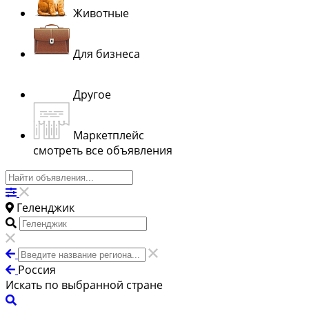
Животные
Для бизнеса
Другое
Маркетплейс
смотреть все объявления
Геленджик
Россия
Искать по выбранной стране