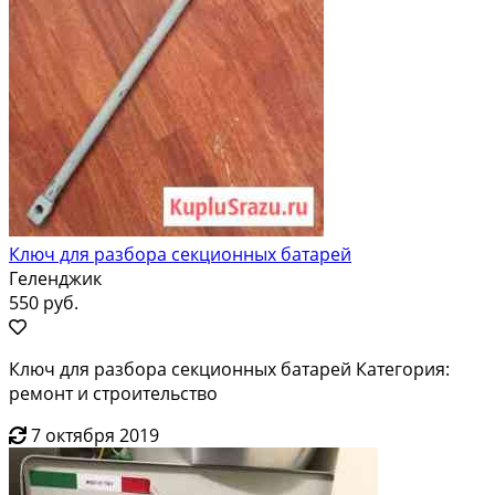
Ключ для разбора секционных батарей
Геленджик
550 руб.
Ключ для разбора секционных батарей Категория:
ремонт и строительство
7 октября 2019