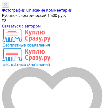
Фотографии
Описание
Комментарии
Рубанок электрический
1 500 руб.
Связаться с автором