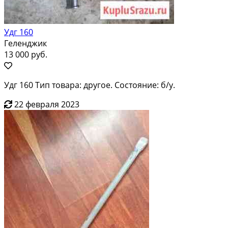
Удг 160
Геленджик
13 000 руб.
Удг 160 Тип товара: другое. Состояние: б/у.
22 февраля 2023