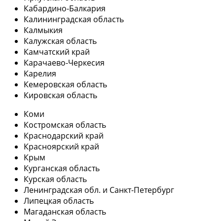
Кабардино-Балкария
Калининградская область
Калмыкия
Калужская область
Камчатский край
Карачаево-Черкесия
Карелия
Кемеровская область
Кировская область
Коми
Костромская область
Краснодарский край
Красноярский край
Крым
Курганская область
Курская область
Ленинградская обл. и Санкт-Петербург
Липецкая область
Магаданская область