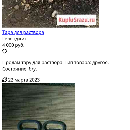
Тара для раствора
Геленджик
4 000 руб.
Продам тару для раствора. Тип товара: другое.
Состояние: б/у.
22 марта 2023