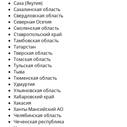
Саха (Якутия)
Сахалинская область
Свердловская область
Северная Осетия
Смоленская область
Ставропольский край
Тамбовская область
Татарстан
Тверская область
Томская область
Тульская область
Тыва
Тюменская область
Удмуртия
Ульяновская область
Хабаровский край
Хакасия
Ханты-Мансийский АО
Челябинская область
Чеченская республика