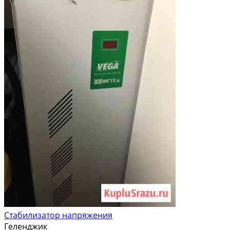
Стабилизатор напряжения
Геленджик