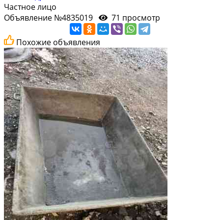
Частное лицо
Объявление №4835019
71 просмотр
Похожие объявления