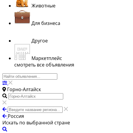
Животные
Для бизнеса
Другое
Маркетплейс
смотреть все объявления
Горно-Алтайск
Россия
Искать по выбранной стране