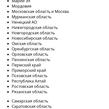
Марий Эл
Мордовия
Московская область и Москва
Мурманская область
Ненецкий АО
Нижегородская область
Новгородская область
Новосибирская область
Омская область
Оренбургская область
Орловская область
Пензенская область
Пермский край
Приморский край
Псковская область
Республика Алтай
Ростовская область
Рязанская область
Самарская область
Саратовская область