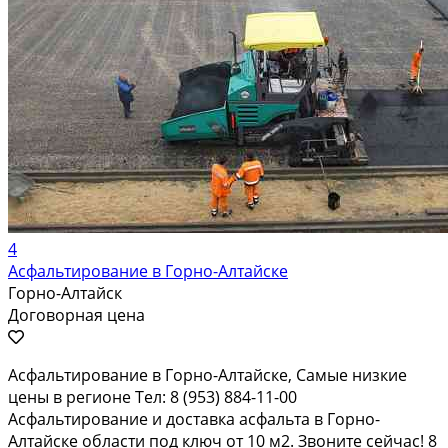
4
Асфальтирование в Горно-Алтайске
Горно-Алтайск
Договорная цена
Асфальтирование в Горно-Алтайске, Самые низкие
цены в регионе Тел: 8 (953) 884-11-00
Асфальтирование и доставка асфальта в Горно-
Алтайске области под ключ от 10 м2. Звоните сейчас! 8