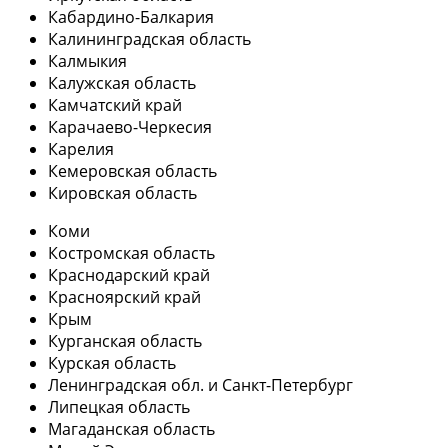
Кабардино-Балкария
Калининградская область
Калмыкия
Калужская область
Камчатский край
Карачаево-Черкесия
Карелия
Кемеровская область
Кировская область
Коми
Костромская область
Краснодарский край
Красноярский край
Крым
Курганская область
Курская область
Ленинградская обл. и Санкт-Петербург
Липецкая область
Магаданская область