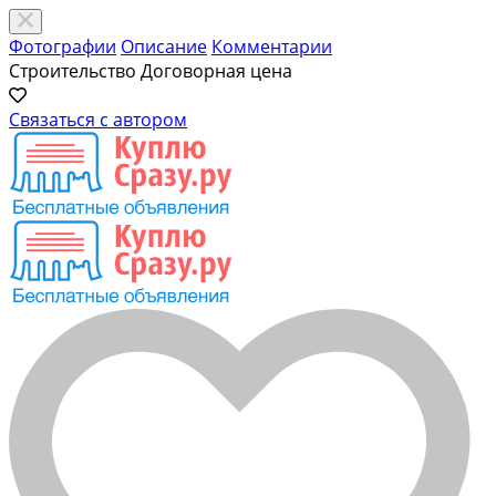
Фотографии
Описание
Комментарии
Строительство
Договорная цена
Связаться с автором