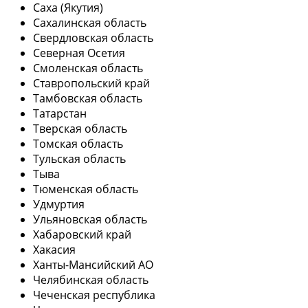
Саха (Якутия)
Сахалинская область
Свердловская область
Северная Осетия
Смоленская область
Ставропольский край
Тамбовская область
Татарстан
Тверская область
Томская область
Тульская область
Тыва
Тюменская область
Удмуртия
Ульяновская область
Хабаровский край
Хакасия
Ханты-Мансийский АО
Челябинская область
Чеченская республика