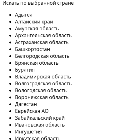
Искать по выбранной стране
Адыгея
Алтайский край
Амурская область
Архангельская область
Астраханская область
Башкортостан
Белгородская область
Брянская область
Бурятия
Владимирская область
Волгоградская область
Вологодская область
Воронежская область
Дагестан
Еврейская АО
Забайкальский край
Ивановская область
Ингушетия
Иркутская область