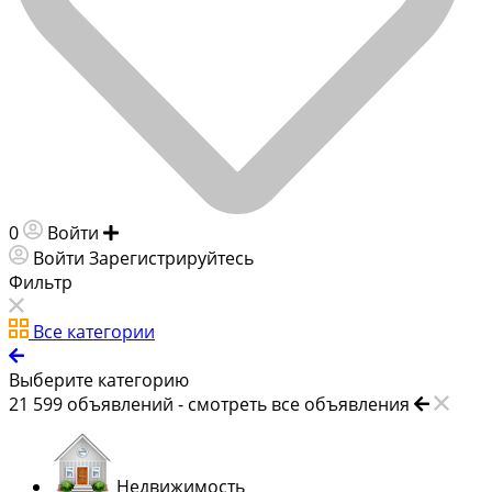
0
Войти
Добавить объявление
Войти
Зарегистрируйтесь
Фильтр
Все категории
Выберите категорию
21 599
объявлений -
смотреть все объявления
Недвижимость