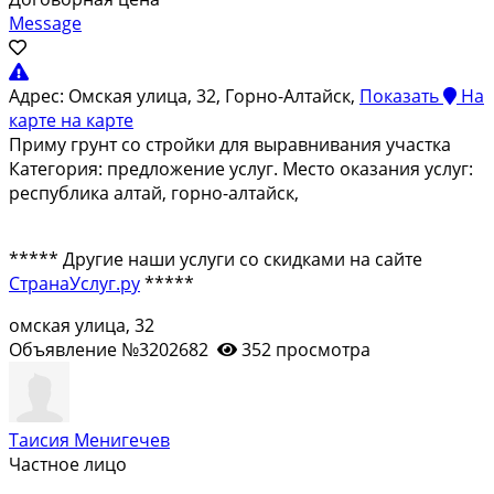
Message
Адрес:
Омская улица, 32, Горно-Алтайск,
Показать
На
карте
на карте
Приму грунт со стройки для выравнивания участка
Категория: предложение услуг. Место оказания услуг:
республика алтай, горно-алтайск,
***** Другие наши услуги со скидками на сайте
СтранаУслуг.ру
*****
омская улица, 32
Объявление №3202682
352 просмотра
Таисия Менигечев
Частное лицо