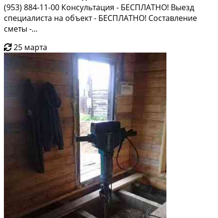
(953) 884-11-00 Консультация - БЕСПЛАТНО! Выезд
специалиста на объект - БЕСПЛАТНО! Составление
сметы -...
25 марта