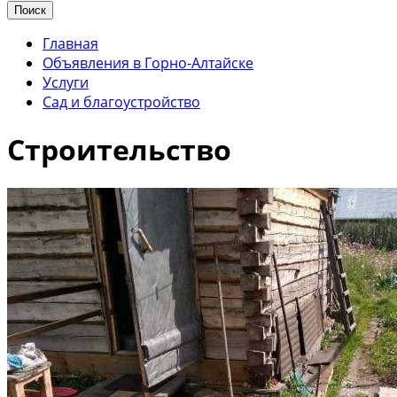
Поиск
Главная
Объявления в Горно-Алтайске
Услуги
Сад и благоустройство
Строительство