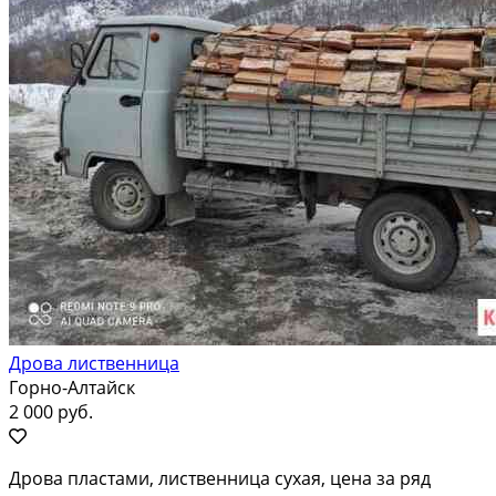
Дрова лиственница
Горно-Алтайск
2 000 руб.
Дрова пластами, лиственница сухая, цена за ряд