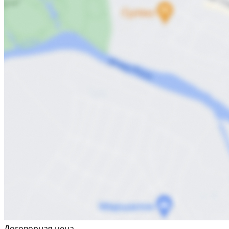
Договорная цена