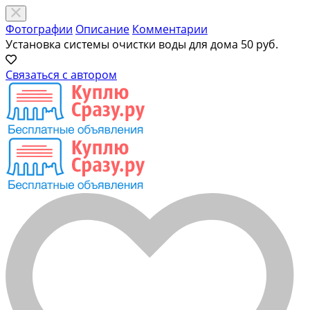
Фотографии
Описание
Комментарии
Установка системы очистки воды для дома
50 руб.
Связаться с автором