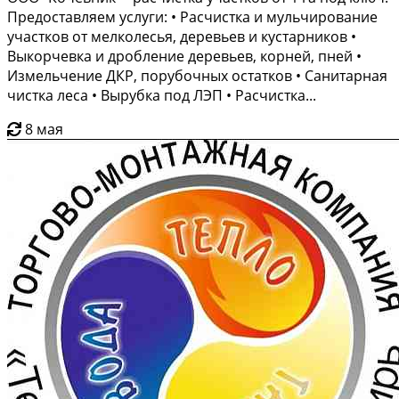
Предоставляем услуги: • Расчистка и мульчирование
участков от мелколесья, деревьев и кустарников •
Выкорчевка и дробление деревьев, корней, пней •
Измельчение ДКР, порубочных остатков • Санитарная
чистка леса • Вырубка под ЛЭП • Расчистка...
8 мая