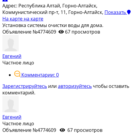
Адрес:
Республика Алтай, Горно-Алтайск,
Коммунистический пр-т, 11, Горно-Алтайск,
Показать
На карте
на карте
Установка системы очистки воды для дома.
Объявление №4774609
67 просмотров
Евгений
Частное лицо
Комментарии: 0
Зарегистрируйтесь
или
авторизуйтесь
чтобы оставить
комментарий.
Евгений
Частное лицо
Объявление №4774609
67 просмотров