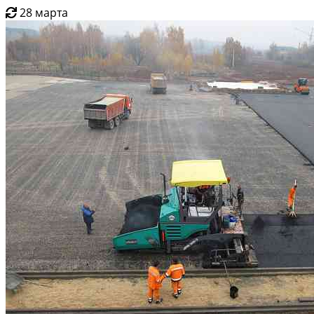
28 марта