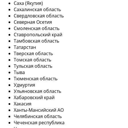
Саха (Якутия)
Сахалинская область
Свердловская область
Северная Осетия
Смоленская область
Ставропольский край
Тамбовская область
Татарстан
Тверская область
Томская область
Тульская область
Тыва
Тюменская область
Удмуртия
Ульяновская область
Хабаровский край
Хакасия
Ханты-Мансийский АО
Челябинская область
Чеченская республика