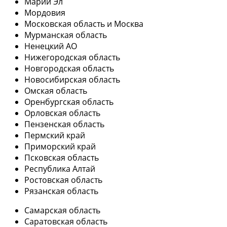
Марий Эл
Мордовия
Московская область и Москва
Мурманская область
Ненецкий АО
Нижегородская область
Новгородская область
Новосибирская область
Омская область
Оренбургская область
Орловская область
Пензенская область
Пермский край
Приморский край
Псковская область
Республика Алтай
Ростовская область
Рязанская область
Самарская область
Саратовская область