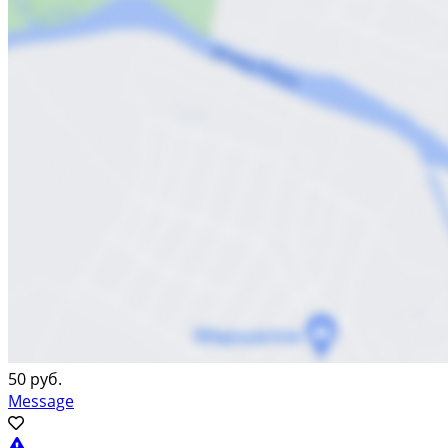
50 руб.
Message