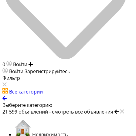
0
Войти
Добавить объявление
Войти
Зарегистрируйтесь
Фильтр
Все категории
Выберите категорию
21 599
объявлений -
смотреть все объявления
Недвижимость