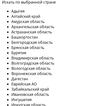
Искать по выбранной стране
Адыгея
Алтайский край
Амурская область
Архангельская область
Астраханская область
Башкортостан
Белгородская область
Брянская область
Бурятия
Владимирская область
Волгоградская область
Вологодская область
Воронежская область
Дагестан
Еврейская АО
Забайкальский край
Ивановская область
Ингушетия
Иркутская область