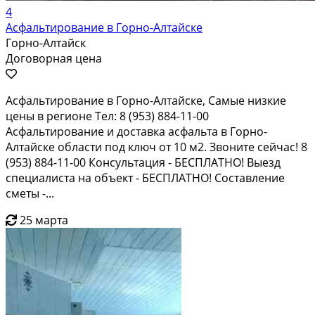
4
Асфальтирование в Горно-Алтайске
Горно-Алтайск
Договорная цена
Асфальтирование в Горно-Алтайске, Самые низкие
цены в регионе Тел: 8 (953) 884-11-00
Асфальтирование и доставка асфальта в Горно-
Алтайске области под ключ от 10 м2. Звоните сейчас! 8
(953) 884-11-00 Консультация - БЕСПЛАТНО! Выезд
специалиста на объект - БЕСПЛАТНО! Составление
сметы -...
25 марта