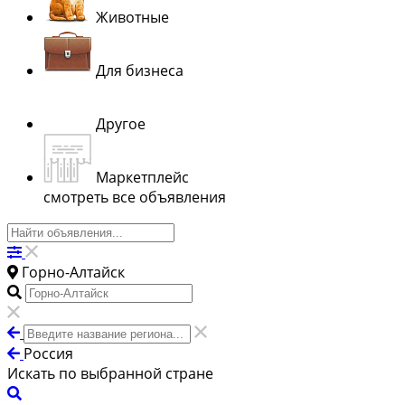
Животные
Для бизнеса
Другое
Маркетплейс
смотреть все объявления
Горно-Алтайск
Россия
Искать по выбранной стране