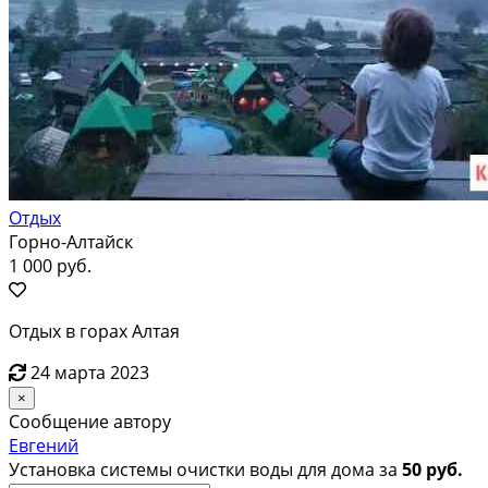
Отдых
Горно-Алтайск
1 000 руб.
Отдых в горах Алтая
24 марта 2023
×
Сообщение автору
Евгений
Установка системы очистки воды для дома за
50 руб.