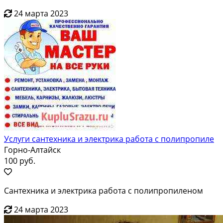
24 марта 2023
Услуги сантехника и электрика работа с полипропиле
Горно-Алтайск
100 руб.
Сантехника и электрика работа с полипропиленом
24 марта 2023