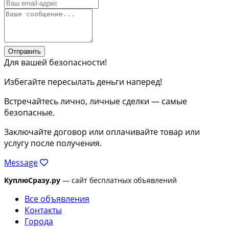
Отправить
Для вашей безопасности!
Избегайте пересылать деньги наперед!
Встречайтесь лично, личные сделки — самые
безопасные.
Заключайте договор или оплачивайте товар или
услугу после получения.
Message
КуплюСразу.ру
— сайт бесплатных объявлений
Все объявления
Контакты
Города