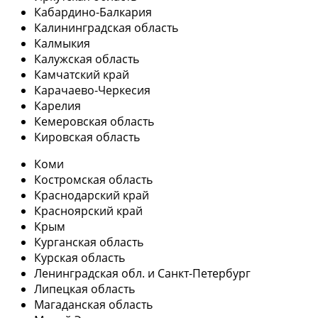
Кабардино-Балкария
Калининградская область
Калмыкия
Калужская область
Камчатский край
Карачаево-Черкесия
Карелия
Кемеровская область
Кировская область
Коми
Костромская область
Краснодарский край
Красноярский край
Крым
Курганская область
Курская область
Ленинградская обл. и Санкт-Петербург
Липецкая область
Магаданская область