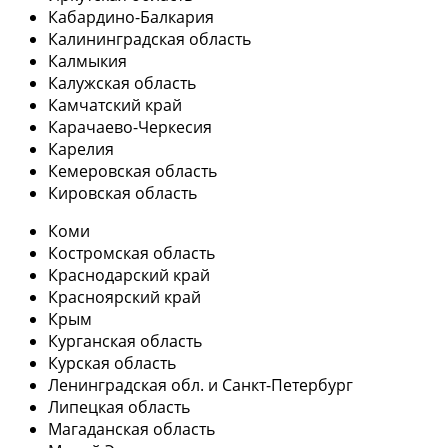
Кабардино-Балкария
Калининградская область
Калмыкия
Калужская область
Камчатский край
Карачаево-Черкесия
Карелия
Кемеровская область
Кировская область
Коми
Костромская область
Краснодарский край
Красноярский край
Крым
Курганская область
Курская область
Ленинградская обл. и Санкт-Петербург
Липецкая область
Магаданская область