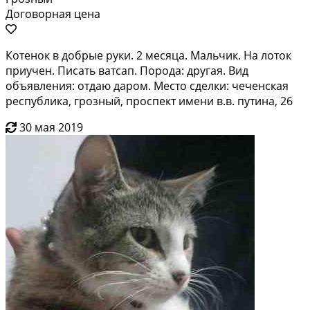
Договорная цена
Котенок в добрые руки. 2 месяца. Мальчик. На лоток
приучен. Писать ватсап. Порода: другая. Вид
объявления: отдаю даром. Место сделки: чеченская
республика, грозный, проспект имени в.в. путина, 26
30 мая 2019