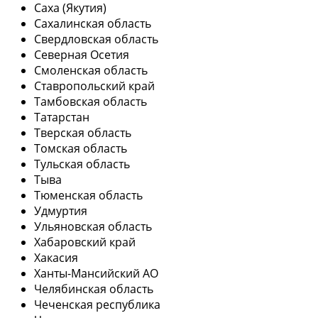
Саха (Якутия)
Сахалинская область
Свердловская область
Северная Осетия
Смоленская область
Ставропольский край
Тамбовская область
Татарстан
Тверская область
Томская область
Тульская область
Тыва
Тюменская область
Удмуртия
Ульяновская область
Хабаровский край
Хакасия
Ханты-Мансийский АО
Челябинская область
Чеченская республика