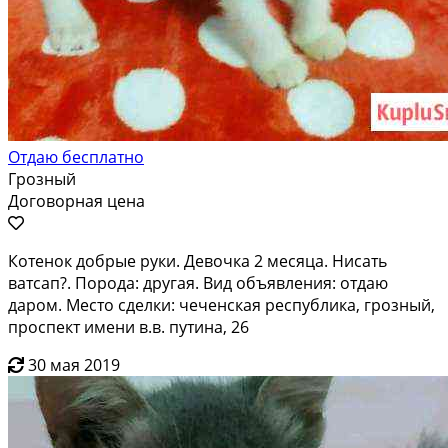
Отдаю бесплатно
Грозный
Договорная цена
Котенок добрые руки. Девочка 2 месяца. Нисать
ватсап?. Порода: другая. Вид объявления: отдаю
даром. Место сделки: чеченская республика, грозный,
проспект имени в.в. путина, 26
30 мая 2019