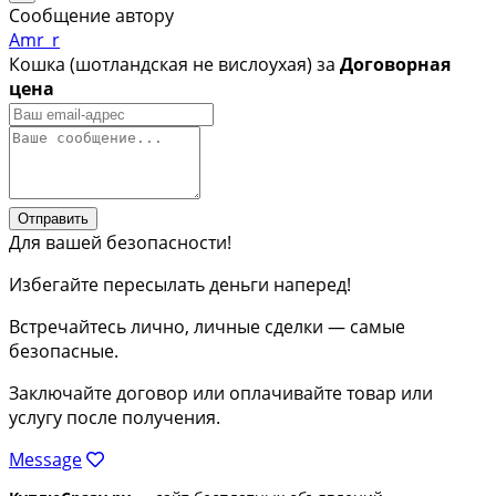
Сообщение автору
Amr_r
Кошка (шотландская не вислоухая) за
Договорная
цена
Отправить
Для вашей безопасности!
Избегайте пересылать деньги наперед!
Встречайтесь лично, личные сделки — самые
безопасные.
Заключайте договор или оплачивайте товар или
услугу после получения.
Message