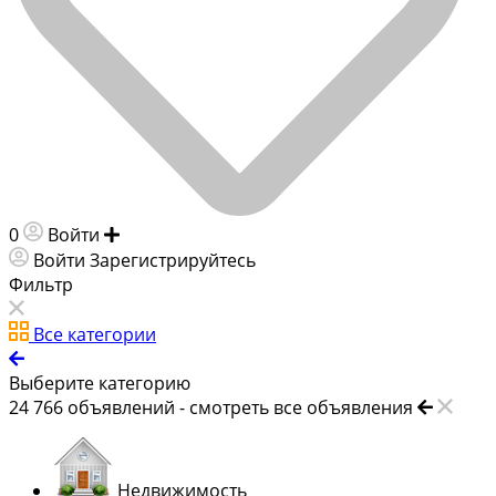
0
Войти
Добавить объявление
Войти
Зарегистрируйтесь
Фильтр
Все категории
Выберите категорию
24 766
объявлений -
смотреть все объявления
Недвижимость