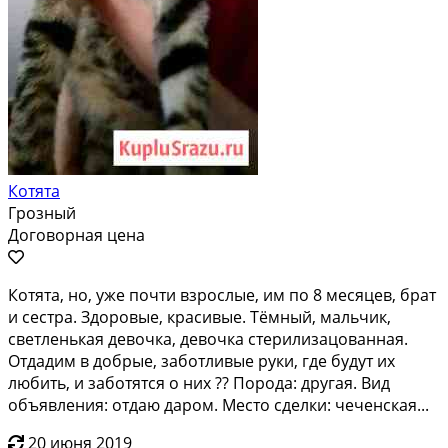
Котята
Грозный
Договорная цена
Котята, но, уже почти взрослые, им по 8 месяцев, брат
и сестра. Здоровые, красивые. Тёмный, мальчик,
светленькая девочка, девочка стерилизацованная.
Отдадим в добрые, заботливые руки, где будут их
любить, и заботятся о них ?? Порода: другая. Вид
объявления: отдаю даром. Место сделки: чеченская...
20 июня 2019