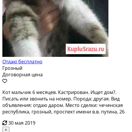
Отдаю бесплатно
Грозный
Договорная цена
Кот мальчик 6 месяцев. Кастрирован. Ищет дом?.
Писать или звонить на номер. Порода: другая. Вид
объявления: отдаю даром. Место сделки: чеченская
республика, грозный, проспект имени в.в. путина, 26
30 мая 2019
×