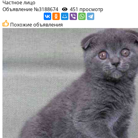
Частное лицо
Объявление №3188674
451 просмотр
Похожие объявления