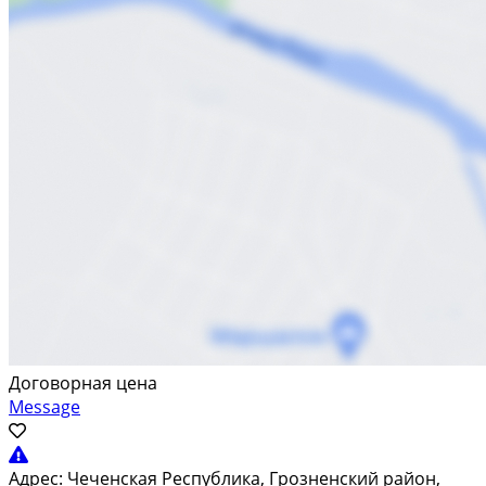
Договорная цена
Message
Адрес:
Чеченская Республика, Грозненский район,