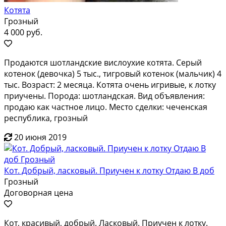
Котята
Грозный
4 000 руб.
Продаются шотландские вислоухие котята. Серый
котенок (девочка) 5 тыс., тигровый котенок (мальчик) 4
тыс. Возраст: 2 месяца. Котята очень игривые, к лотку
приучены. Порода: шотландская. Вид объявления:
продаю как частное лицо. Место сделки: чеченская
республика, грозный
20 июня 2019
Кот. Добрый, ласковый. Приучен к лотку Отдаю В доб
Грозный
Договорная цена
Кот, красивый, добрый. Ласковый. Приучен к лотку.