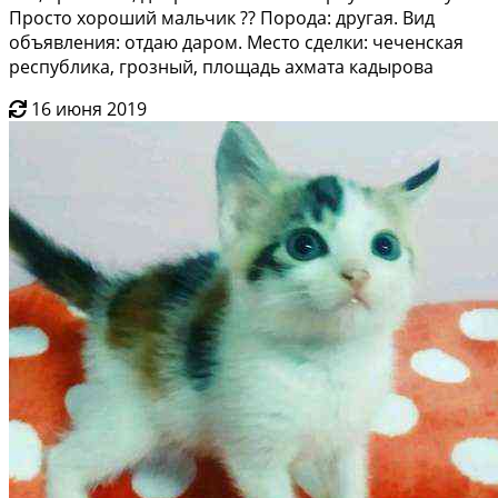
Просто хороший мальчик ?? Порода: другая. Вид
объявления: отдаю даром. Место сделки: чеченская
республика, грозный, площадь ахмата кадырова
16 июня 2019