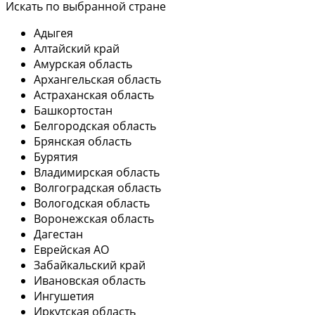
Искать по выбранной стране
Адыгея
Алтайский край
Амурская область
Архангельская область
Астраханская область
Башкортостан
Белгородская область
Брянская область
Бурятия
Владимирская область
Волгоградская область
Вологодская область
Воронежская область
Дагестан
Еврейская АО
Забайкальский край
Ивановская область
Ингушетия
Иркутская область