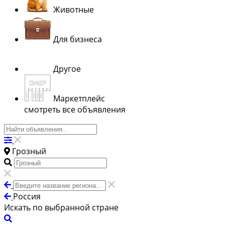
Животные
Для бизнеса
Другое
Маркетплейс
смотреть все объявления
Грозный
Россия
Искать по выбранной стране