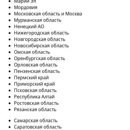
Марий Эл
Мордовия
Московская область и Москва
Мурманская область
Ненецкий АО
Нижегородская область
Новгородская область
Новосибирская область
Омская область
Оренбургская область
Орловская область
Пензенская область
Пермский край
Приморский край
Псковская область
Республика Алтай
Ростовская область
Рязанская область
Самарская область
Саратовская область