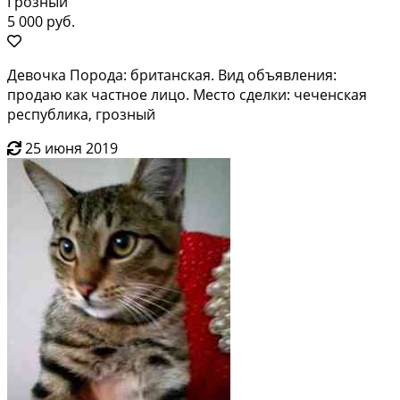
Грозный
5 000 руб.
Девочка Порода: британская. Вид объявления:
продаю как частное лицо. Место сделки: чеченская
республика, грозный
25 июня 2019