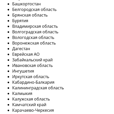
Башкортостан
Белгородская область
Брянская область
Бурятия
Владимирская область
Волгоградская область
Вологодская область
Воронежская область
Дагестан
Еврейская АО
Забайкальский край
Ивановская область
Ингушетия
Иркутская область
Кабардино-Балкария
Калининградская область
Калмыкия
Калужская область
Камчатский край
Карачаево-Черкесия