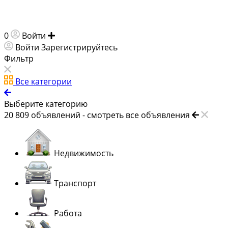
0
Войти
Добавить объявление
Войти
Зарегистрируйтесь
Фильтр
Все категории
Выберите категорию
20 809
объявлений -
смотреть все объявления
Недвижимость
Транспорт
Работа