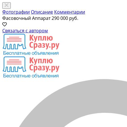
Фотографии
Описание
Комментарии
Фасовочный Аппарат
290 000 руб.
Связаться с автором