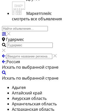
Маркетплейс
смотреть все объявления
Гудермес
Россия
Искать по выбранной стране
Искать по выбранной стране
Адыгея
Алтайский край
Амурская область
Архангельская область
Астраханская область