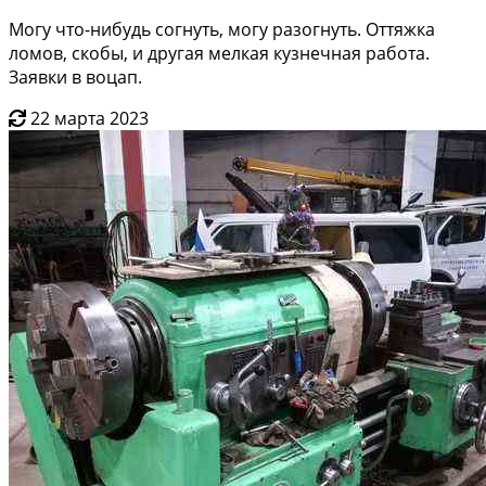
Могу что-нибудь согнуть, могу разогнуть. Оттяжка
ломов, скобы, и другая мелкая кузнечная работа.
Заявки в воцап.
22 марта 2023