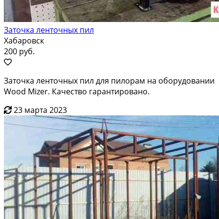
Заточка ленточных пил
Хабаровск
200 руб.
Заточка ленточных пил для пилорам на оборудовании
Wood Mizer. Качество гарантировано.
23 марта 2023