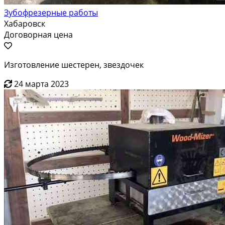
Зубофрезерные работы
Хабаровск
Договорная цена
Изготовление шестерен, звездочек
24 марта 2023