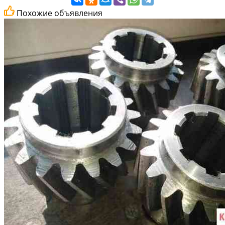
Похожие объявления