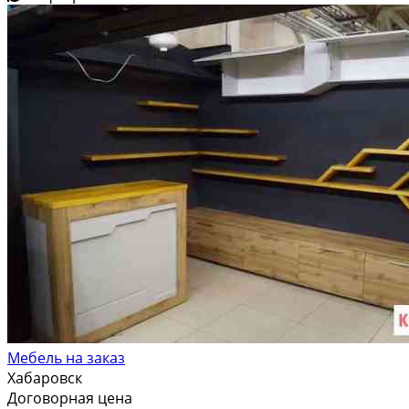
Мебель на заказ
Хабаровск
Договорная цена