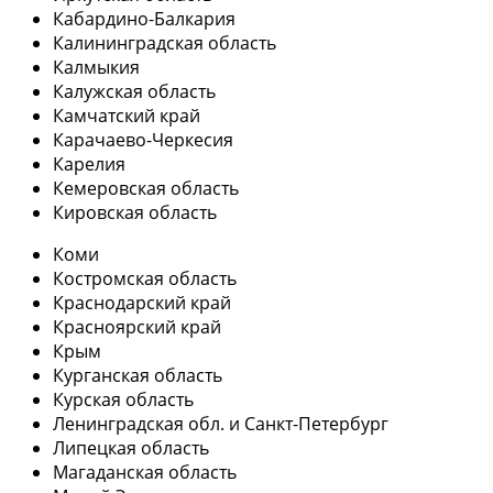
Кабардино-Балкария
Калининградская область
Калмыкия
Калужская область
Камчатский край
Карачаево-Черкесия
Карелия
Кемеровская область
Кировская область
Коми
Костромская область
Краснодарский край
Красноярский край
Крым
Курганская область
Курская область
Ленинградская обл. и Санкт-Петербург
Липецкая область
Магаданская область