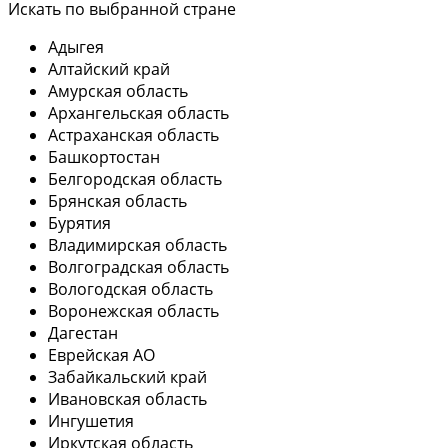
Искать по выбранной стране
Адыгея
Алтайский край
Амурская область
Архангельская область
Астраханская область
Башкортостан
Белгородская область
Брянская область
Бурятия
Владимирская область
Волгоградская область
Вологодская область
Воронежская область
Дагестан
Еврейская АО
Забайкальский край
Ивановская область
Ингушетия
Иркутская область