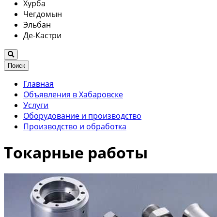
Хурба
Чегдомын
Эльбан
Де-Кастри
Поиск
Главная
Объявления в Хабаровске
Услуги
Оборудование и производство
Производство и обработка
Токарные работы