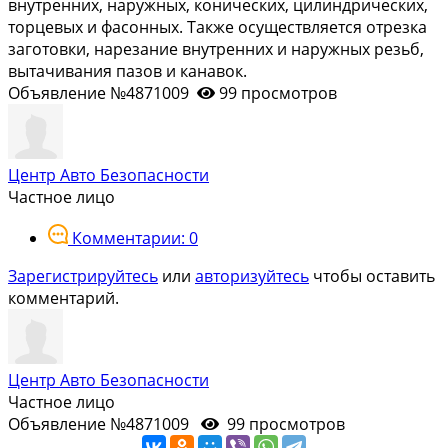
внутренних, наружных, конических, цилиндрических,
торцевых и фасонных. Также осуществляется отрезка
заготовки, нарезание внутренних и наружных резьб,
вытачивания пазов и канавок.
Объявление №4871009
99 просмотров
Центр Авто Безопасности
Частное лицо
Комментарии: 0
Зарегистрируйтесь
или
авторизуйтесь
чтобы оставить
комментарий.
Центр Авто Безопасности
Частное лицо
Объявление №4871009
99 просмотров