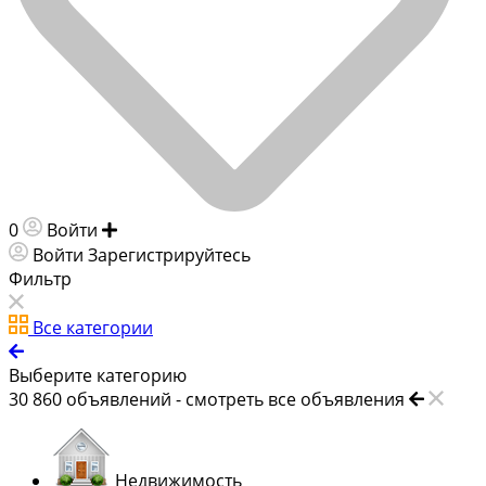
0
Войти
Добавить объявление
Войти
Зарегистрируйтесь
Фильтр
Все категории
Выберите категорию
30 860
объявлений -
смотреть все объявления
Недвижимость