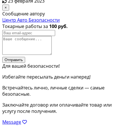
23 февраля 2023
×
Сообщение автору
Центр Авто Безопасности
Токарные работы за
100 руб.
Отправить
Для вашей безопасности!
Избегайте пересылать деньги наперед!
Встречайтесь лично, личные сделки — самые
безопасные.
Заключайте договор или оплачивайте товар или
услугу после получения.
Message