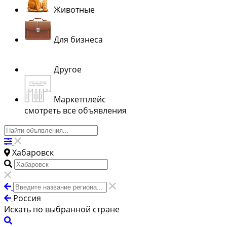
Животные
Для бизнеса
Другое
Маркетплейс
смотреть все объявления
Хабаровск
Россия
Искать по выбранной стране