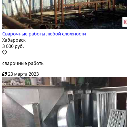
Сварочные работы любой сложности
Хабаровск
3 000 руб.
сварочные работы
23 марта 2023