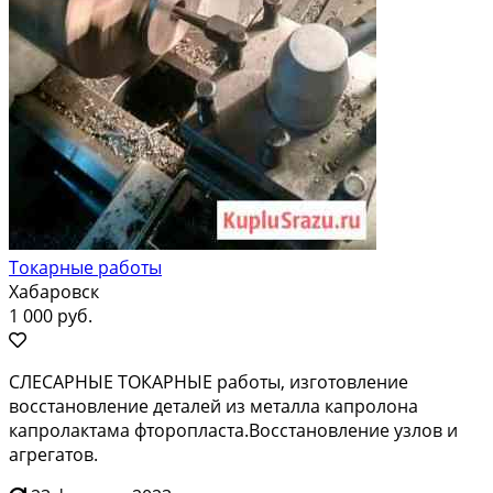
Токарные работы
Хабаровск
1 000 руб.
СЛЕСАРНЫЕ ТОКАРНЫЕ работы, изготовление
восстановление деталей из металла капролона
капролактама фторопласта.Восстановление узлов и
агрегатов.