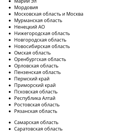
Марий Эл
Мордовия
Московская область и Москва
Мурманская область
Ненецкий АО
Нижегородская область
Новгородская область
Новосибирская область
Омская область
Оренбургская область
Орловская область
Пензенская область
Пермский край
Приморский край
Псковская область
Республика Алтай
Ростовская область
Рязанская область
Самарская область
Саратовская область