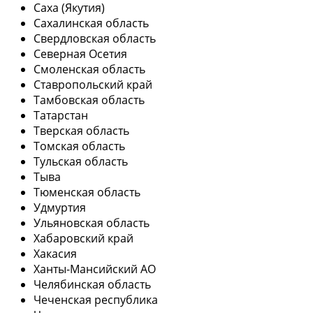
Саха (Якутия)
Сахалинская область
Свердловская область
Северная Осетия
Смоленская область
Ставропольский край
Тамбовская область
Татарстан
Тверская область
Томская область
Тульская область
Тыва
Тюменская область
Удмуртия
Ульяновская область
Хабаровский край
Хакасия
Ханты-Мансийский АО
Челябинская область
Чеченская республика