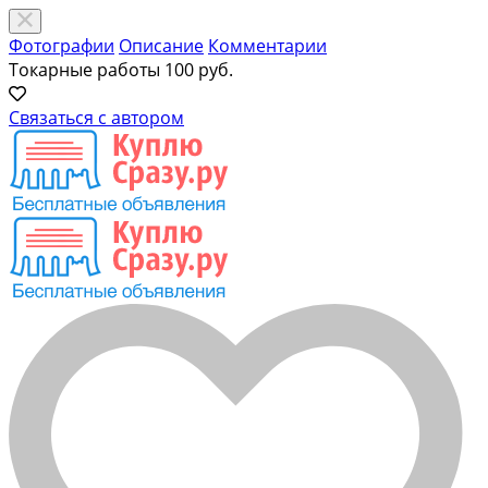
Фотографии
Описание
Комментарии
Токарные работы
100 руб.
Связаться с автором