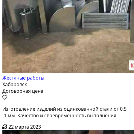
Жестяные работы
Хабаровск
Договорная цена
Изготовление изделий из оцинкованной стали от 0,5
-1 мм. Качество и своевременность выполнения.
22 марта 2023