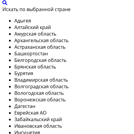
Искать по выбранной стране
Адыгея
Алтайский край
Амурская область
Архангельская область
Астраханская область
Башкортостан
Белгородская область
Брянская область
Бурятия
Владимирская область
Волгоградская область
Вологодская область
Воронежская область
Дагестан
Еврейская АО
Забайкальский край
Ивановская область
Ингушетия