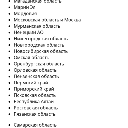
Магаданская область
Марий Эл
Мордовия
Московская область и Москва
Мурманская область
Ненецкий АО
Нижегородская область
Новгородская область
Новосибирская область
Омская область
Оренбургская область
Орловская область
Пензенская область
Пермский край
Приморский край
Псковская область
Республика Алтай
Ростовская область
Рязанская область
Самарская область