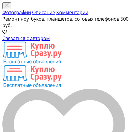
Фотографии
Описание
Комментарии
Ремонт ноутбуков, планшетов, сотовых телефонов
500
руб.
Связаться с автором