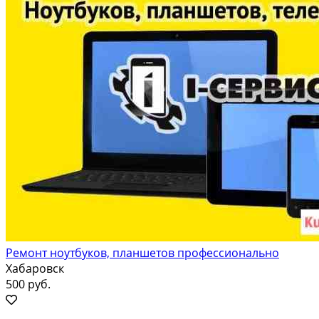
Ремонт ноутбуков, планшетов профессионально
Хабаровск
500 руб.