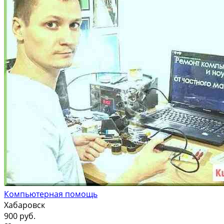
Компьютерная помощь
Хабаровск
900 руб.