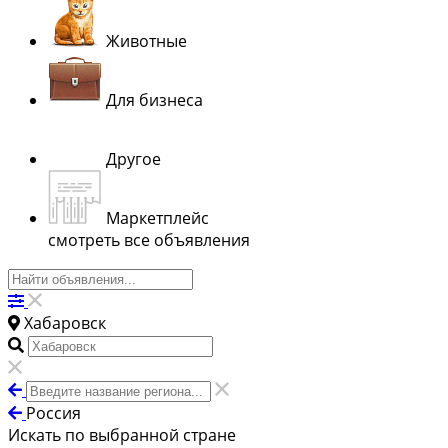
Животные
Для бизнеса
Другое
Маркетплейс
смотреть все объявления
Хабаровск
Россия
Искать по выбранной стране