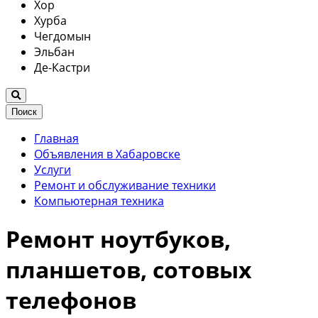
Хор
Хурба
Чегдомын
Эльбан
Де-Кастри
Поиск
Главная
Объявления в Хабаровске
Услуги
Ремонт и обслуживание техники
Компьютерная техника
Ремонт ноутбуков,
планшетов, сотовых
телефонов