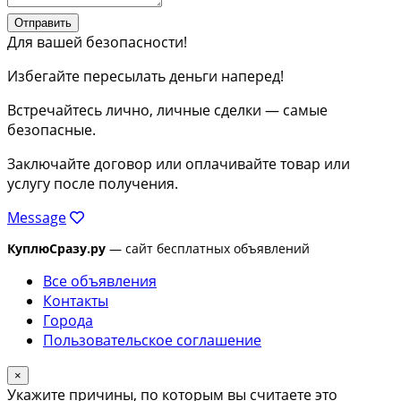
Отправить
Для вашей безопасности!
Избегайте пересылать деньги наперед!
Встречайтесь лично, личные сделки — самые
безопасные.
Заключайте договор или оплачивайте товар или
услугу после получения.
Message
КуплюСразу.ру
— сайт бесплатных объявлений
Все объявления
Контакты
Города
Пользовательское соглашение
×
Укажите причины, по которым вы считаете это