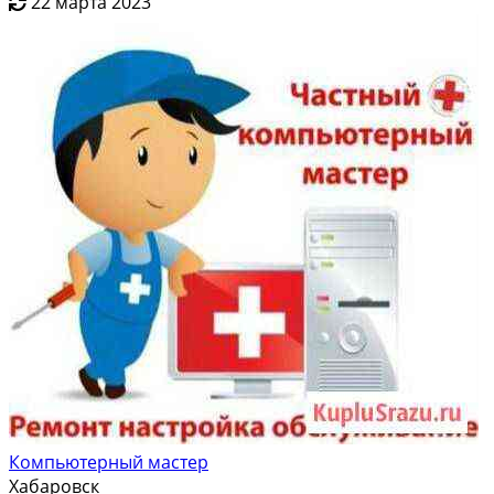
22 марта 2023
Компьютерный мастер
Хабаровск