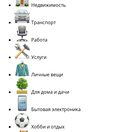
Недвижимость
Транспорт
Работа
Услуги
Личные вещи
Для дома и дачи
Бытовая электроника
Хобби и отдых