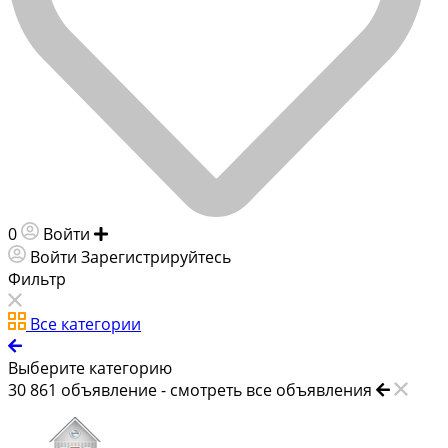
0
Войти
Добавить объявление
Войти
Зарегистрируйтесь
Фильтр
Все категории
Выберите категорию
30 861
объявление -
смотреть все объявления