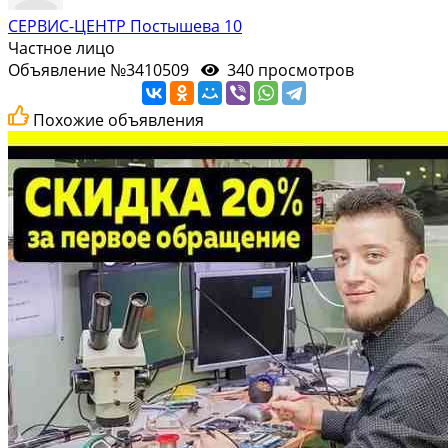
СЕРВИС-ЦЕНТР Постышева 10
Частное лицо
Объявление №3410509
340 просмотров
Похожие объявления