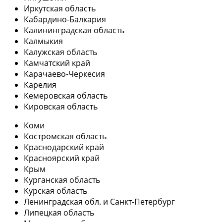
Иркутская область
Кабардино-Балкария
Калининградская область
Калмыкия
Калужская область
Камчатский край
Карачаево-Черкесия
Карелия
Кемеровская область
Кировская область
Коми
Костромская область
Краснодарский край
Красноярский край
Крым
Курганская область
Курская область
Ленинградская обл. и Санкт-Петербург
Липецкая область