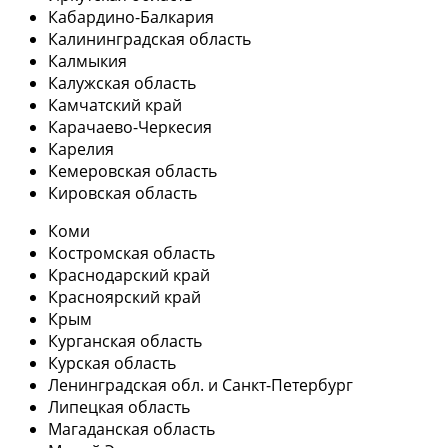
Кабардино-Балкария
Калининградская область
Калмыкия
Калужская область
Камчатский край
Карачаево-Черкесия
Карелия
Кемеровская область
Кировская область
Коми
Костромская область
Краснодарский край
Красноярский край
Крым
Курганская область
Курская область
Ленинградская обл. и Санкт-Петербург
Липецкая область
Магаданская область