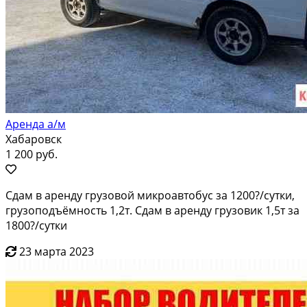
Аренда а/м
Хабаровск
1 200 руб.
Сдам в аренду грузовой микроавтобус за 1200?/сутки,
грузоподъёмность 1,2т. Сдам в аренду грузовик 1,5т за
1800?/сутки
23 марта 2023