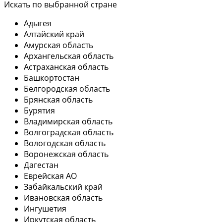
Искать по выбранной стране
Адыгея
Алтайский край
Амурская область
Архангельская область
Астраханская область
Башкортостан
Белгородская область
Брянская область
Бурятия
Владимирская область
Волгоградская область
Вологодская область
Воронежская область
Дагестан
Еврейская АО
Забайкальский край
Ивановская область
Ингушетия
Иркутская область