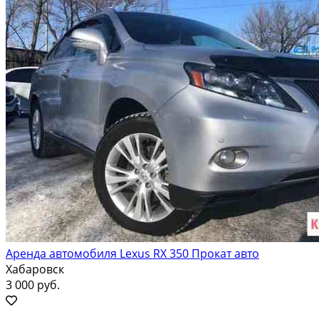
Аренда автомобиля Lexus RX 350 Прокат авто
Хабаровск
3 000 руб.