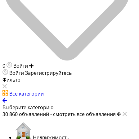
0
Войти
Добавить объявление
Войти
Зарегистрируйтесь
Фильтр
Все категории
Выберите категорию
30 860
объявлений -
смотреть все объявления
Недвижимость