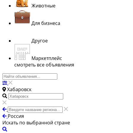
Животные
Для бизнеса
Другое
Маркетплейс
смотреть все объявления
Хабаровск
Россия
Искать по выбранной стране