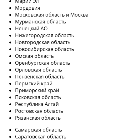
Марий Эл
Мордовия
Московская область и Москва
Мурманская область
Ненецкий АО
Нижегородская область
Новгородская область
Новосибирская область
Омская область
Оренбургская область
Орловская область
Пензенская область
Пермский край
Приморский край
Псковская область
Республика Алтай
Ростовская область
Рязанская область
Самарская область
Саратовская область