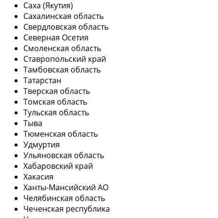
Саха (Якутия)
Сахалинская область
Свердловская область
Северная Осетия
Смоленская область
Ставропольский край
Тамбовская область
Татарстан
Тверская область
Томская область
Тульская область
Тыва
Тюменская область
Удмуртия
Ульяновская область
Хабаровский край
Хакасия
Ханты-Мансийский АО
Челябинская область
Чеченская республика