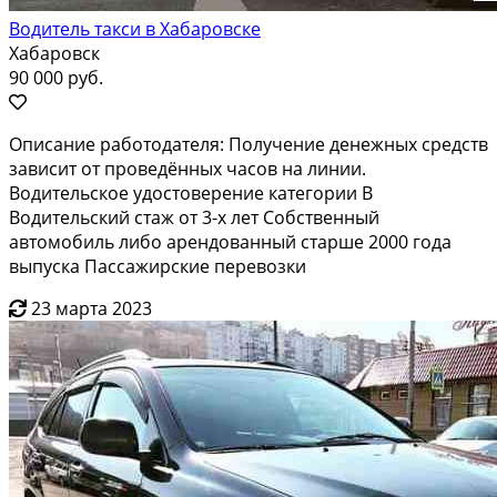
Водитель такси в Хабаровске
Хабаровск
90 000 руб.
Описание работодателя: Получение денежных средств
зависит от проведённых часов на линии.
Водительское удостоверение категории B
Водительский стаж от 3-х лет Собственный
автомобиль либо арендованный старше 2000 года
выпуска Пассажирские перевозки
23 марта 2023