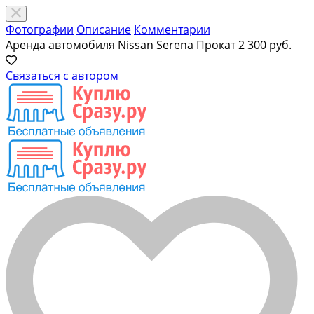
Фотографии
Описание
Комментарии
Аренда автомобиля Nissan Serena Прокат
2 300 руб.
Связаться с автором