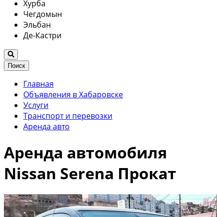
Хурба
Чегдомын
Эльбан
Де-Кастри
Поиск
Главная
Объявления в Хабаровске
Услуги
Транспорт и перевозки
Аренда авто
Аренда автомобиля
Nissan Serena Прокат