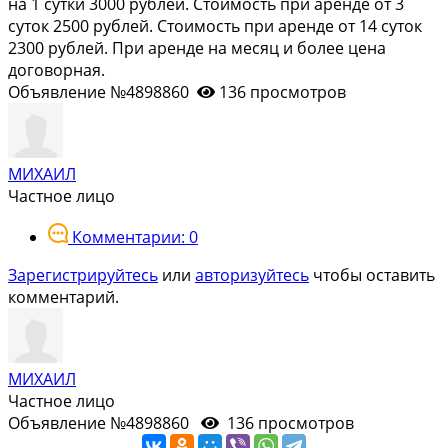
на 1 сутки 3000 рублей. Стоимость при аренде от 3
суток 2500 рублей. Стоимость при аренде от 14 суток
2300 рублей. При аренде на месяц и более цена
договорная.
Объявление №4898860
136 просмотров
МИХАИЛ
Частное лицо
Комментарии: 0
Зарегистрируйтесь
или
авторизуйтесь
чтобы оставить
комментарий.
МИХАИЛ
Частное лицо
Объявление №4898860
136 просмотров