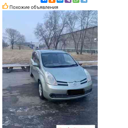
Похожие объявления