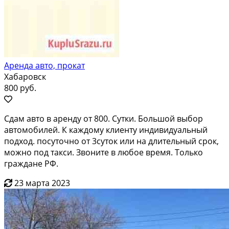
Аренда авто, прокат
Хабаровск
800 руб.
Сдам авто в аренду от 800. Сутки. Большой выбор
автомобилей. К каждому клиенту индивидуальный
подход. посуточно от 3суток или на длительный срок,
можно под такси. Звоните в любое время. Только
граждане РФ.
23 марта 2023