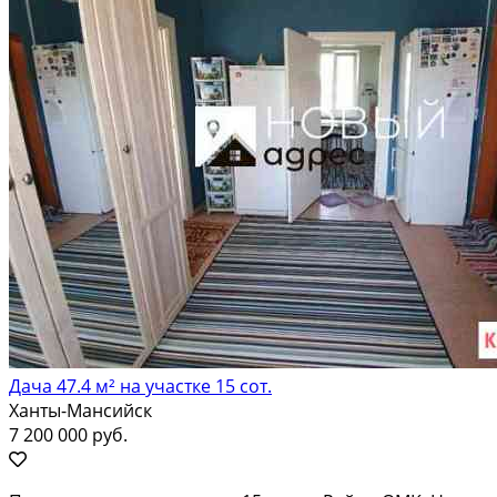
Дача 47.4 м² на участке 15 сот.
Ханты-Мансийск
7 200 000 руб.