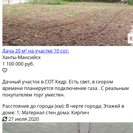
Дача 20 м² на участке 10 сот.
Ханты-Мансийск
1 100 000 руб.
Дачный участок в СОТ Кедр. Есть свет, в скором
времени планируется подключение газа . С реальным
покупателем торг уместен.
Расстояние до города (км): В черте города; Этажей в
доме: 1; Материал стен дома: Кирпич
27 июля 2020