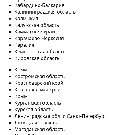
Кабардино-Балкария
Калининградская область
Калмыкия
Калужская область
Камчатский край
Карачаево-Черкесия
Карелия
Кемеровская область
Кировская область
Коми
Костромская область
Краснодарский край
Красноярский край
Крым
Курганская область
Курская область
Ленинградская обл. и Санкт-Петербург
Липецкая область
Магаданская область