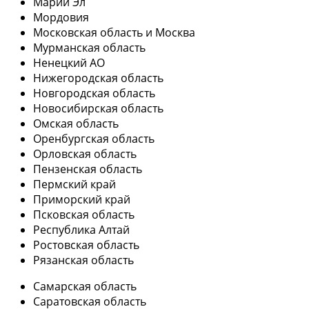
Марий Эл
Мордовия
Московская область и Москва
Мурманская область
Ненецкий АО
Нижегородская область
Новгородская область
Новосибирская область
Омская область
Оренбургская область
Орловская область
Пензенская область
Пермский край
Приморский край
Псковская область
Республика Алтай
Ростовская область
Рязанская область
Самарская область
Саратовская область