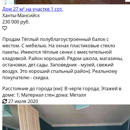
Дом 27 м² на участке 1 сот.
Ханты-Мансийск
230 000 руб.
Продам Тёплый полублагоустроенный балок с
местом. С мебелью. На окнах пластиковые стекло
пакеты. Имеются тёплые сенки с вместительной
кладовкой. Район хороший. Рядом школа, магазины,
остановки, дет.сады. Заповедник - музей, свежий
воздух. Это хороший спальный район). Реальному
покупателю - скидка.
Расстояние до города (км): В черте города; Этажей в
доме: 1; Материал стен дома: Металл
27 июля 2020