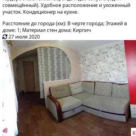
совмещённый). Удобное расположение и ухоженный
участок. Кондиционер на кухне.
Расстояние до города (км): В черте города; Этажей в
доме: 1; Материал стен дома: Кирпич
27 июля 2020