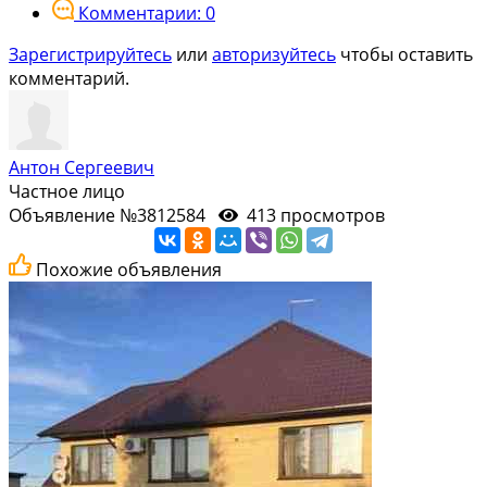
Комментарии: 0
Зарегистрируйтесь
или
авторизуйтесь
чтобы оставить
комментарий.
Антон Сергеевич
Частное лицо
Объявление №3812584
413 просмотров
Похожие объявления