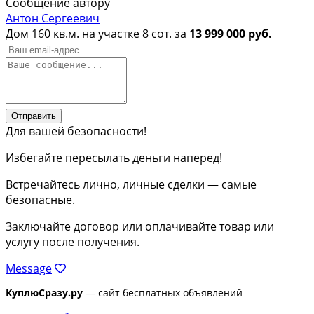
Сообщение автору
Антон Сергеевич
Дом 160 кв.м. на участке 8 сот. за
13 999 000 руб.
Отправить
Для вашей безопасности!
Избегайте пересылать деньги наперед!
Встречайтесь лично, личные сделки — самые
безопасные.
Заключайте договор или оплачивайте товар или
услугу после получения.
Message
КуплюСразу.ру
— сайт бесплатных объявлений