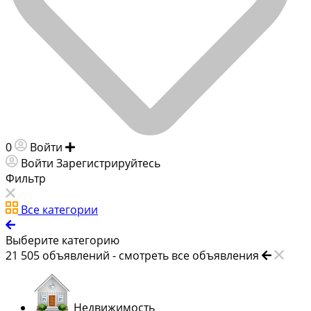
0
Войти
Добавить объявление
Войти
Зарегистрируйтесь
Фильтр
Все категории
Выберите категорию
21 505
объявлений -
смотреть все объявления
Недвижимость