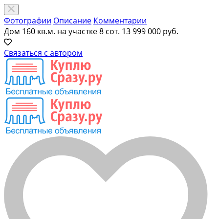
Фотографии
Описание
Комментарии
Дом 160 кв.м. на участке 8 сот.
13 999 000 руб.
Связаться с автором