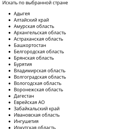
Искать по выбранной стране
Адыгея
Алтайский край
Амурская область
Архангельская область
Астраханская область
Башкортостан
Белгородская область
Брянская область
Бурятия
Владимирская область
Волгоградская область
Вологодская область
Воронежская область
Дагестан
Еврейская АО
Забайкальский край
Ивановская область
Ингушетия
Иркутская область