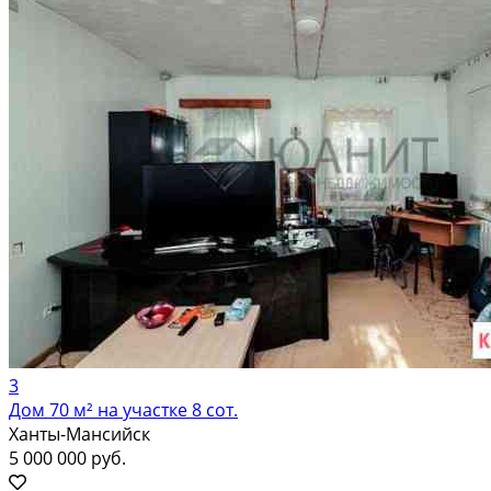
3
Дом 70 м² на участке 8 сот.
Ханты-Мансийск
5 000 000 руб.