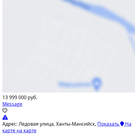
13 999 000 руб.
Message
Адрес:
Ледовая улица, Ханты-Мансийск,
Показать
На
карте
на карте