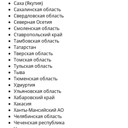
Саха (Якутия)
Сахалинская область
Свердловская область
Северная Осетия
Смоленская область
Ставропольский край
Тамбовская область
Татарстан
Тверская область
Томская область
Тульская область
Тыва
Тюменская область
Удмуртия
Ульяновская область
Хабаровский край
Хакасия
Ханты-Мансийский АО
Челябинская область
Чеченская республика