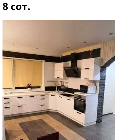
8 сот.