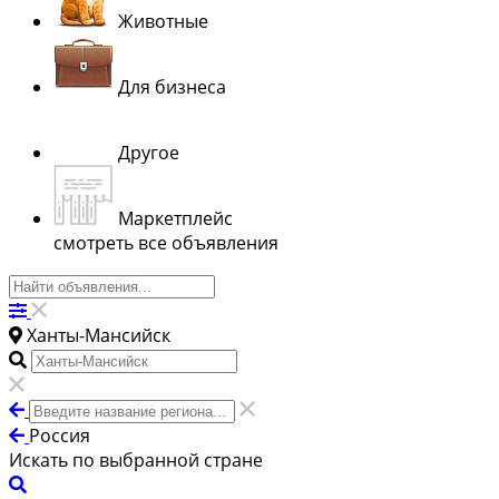
Животные
Для бизнеса
Другое
Маркетплейс
смотреть все объявления
Ханты-Мансийск
Россия
Искать по выбранной стране