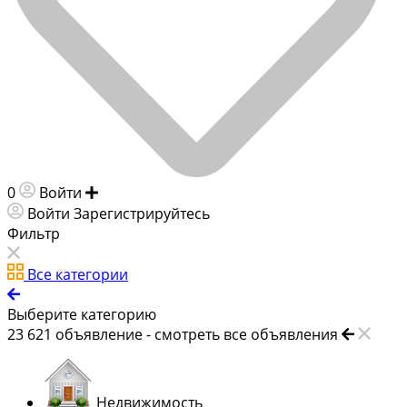
0
Войти
Добавить объявление
Войти
Зарегистрируйтесь
Фильтр
Все категории
Выберите категорию
23 621
объявление -
смотреть все объявления
Недвижимость