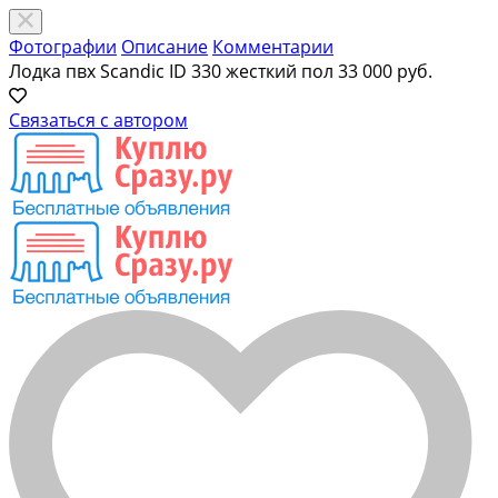
Фотографии
Описание
Комментарии
Лодка пвх Scandic ID 330 жесткий пол
33 000 руб.
Связаться с автором