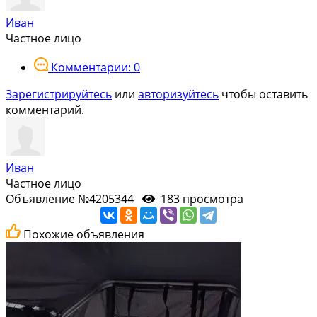
Иван
Частное лицо
Комментарии: 0
Зарегистрируйтесь
или
авторизуйтесь
чтобы оставить
комментарий.
Иван
Частное лицо
Объявление №4205344
183 просмотра
Похожие объявления