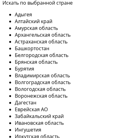
Искать по выбранной стране
Адыгея
Алтайский край
Амурская область
Архангельская область
Астраханская область
Башкортостан
Белгородская область
Брянская область
Бурятия
Владимирская область
Волгоградская область
Вологодская область
Воронежская область
Дагестан
Еврейская АО
Забайкальский край
Ивановская область
Ингушетия
Иркутская область