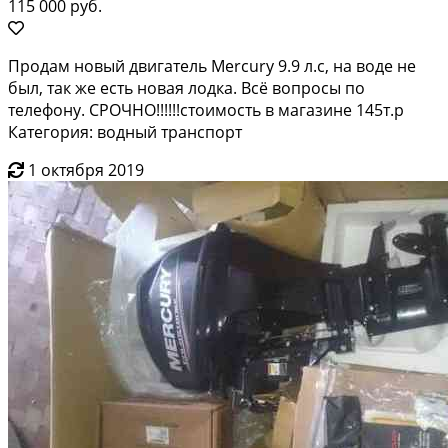
115 000 руб.
Продам новый двигатель Mercury 9.9 л.с, на воде не
был, так же есть новая лодка. Всё вопросы по
телефону. СРОЧНО!!!!!!стоимость в магазине 145т.р
Категория: водный транспорт
1 октября 2019