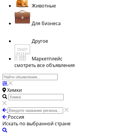
Животные
Для бизнеса
Другое
Маркетплейс
смотреть все объявления
Химки
Россия
Искать по выбранной стране