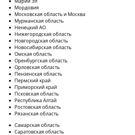
Марий Эл
Мордовия
Московская область и Москва
Мурманская область
Ненецкий АО
Нижегородская область
Новгородская область
Новосибирская область
Омская область
Оренбургская область
Орловская область
Пензенская область
Пермский край
Приморский край
Псковская область
Республика Алтай
Ростовская область
Рязанская область
Самарская область
Саратовская область