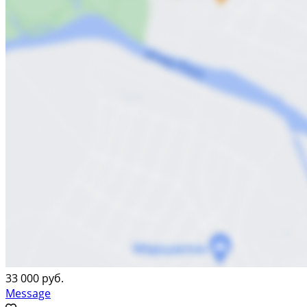
33 000 руб.
Message