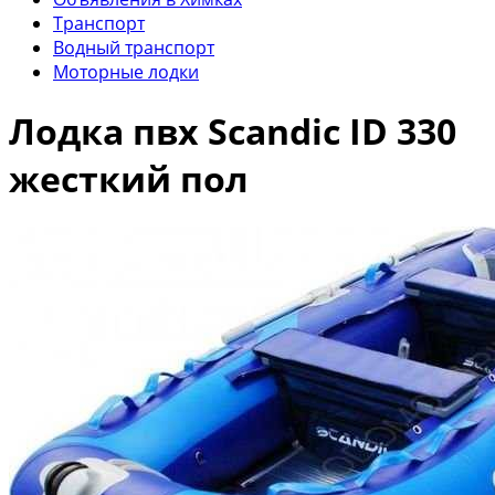
Транспорт
Водный транспорт
Моторные лодки
Лодка пвх Scandic ID 330
жесткий пол