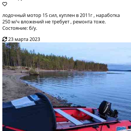
лодочный мотор 15 сил, куплен в 2011г , наработка
250 м/ч вложений не требует , ремонта тоже.
Состояние: б/у.
23 марта 2023