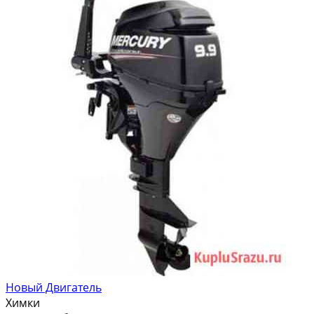
Новый Двигатель
Химки