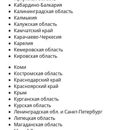
Кабардино-Балкария
Калининградская область
Калмыкия
Калужская область
Камчатский край
Карачаево-Черкесия
Карелия
Кемеровская область
Кировская область
Коми
Костромская область
Краснодарский край
Красноярский край
Крым
Курганская область
Курская область
Ленинградская обл. и Санкт-Петербург
Липецкая область
Магаданская область