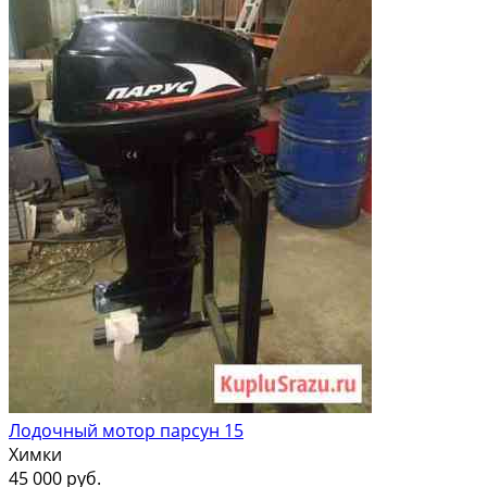
Лодочный мотор парсун 15
Химки
45 000 руб.