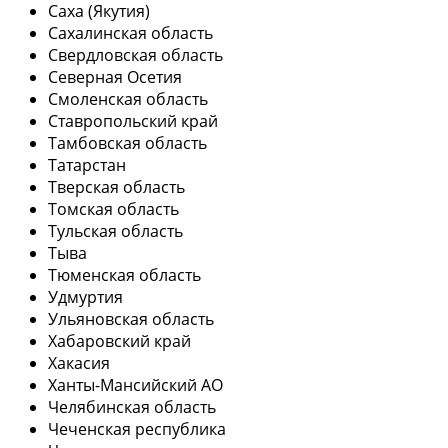
Саха (Якутия)
Сахалинская область
Свердловская область
Северная Осетия
Смоленская область
Ставропольский край
Тамбовская область
Татарстан
Тверская область
Томская область
Тульская область
Тыва
Тюменская область
Удмуртия
Ульяновская область
Хабаровский край
Хакасия
Ханты-Мансийский АО
Челябинская область
Чеченская республика