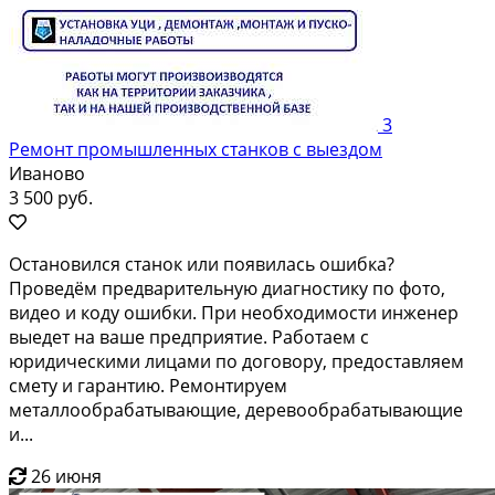
3
Ремонт промышленных станков с выездом
Иваново
3 500 руб.
Остановился станок или появилась ошибка?
Проведём предварительную диагностику по фото,
видео и коду ошибки. При необходимости инженер
выедет на ваше предприятие. Работаем с
юридическими лицами по договору, предоставляем
смету и гарантию. Ремонтируем
металлообрабатывающие, деревообрабатывающие
и...
26 июня