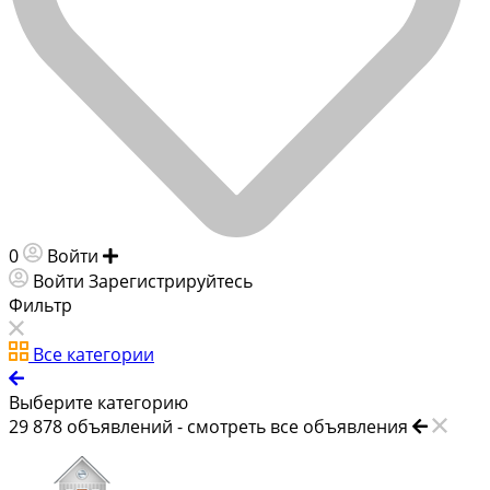
0
Войти
Добавить объявление
Войти
Зарегистрируйтесь
Фильтр
Все категории
Выберите категорию
29 878
объявлений -
смотреть все объявления