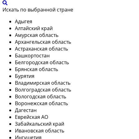
Искать по выбранной стране
Адыгея
Алтайский край
Амурская область
Архангельская область
Астраханская область
Башкортостан
Белгородская область
Брянская область
Бурятия
Владимирская область
Волгоградская область
Вологодская область
Воронежская область
Дагестан
Еврейская АО
Забайкальский край
Ивановская область
Ингушетия