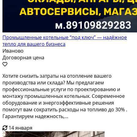
Промышленные котельные “под ключ” — надёжное
тепло для вашего бизнеса
Иваново
Договорная цена
Хотите снизить затраты на отопление вашего
производства или склада? Мы предлагаем
профессиональные услуги по проектированию и
монтажу промышленных котельных. Современное
оборудование и энергоэффективные решения
помогут вам сократить расходы на топливо до 30% .
Гарантируем надежность,...
14 января