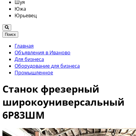
Шуя
Южа
Юрьевец
Поиск
Главная
Объявления в Иваново
Для бизнеса
Оборудование для бизнеса
Промышленное
Станок фрезерный
широкоуниверсальный
6Р83ШМ