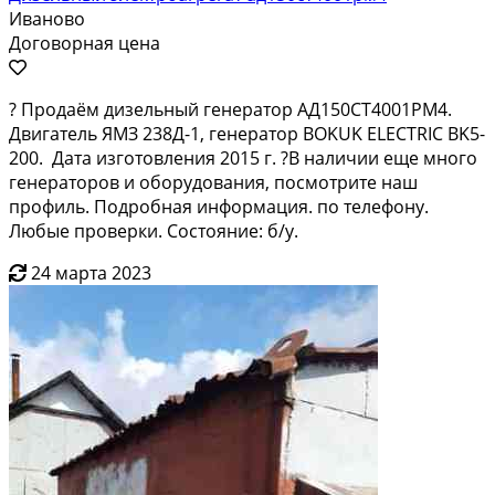
Иваново
Договорная цена
? Продаём дизельный генератор АД150СТ4001РМ4.
Двигатель ЯМЗ 238Д-1, генератор BOKUK ELECTRIC BK5-
200. Дата изготовления 2015 г. ?В наличии еще много
генераторов и оборудования, посмотрите наш
профиль. Подробная информация. по телефону.
Любые проверки. Состояние: б/у.
24 марта 2023