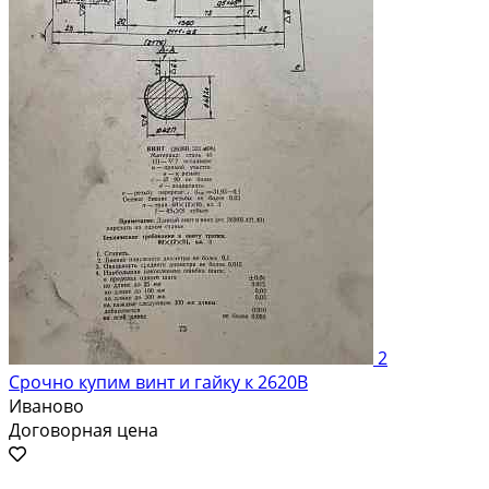
2
Срочно купим винт и гайку к 2620В
Иваново
Договорная цена