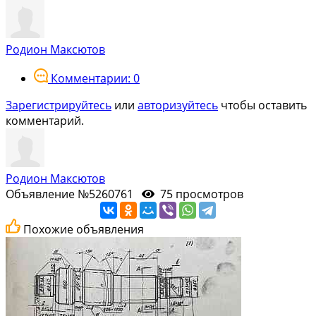
Родион Максютов
Комментарии: 0
Зарегистрируйтесь
или
авторизуйтесь
чтобы оставить
комментарий.
Родион Максютов
Объявление №5260761
75 просмотров
Похожие объявления