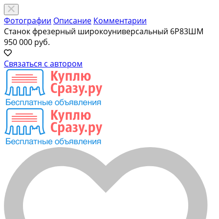
Фотографии
Описание
Комментарии
Станок фрезерный широкоуниверсальный 6Р83ШМ
950 000 руб.
Связаться с автором