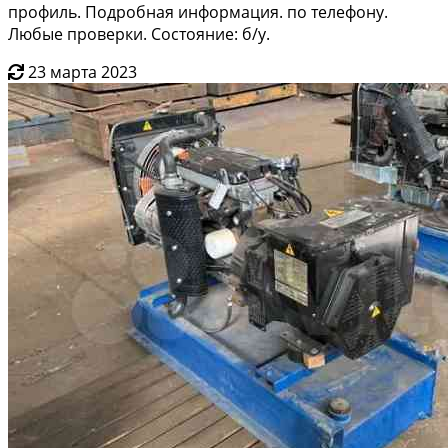
профиль. Подробная информация. по телефону.
Любые проверки. Состояние: б/у.
23 марта 2023