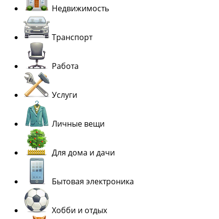
Недвижимость
Транспорт
Работа
Услуги
Личные вещи
Для дома и дачи
Бытовая электроника
Хобби и отдых