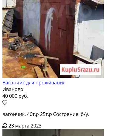
Вагончик для проживания
Иваново
40 000 руб.
вагончик. 40т.р 25т.р Состояние: б/у.
23 марта 2023