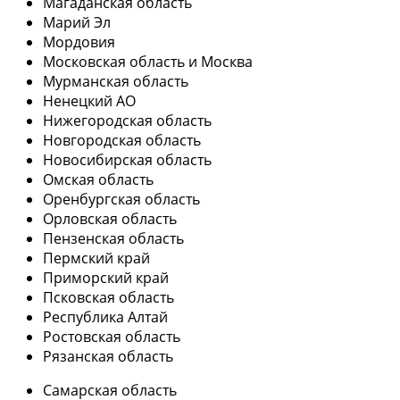
Магаданская область
Марий Эл
Мордовия
Московская область и Москва
Мурманская область
Ненецкий АО
Нижегородская область
Новгородская область
Новосибирская область
Омская область
Оренбургская область
Орловская область
Пензенская область
Пермский край
Приморский край
Псковская область
Республика Алтай
Ростовская область
Рязанская область
Самарская область