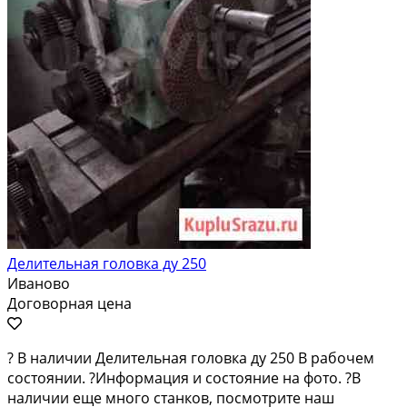
Делительная головка ду 250
Иваново
Договорная цена
? В наличии Делительная головка ду 250 В рабочем
состоянии. ?Информация и состояние на фото. ?В
наличии еще много станков, посмотрите наш