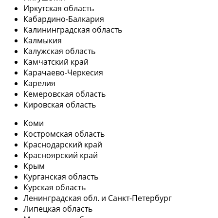
Иркутская область
Кабардино-Балкария
Калининградская область
Калмыкия
Калужская область
Камчатский край
Карачаево-Черкесия
Карелия
Кемеровская область
Кировская область
Коми
Костромская область
Краснодарский край
Красноярский край
Крым
Курганская область
Курская область
Ленинградская обл. и Санкт-Петербург
Липецкая область