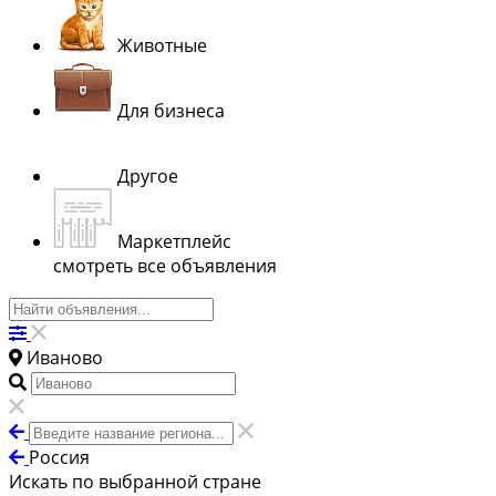
Животные
Для бизнеса
Другое
Маркетплейс
смотреть все объявления
Иваново
Россия
Искать по выбранной стране