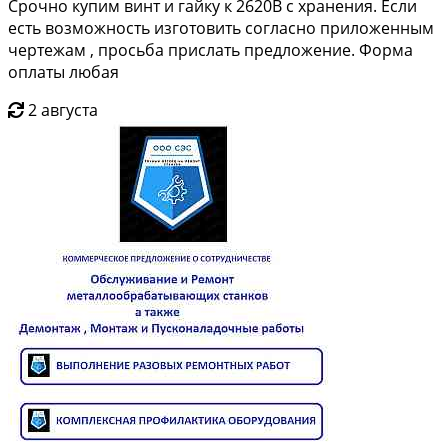
Срочно купим винт и гайку к 2620В с хранения. Если
есть возможность изготовить согласно приложенным
чертежам , просьба прислать предложение. Форма
оплаты любая
2 августа