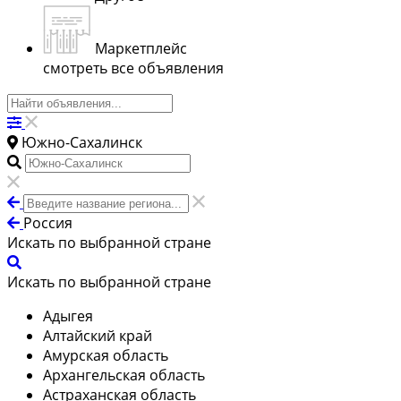
Маркетплейс
смотреть все объявления
Южно-Сахалинск
Россия
Искать по выбранной стране
Искать по выбранной стране
Адыгея
Алтайский край
Амурская область
Архангельская область
Астраханская область