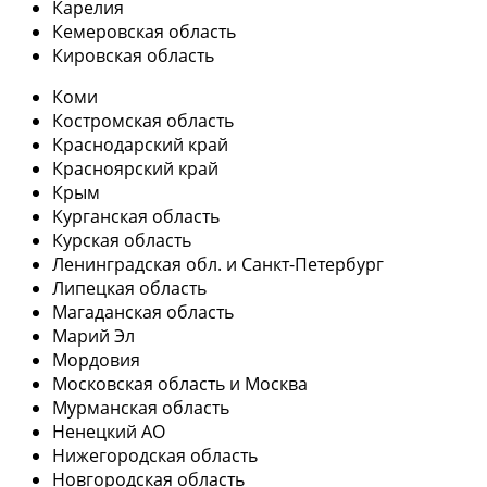
Карелия
Кемеровская область
Кировская область
Коми
Костромская область
Краснодарский край
Красноярский край
Крым
Курганская область
Курская область
Ленинградская обл. и Санкт-Петербург
Липецкая область
Магаданская область
Марий Эл
Мордовия
Московская область и Москва
Мурманская область
Ненецкий АО
Нижегородская область
Новгородская область