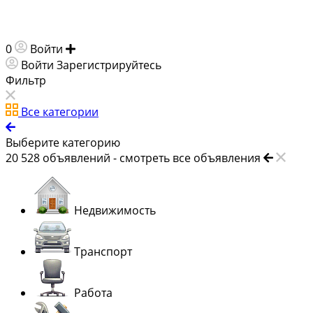
0
Войти
Добавить объявление
Войти
Зарегистрируйтесь
Фильтр
Все категории
Выберите категорию
20 528
объявлений -
смотреть все объявления
Недвижимость
Транспорт
Работа