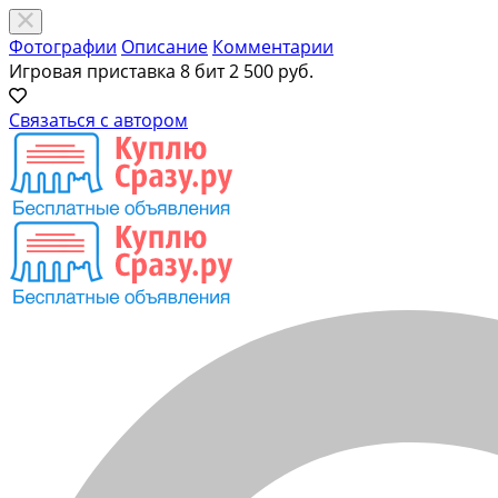
Фотографии
Описание
Комментарии
Игровая приставка 8 бит
2 500 руб.
Связаться с автором