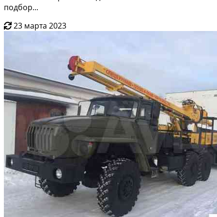
подбор...
23 марта 2023