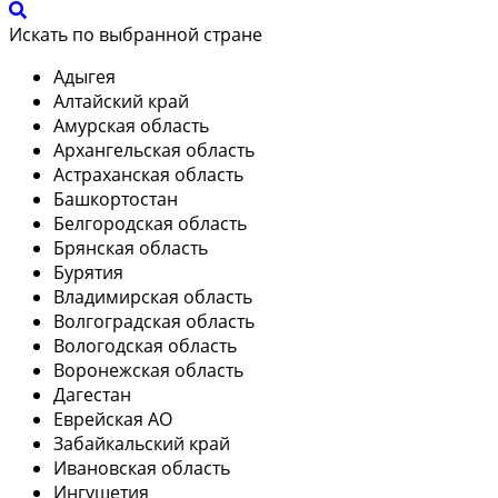
Искать по выбранной стране
Адыгея
Алтайский край
Амурская область
Архангельская область
Астраханская область
Башкортостан
Белгородская область
Брянская область
Бурятия
Владимирская область
Волгоградская область
Вологодская область
Воронежская область
Дагестан
Еврейская АО
Забайкальский край
Ивановская область
Ингушетия