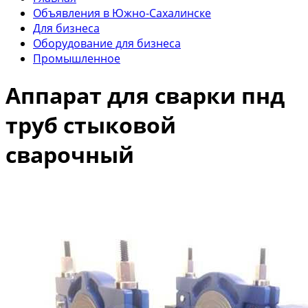
Объявления в Южно-Сахалинске
Для бизнеса
Оборудование для бизнеса
Промышленное
Аппарат для сварки пнд
труб стыковой
сварочный