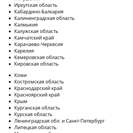
Иркутская область
Кабардино-Балкария
Калининградская область
Калмыкия
Калужская область
Камчатский край
Карачаево-Черкесия
Карелия
Кемеровская область
Кировская область
Коми
Костромская область
Краснодарский край
Красноярский край
Крым
Курганская область
Курская область
Ленинградская обл. и Санкт-Петербург
Липецкая область