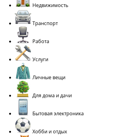
Недвижимость
Транспорт
Работа
Услуги
Личные вещи
Для дома и дачи
Бытовая электроника
Хобби и отдых