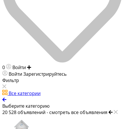
0
Войти
Добавить объявление
Войти
Зарегистрируйтесь
Фильтр
Все категории
Выберите категорию
20 528
объявлений -
смотреть все объявления