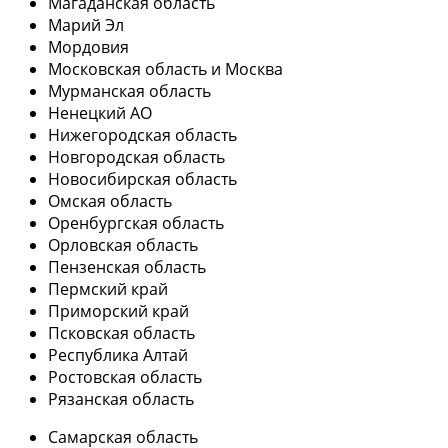
Магаданская область
Марий Эл
Мордовия
Московская область и Москва
Мурманская область
Ненецкий АО
Нижегородская область
Новгородская область
Новосибирская область
Омская область
Оренбургская область
Орловская область
Пензенская область
Пермский край
Приморский край
Псковская область
Республика Алтай
Ростовская область
Рязанская область
Самарская область