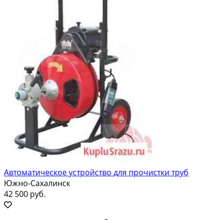
Автоматическое устройство для прочистки труб
Южно-Сахалинск
42 500 руб.