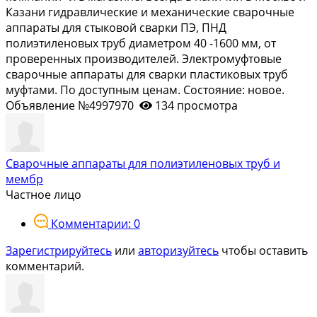
Казани гидравлические и механические сварочные
аппараты для стыковой сварки ПЭ, ПНД
полиэтиленовых труб диаметром 40 -1600 мм, от
проверенных производителей. Электромуфтовые
сварочные аппараты для сварки пластиковых труб
муфтами. По доступным ценам. Состояние: новое.
Объявление №4997970
134 просмотра
Сварочные аппараты для полиэтиленовых труб и
мембр
Частное лицо
Комментарии: 0
Зарегистрируйтесь
или
авторизуйтесь
чтобы оставить
комментарий.