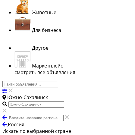
Животные
Для бизнеса
Другое
Маркетплейс
смотреть все объявления
Южно-Сахалинск
Россия
Искать по выбранной стране