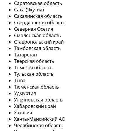
Саратовская область
Саха (Якутия)
Сахалинская область
Свердловская область
Северная Осетия
Смоленская область
Ставропольский край
Тамбовская область
Татарстан
Тверская область
Томская область
Тульская область
Тыва
Тюменская область
Удмуртия
Ульяновская область
Хабаровский край
Хакасия
Ханты-Мансийский АО
Челябинская область