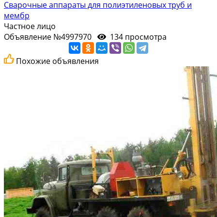
Сварочные аппараты для полиэтиленовых труб и
мембр
Частное лицо
Объявление №4997970
134 просмотра
Похожие объявления