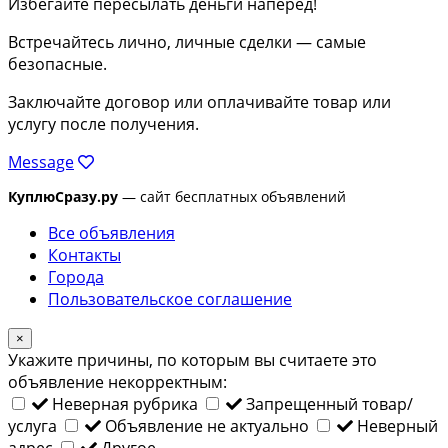
Избегайте пересылать деньги наперед!
Встречайтесь лично, личные сделки — самые
безопасные.
Заключайте договор или оплачивайте товар или
услугу после получения.
Message
КуплюСразу.ру
— сайт бесплатных объявлений
Все объявления
Контакты
Города
Пользовательское соглашение
×
Укажите причины, по которым вы считаете это
объявление некорректным:
Неверная рубрика
Запрещенный товар/
услуга
Объявление не актуально
Неверный
адрес
Другое