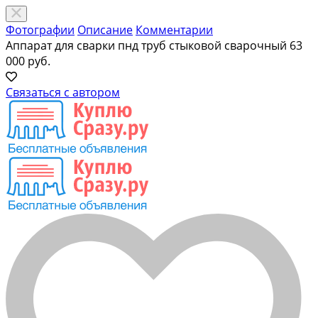
Фотографии
Описание
Комментарии
Аппарат для сварки пнд труб стыковой сварочный
63
000 руб.
Связаться с автором