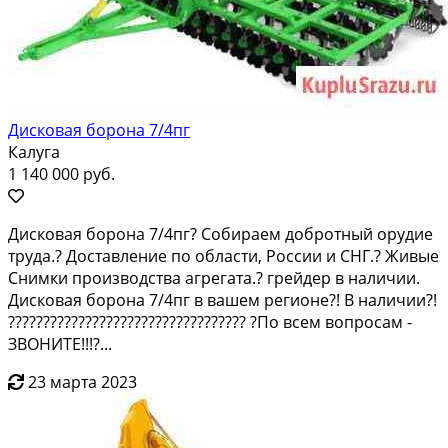
Дисковая борона 7/4пг
Калуга
1 140 000 руб.
Дисковая борона 7/4пг? Собираем добротный орудие
труда.? Доставление по области, России и СНГ.? Живые
Снимки производства агрегата.? грейдер в наличии.
Дисковая борона 7/4пг в вашем регионе?! В наличии?!
?????????????????????????????????? ?По всем вопросам -
ЗВОНИТЕ!!!?...
23 марта 2023