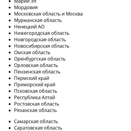
Марий Эл
Мордовия
Московская область и Москва
Мурманская область
Ненецкий АО
Нижегородская область
Новгородская область
Новосибирская область
Омская область
Оренбургская область
Орловская область
Пензенская область
Пермский край
Приморский край
Псковская область
Республика Алтай
Ростовская область
Рязанская область
Самарская область
Саратовская область