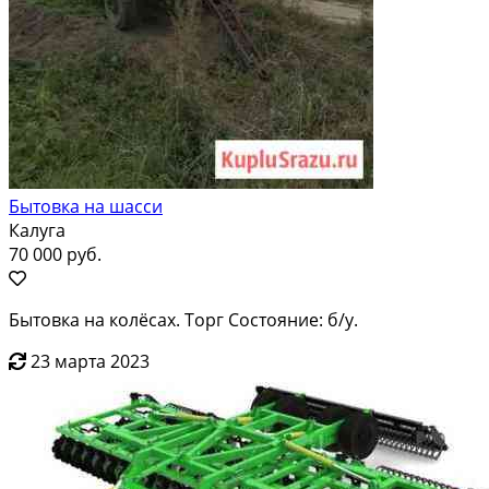
Бытовка на шасси
Калуга
70 000 руб.
Бытовка на колёсах. Торг Состояние: б/у.
23 марта 2023