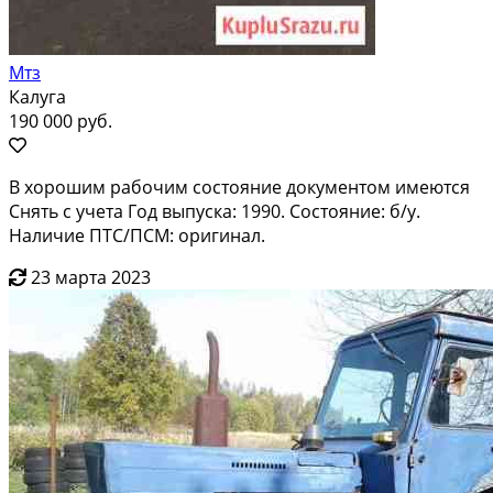
Мтз
Калуга
190 000 руб.
В хорошим рабочим состояние документом имеются
Снять с учета Год выпуска: 1990. Состояние: б/у.
Наличие ПТС/ПСМ: оригинал.
23 марта 2023