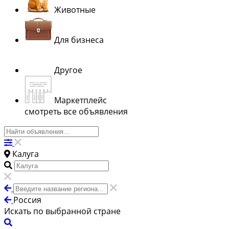
Животные
Для бизнеса
Другое
Маркетплейс
смотреть все объявления
Калуга
Россия
Искать по выбранной стране