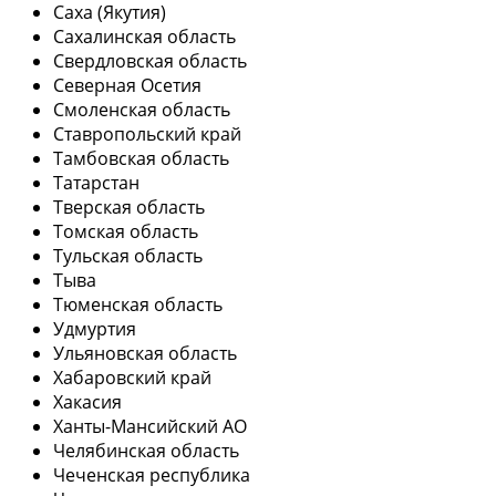
Саха (Якутия)
Сахалинская область
Свердловская область
Северная Осетия
Смоленская область
Ставропольский край
Тамбовская область
Татарстан
Тверская область
Томская область
Тульская область
Тыва
Тюменская область
Удмуртия
Ульяновская область
Хабаровский край
Хакасия
Ханты-Мансийский АО
Челябинская область
Чеченская республика