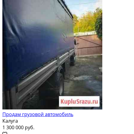
Продам грузовой автомобиль
Калуга
1 300 000 руб.