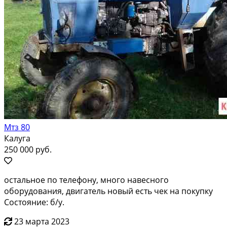
Мтз 80
Калуга
250 000 руб.
остальное по телефону, много навесного
оборудования, двигатель новый есть чек на покупку
Состояние: б/у.
23 марта 2023