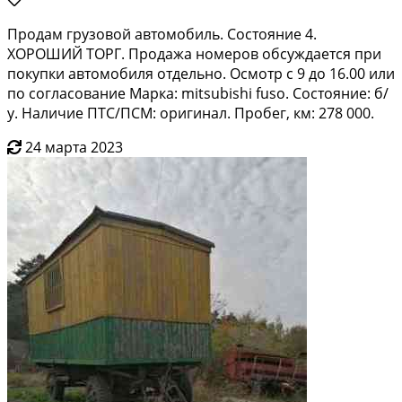
Продам грузовой автомобиль. Состояние 4.
ХОРОШИЙ ТОРГ. Продажа номеров обсуждается при
покупки автомобиля отдельно. Осмотр с 9 до 16.00 или
по согласование Марка: mitsubishi fuso. Состояние: б/
у. Наличие ПТС/ПСМ: оригинал. Пробег, км: 278 000.
24 марта 2023