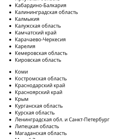
Кабардино-Балкария
Калининградская область
Калмыкия
Калужская область
Камчатский край
Карачаево-Черкесия
Карелия
Кемеровская область
Кировская область
Коми
Костромская область
Краснодарский край
Красноярский край
Крым
Курганская область
Курская область
Ленинградская обл. и Санкт-Петербург
Липецкая область
Магаданская область