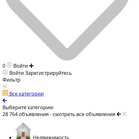
0
Войти
Добавить объявление
Войти
Зарегистрируйтесь
Фильтр
Все категории
Выберите категорию
28 764
объявления -
смотреть все объявления
Недвижимость