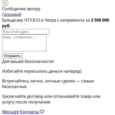
×
Сообщение автору
Геннадий
Бульдозер ЧТЗ Б10 и Четра с капремонта за
3 500 000
руб.
Отправить
Для вашей безопасности!
Избегайте пересылать деньги наперед!
Встречайтесь лично, личные сделки — самые
безопасные.
Заключайте договор или оплачивайте товар или
услугу после получения.
Message
Контакты