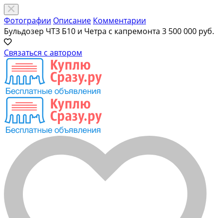
Фотографии
Описание
Комментарии
Бульдозер ЧТЗ Б10 и Четра с капремонта
3 500 000 руб.
Связаться с автором