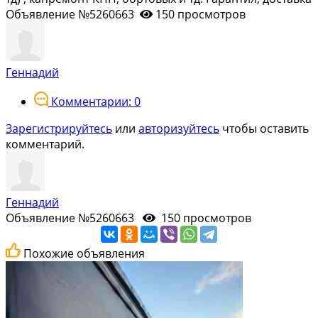
Объявление №5260663
150 просмотров
Геннадий
Комментарии: 0
Зарегистрируйтесь
или
авторизуйтесь
чтобы оставить
комментарий.
Геннадий
Объявление №5260663
150 просмотров
Похожие объявления