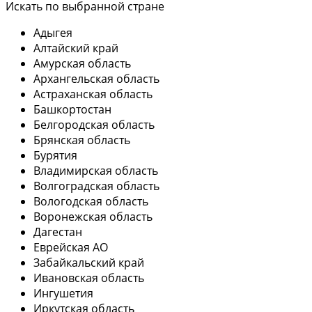
Искать по выбранной стране
Адыгея
Алтайский край
Амурская область
Архангельская область
Астраханская область
Башкортостан
Белгородская область
Брянская область
Бурятия
Владимирская область
Волгоградская область
Вологодская область
Воронежская область
Дагестан
Еврейская АО
Забайкальский край
Ивановская область
Ингушетия
Иркутская область