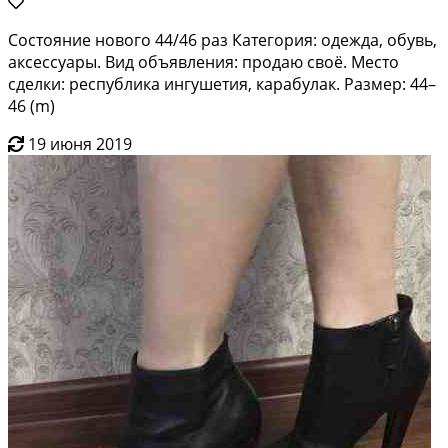
Состояние нового 44/46 раз Категория: одежда, обувь,
аксессуары. Вид объявления: продаю своё. Место
сделки: республика ингушетия, карабулак. Размер: 44–
46 (m)
19 июня 2019