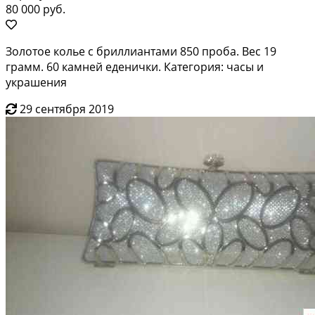
80 000 руб.
Золотое колье с бриллиантами 850 проба. Вес 19
грамм. 60 камней еденички. Категория: часы и
украшения
29 сентября 2019