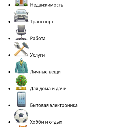
Недвижимость
Транспорт
Работа
Услуги
Личные вещи
Для дома и дачи
Бытовая электроника
Хобби и отдых