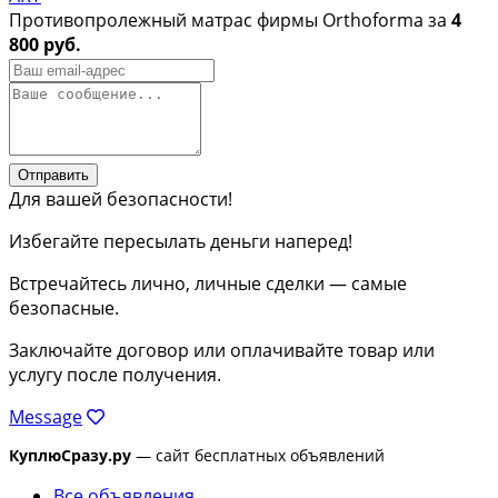
Противопролежный матрас фирмы Orthoforma за
4
800 руб.
Отправить
Для вашей безопасности!
Избегайте пересылать деньги наперед!
Встречайтесь лично, личные сделки — самые
безопасные.
Заключайте договор или оплачивайте товар или
услугу после получения.
Message
КуплюСразу.ру
— сайт бесплатных объявлений
Все объявления