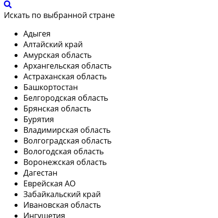
Искать по выбранной стране
Адыгея
Алтайский край
Амурская область
Архангельская область
Астраханская область
Башкортостан
Белгородская область
Брянская область
Бурятия
Владимирская область
Волгоградская область
Вологодская область
Воронежская область
Дагестан
Еврейская АО
Забайкальский край
Ивановская область
Ингушетия