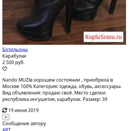
Ботильоны
Карабулак
2 500 руб.
Nando MUZIв хорошем состоянии , приобрела в
Москве 100% Категория: одежда, обувь, аксессуары.
Вид объявления: продаю своё. Место сделки:
республика ингушетия, карабулак. Размер: 39
19 июня 2019
×
Сообщение автору
ART