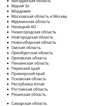
Магаданская область
Марий Эл
Мордовия
Московская область и Москва
Мурманская область
Ненецкий АО
Нижегородская область
Новгородская область
Новосибирская область
Омская область
Оренбургская область
Орловская область
Пензенская область
Пермский край
Приморский край
Псковская область
Республика Алтай
Ростовская область
Рязанская область
Самарская область