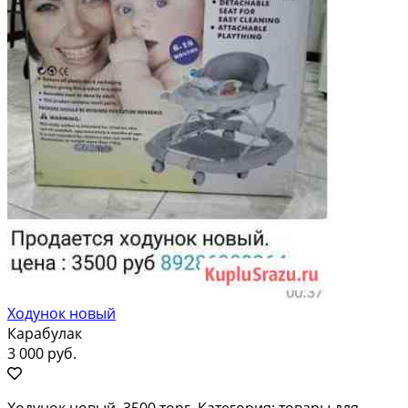
Ходунок новый
Карабулак
3 000 руб.
Ходунок новый, 3500 торг. Категория: товары для