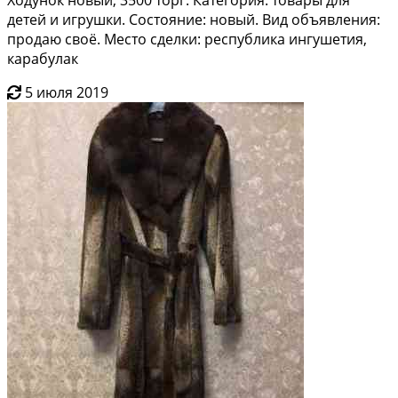
детей и игрушки. Состояние: новый. Вид объявления:
продаю своё. Место сделки: республика ингушетия,
карабулак
5 июля 2019