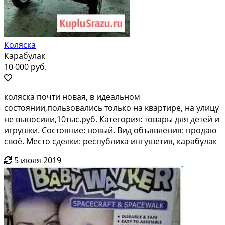
Коляска
Карабулак
10 000 руб.
коляска почти новая, в идеальном
состоянии,пользовались только на квартире, на улицу
не выносили,10тыс.руб. Категория: товары для детей и
игрушки. Состояние: новый. Вид объявления: продаю
своё. Место сделки: республика ингушетия, карабулак
5 июля 2019