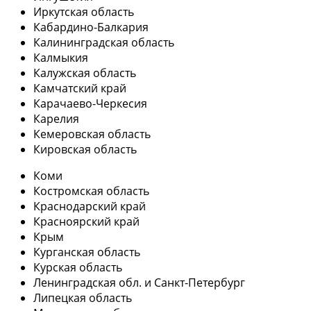
Иркутская область
Кабардино-Балкария
Калининградская область
Калмыкия
Калужская область
Камчатский край
Карачаево-Черкесия
Карелия
Кемеровская область
Кировская область
Коми
Костромская область
Краснодарский край
Красноярский край
Крым
Курганская область
Курская область
Ленинградская обл. и Санкт-Петербург
Липецкая область