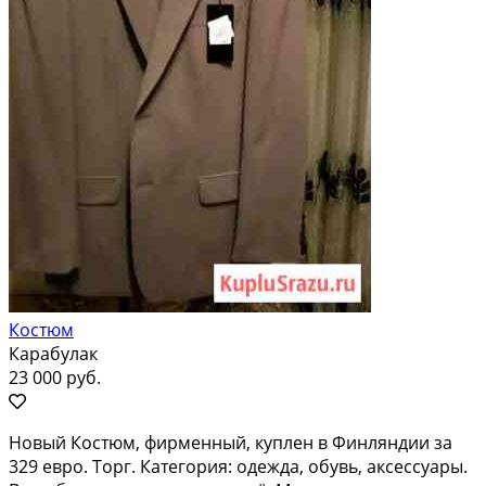
Костюм
Карабулак
23 000 руб.
Новый Костюм, фирменный, куплен в Финляндии за
329 евро. Торг. Категория: одежда, обувь, аксессуары.