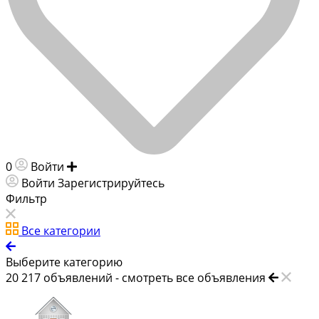
0
Войти
Добавить объявление
Войти
Зарегистрируйтесь
Фильтр
Все категории
Выберите категорию
20 217
объявлений -
смотреть все объявления