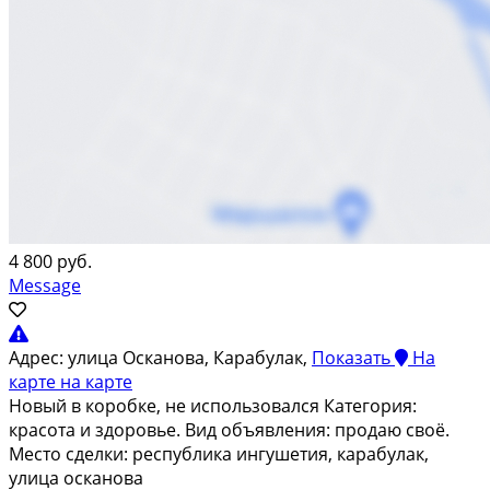
4 800 руб.
Message
Адрес:
улица Осканова, Карабулак,
Показать
На
карте
на карте
Новый в коробке, не использовался Категория:
красота и здоровье. Вид объявления: продаю своё.
Место сделки: республика ингушетия, карабулак,
улица осканова