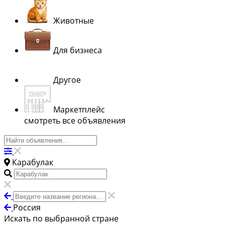
Животные
Для бизнеса
Другое
Маркетплейс
смотреть все объявления
Карабулак
Россия
Искать по выбранной стране