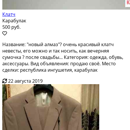
Клатч
Карабулак
500 руб.
Название: "новый алмаз"? очень красивый клатч
невесты, его можно и так носить, как вечерняя
сумочка ? после свадьбы... Категория: одежда, обувь,
аксессуары. Вид объявления: продаю своё. Место
сделки: республика ингушетия, карабулак
22 августа 2019