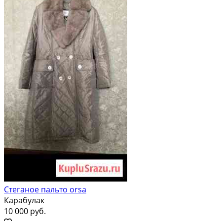
Стеганое пальто orsa
Карабулак
10 000 руб.