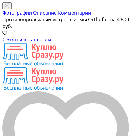
Фотографии
Описание
Комментарии
Противопролежный матрас фирмы Orthoforma
4 800
руб.
Связаться с автором