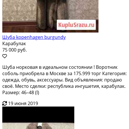
Шуба kopenhagen burgundy
Карабулак
75 000 руб.
Шуба норковая в идеальном состоянии ! Воротник
соболь приобрела в Москве за 175.999 торг Категория:
одежда, обувь, аксессуары. Вид объявления: продаю
своё. Место сделки: республика ингушетия, карабулак.
Размер: 46–48 (l)
19 июня 2019