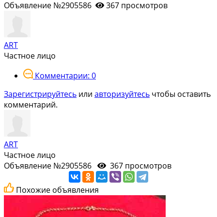
Объявление №2905586
367 просмотров
ART
Частное лицо
Комментарии: 0
Зарегистрируйтесь
или
авторизуйтесь
чтобы оставить
комментарий.
ART
Частное лицо
Объявление №2905586
367 просмотров
Похожие объявления