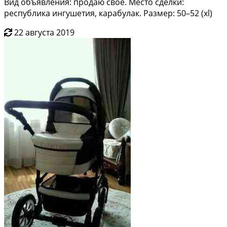
Вид объявления: продаю своё. Место сделки:
республика ингушетия, карабулак. Размер: 50–52 (xl)
22 августа 2019