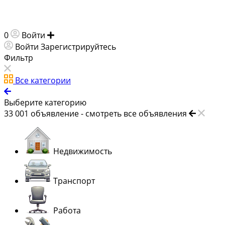
0
Войти
Добавить объявление
Войти
Зарегистрируйтесь
Фильтр
Все категории
Выберите категорию
33 001
объявление -
смотреть все объявления
Недвижимость
Транспорт
Работа