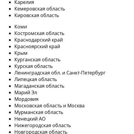
Карелия
Кемеровская область
Кировская область
Коми
Костромская область
Краснодарский край
Красноярский край
Крым
Курганская область
Курская область
Ленинградская обл. и Санкт-Петербург
Липецкая область
Магаданская область
Марий Эл
Мордовия
Московская область и Москва
Мурманская область
Ненецкий АО
Нижегородская область
Новгородская область