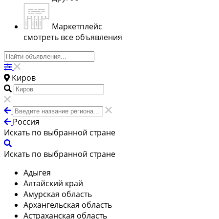
Маркетплейс
смотреть все объявления
Киров
Россия
Искать по выбранной стране
Искать по выбранной стране
Адыгея
Алтайский край
Амурская область
Архангельская область
Астраханская область