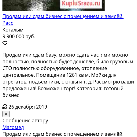
Продам или сдам бизнес с помещением и землёй.
Расс
Когалым
9 900 000 руб.
Продам или сдам базу, можно сдать частями можно
полностью, полностью будет дешевле, было грузовым
СТО полностью оборудовонное, отопление
центральное. Помещение 1261 кв м. Мойки для
огрегатов, подъёмники, стэнды и т. д. Рассмотрю ваши
предложения! Возможен торг! Категория: готовый
бизнес
26 декабря 2019
×
Сообщение автору
Магомед
Продам или сдам бизнес с помещением и землёй.