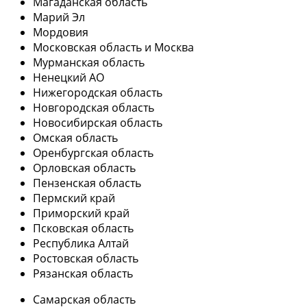
Магаданская область
Марий Эл
Мордовия
Московская область и Москва
Мурманская область
Ненецкий АО
Нижегородская область
Новгородская область
Новосибирская область
Омская область
Оренбургская область
Орловская область
Пензенская область
Пермский край
Приморский край
Псковская область
Республика Алтай
Ростовская область
Рязанская область
Самарская область