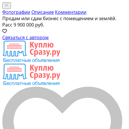
Фотографии
Описание
Комментарии
Продам или сдам бизнес с помещением и землёй.
Расс
9 900 000 руб.
Связаться с автором