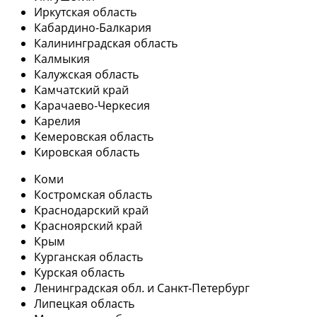
Иркутская область
Кабардино-Балкария
Калининградская область
Калмыкия
Калужская область
Камчатский край
Карачаево-Черкесия
Карелия
Кемеровская область
Кировская область
Коми
Костромская область
Краснодарский край
Красноярский край
Крым
Курганская область
Курская область
Ленинградская обл. и Санкт-Петербург
Липецкая область