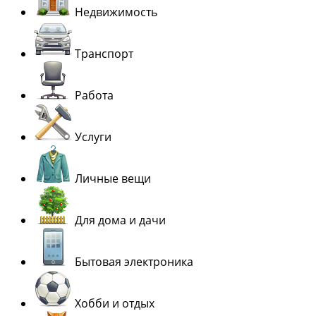
Недвижимость
Транспорт
Работа
Услуги
Личные вещи
Для дома и дачи
Бытовая электроника
Хобби и отдых