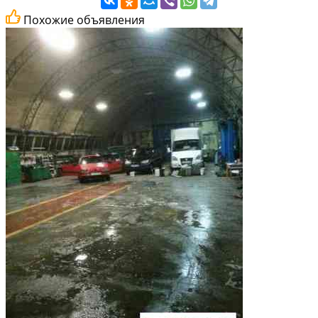
Похожие объявления