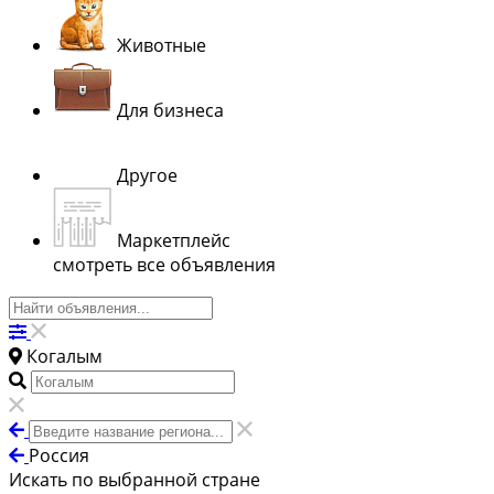
Животные
Для бизнеса
Другое
Маркетплейс
смотреть все объявления
Когалым
Россия
Искать по выбранной стране