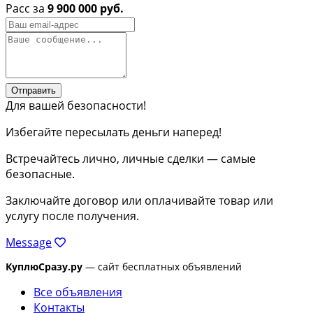
Расс за
9 900 000 руб.
Отправить
Для вашей безопасности!
Избегайте пересылать деньги наперед!
Встречайтесь лично, личные сделки — самые
безопасные.
Заключайте договор или оплачивайте товар или
услугу после получения.
Message
КуплюСразу.ру
— сайт бесплатных объявлений
Все объявления
Контакты