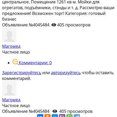
центральное. Помещение 1261 кв м. Мойки для
огрегатов, подъёмники, стэнды и т. д. Рассмотрю ваши
предложения! Возможен торг! Категория: готовый
бизнес
Объявление №4045484
405 просмотров
Магомед
Частное лицо
Комментарии: 0
Зарегистрируйтесь
или
авторизуйтесь
чтобы оставить
комментарий.
Магомед
Частное лицо
Объявление №4045484
405 просмотров