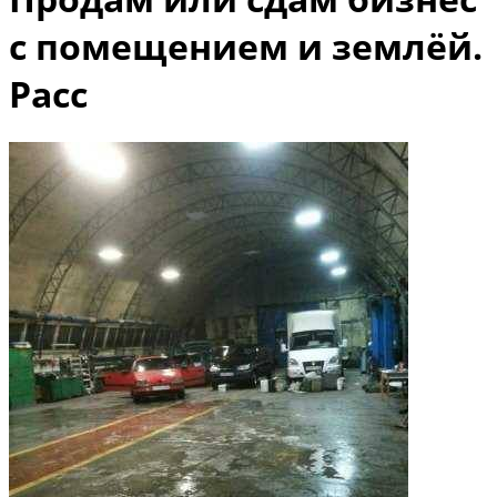
с помещением и землёй.
Расс