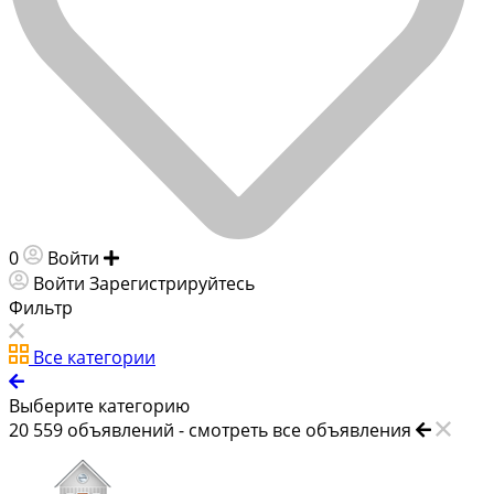
0
Войти
Добавить объявление
Войти
Зарегистрируйтесь
Фильтр
Все категории
Выберите категорию
20 559
объявлений -
смотреть все объявления