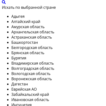
Искать по выбранной стране
Адыгея
Алтайский край
Амурская область
Архангельская область
Астраханская область
Башкортостан
Белгородская область
Брянская область
Бурятия
Владимирская область
Волгоградская область
Вологодская область
Воронежская область
Дагестан
Еврейская АО
Забайкальский край
Ивановская область
Ингушетия