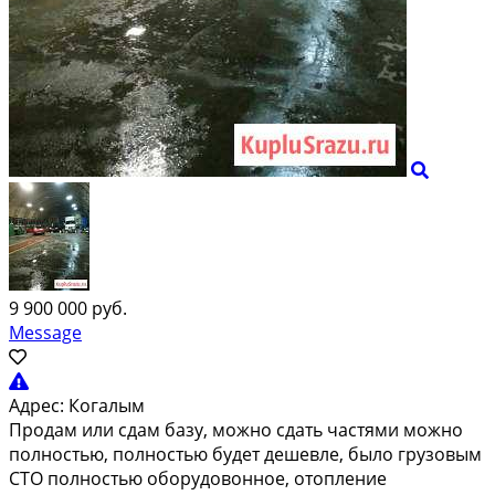
9 900 000 руб.
Message
Адрес:
Когалым
Продам или сдам базу, можно сдать частями можно
полностью, полностью будет дешевле, было грузовым
СТО полностью оборудовонное, отопление