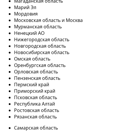
Магаданская область
Марий Эл
Мордовия
Московская область и Москва
Мурманская область
Ненецкий АО
Нижегородская область
Новгородская область
Новосибирская область
Омская область
Оренбургская область
Орловская область
Пензенская область
Пермский край
Приморский край
Псковская область
Республика Алтай
Ростовская область
Рязанская область
Самарская область