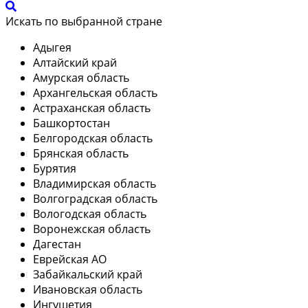
Искать по выбранной стране
Адыгея
Алтайский край
Амурская область
Архангельская область
Астраханская область
Башкортостан
Белгородская область
Брянская область
Бурятия
Владимирская область
Волгоградская область
Вологодская область
Воронежская область
Дагестан
Еврейская АО
Забайкальский край
Ивановская область
Ингушетия