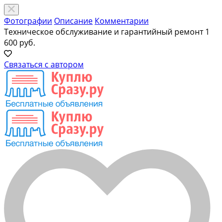
Фотографии
Описание
Комментарии
Техническое обслуживание и гарантийный ремонт
1
600 руб.
Связаться с автором