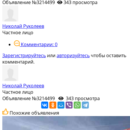
Объявление №3214499
343 просмотра
Николай Руколеев
Частное лицо
Комментарии: 0
Зарегистрируйтесь
или
авторизуйтесь
чтобы оставить
комментарий.
Николай Руколеев
Частное лицо
Объявление №3214499
343 просмотра
Похожие объявления