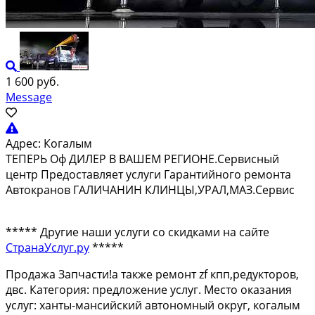
1 600 руб.
Message
Адрес:
Когалым
ТЕПЕРЬ Оф ДИЛЕР В ВАШЕМ РЕГИОНЕ.Сервисный
центр Предоставляет услуги Гарантийного ремонта
Автокранов ГАЛИЧАНИН КЛИНЦЫ,УРАЛ,МАЗ.Сервис
***** Другие наши услуги со скидками на сайте
СтранаУслуг.ру
*****
Продажа Запчасти!а также ремонт zf кпп,редукторов,
двс. Категория: предложение услуг. Место оказания
услуг: ханты-мансийский автономный округ, когалым