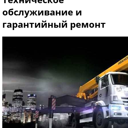
обслуживание и
гарантийный ремонт