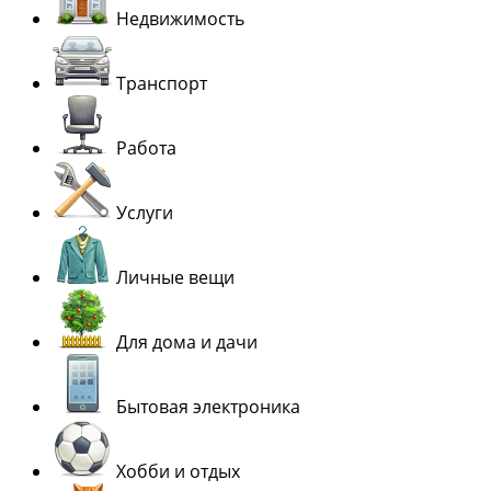
Недвижимость
Транспорт
Работа
Услуги
Личные вещи
Для дома и дачи
Бытовая электроника
Хобби и отдых