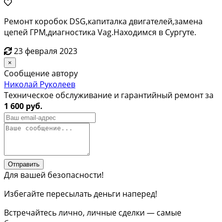
Ремонт коробок DSG,капиталка двигателей,замена
цепей ГРМ,диагностика Vag.Находимся в Сургуте.
23 февраля 2023
×
Сообщение автору
Николай Руколеев
Техническое обслуживание и гарантийный ремонт за
1 600 руб.
Отправить
Для вашей безопасности!
Избегайте пересылать деньги наперед!
Встречайтесь лично, личные сделки — самые