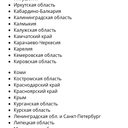
Иркутская область
Кабардино-Балкария
Калининградская область
Калмыкия
Калужская область
Камчатский край
Карачаево-Черкесия
Карелия
Кемеровская область
Кировская область
Коми
Костромская область
Краснодарский край
Красноярский край
Крым
Курганская область
Курская область
Ленинградская обл. и Санкт-Петербург
Липецкая область