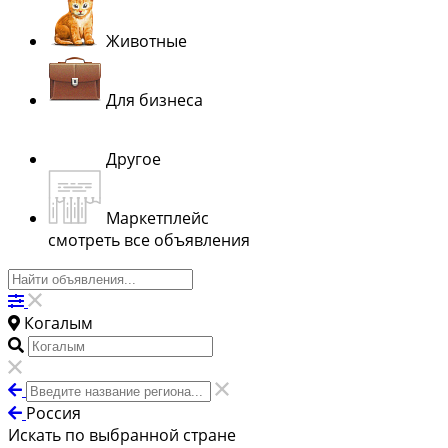
Животные
Для бизнеса
Другое
Маркетплейс
смотреть все объявления
Когалым
Россия
Искать по выбранной стране