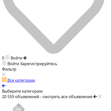
0
Войти
Добавить объявление
Войти
Зарегистрируйтесь
Фильтр
Все категории
Выберите категорию
20 559
объявлений -
смотреть все объявления