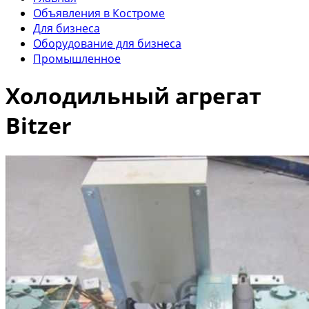
Объявления в Костроме
Для бизнеса
Оборудование для бизнеса
Промышленное
Холодильный агрегат
Bitzer