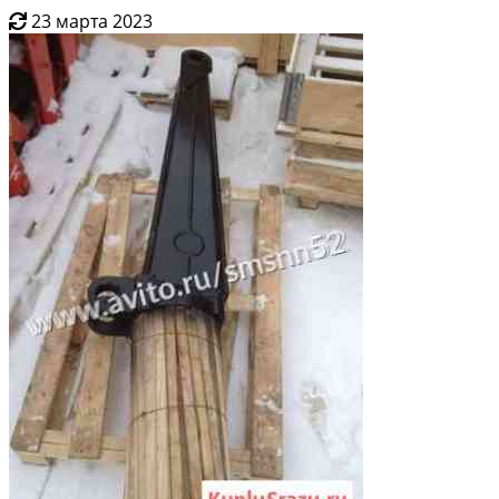
23 марта 2023