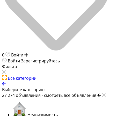
0
Войти
Добавить объявление
Войти
Зарегистрируйтесь
Фильтр
Все категории
Выберите категорию
27 274
объявления -
смотреть все объявления
Недвижимость