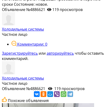
сроки Состояние: новое.
Объявление №4886621
119 просмотров
Холодильные системы
Частное лицо
Комментарии: 0
Зарегистрируйтесь
или
авторизуйтесь
чтобы оставить
комментарий.
Холодильные системы
Частное лицо
Объявление №4886621
119 просмотров
Похожие объявления