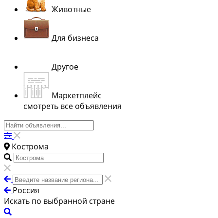
Животные
Для бизнеса
Другое
Маркетплейс
смотреть все объявления
Кострома
Россия
Искать по выбранной стране