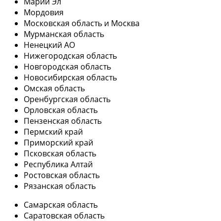
Марий Эл
Мордовия
Московская область и Москва
Мурманская область
Ненецкий АО
Нижегородская область
Новгородская область
Новосибирская область
Омская область
Оренбургская область
Орловская область
Пензенская область
Пермский край
Приморский край
Псковская область
Республика Алтай
Ростовская область
Рязанская область
Самарская область
Саратовская область