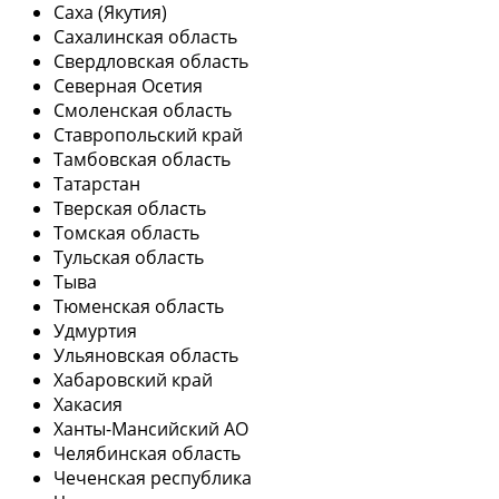
Саха (Якутия)
Сахалинская область
Свердловская область
Северная Осетия
Смоленская область
Ставропольский край
Тамбовская область
Татарстан
Тверская область
Томская область
Тульская область
Тыва
Тюменская область
Удмуртия
Ульяновская область
Хабаровский край
Хакасия
Ханты-Мансийский АО
Челябинская область
Чеченская республика