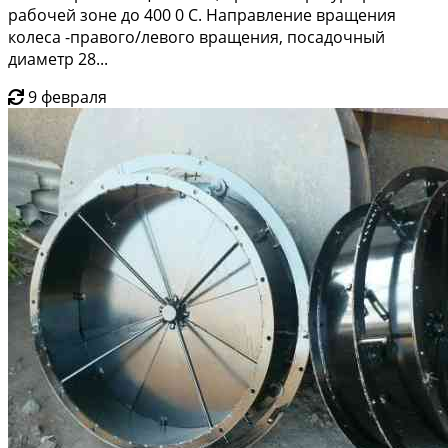
рабочей зоне до 400 0 С. Направление вращения
колеса -правого/левого вращения, посадочный
диаметр 28...
9 февраля