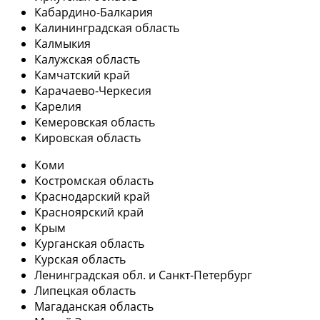
Кабардино-Балкария
Калининградская область
Калмыкия
Калужская область
Камчатский край
Карачаево-Черкесия
Карелия
Кемеровская область
Кировская область
Коми
Костромская область
Краснодарский край
Красноярский край
Крым
Курганская область
Курская область
Ленинградская обл. и Санкт-Петербург
Липецкая область
Магаданская область