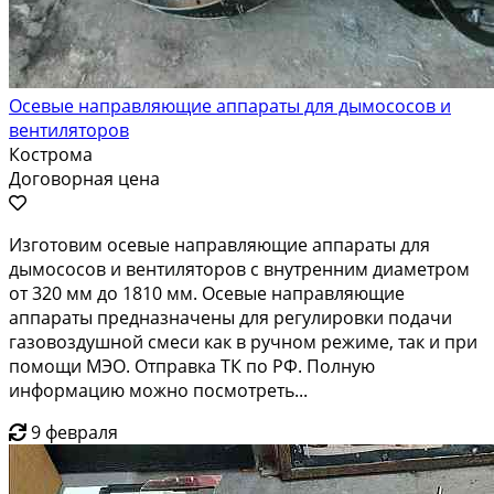
Осевые направляющие аппараты для дымососов и
вентиляторов
Кострома
Договорная цена
Изготовим осевые направляющие аппараты для
дымососов и вентиляторов с внутренним диаметром
от 320 мм до 1810 мм. Осевые направляющие
аппараты предназначены для регулировки подачи
газовоздушной смеси как в ручном режиме, так и при
помощи МЭО. Отправка ТК по РФ. Полную
информацию можно посмотреть...
9 февраля