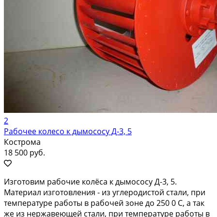
2
Рабочее колесо к дымососу Д-3, 5
Кострома
18 500 руб.
Изготовим рабочие колёса к дымососу Д-3, 5.
Материал изготовления - из углеродистой стали, при
температуре работы в рабочей зоне до 250 0 С, а так
же из нержавеющей стали, при температуре работы в