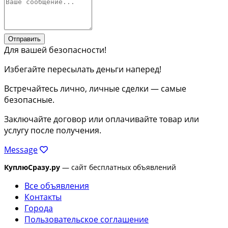
Отправить
Для вашей безопасности!
Избегайте пересылать деньги наперед!
Встречайтесь лично, личные сделки — самые
безопасные.
Заключайте договор или оплачивайте товар или
услугу после получения.
Message
КуплюСразу.ру
— сайт бесплатных объявлений
Все объявления
Контакты
Города
Пользовательское соглашение