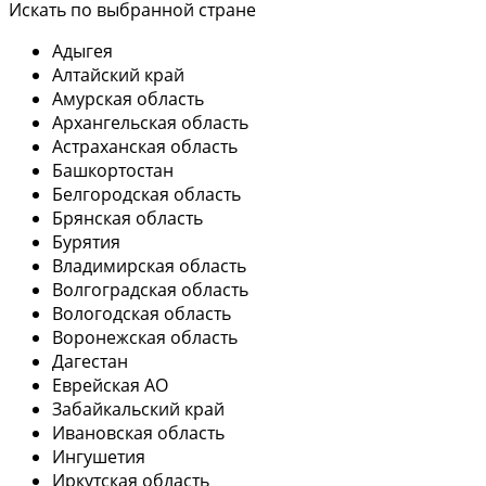
Искать по выбранной стране
Адыгея
Алтайский край
Амурская область
Архангельская область
Астраханская область
Башкортостан
Белгородская область
Брянская область
Бурятия
Владимирская область
Волгоградская область
Вологодская область
Воронежская область
Дагестан
Еврейская АО
Забайкальский край
Ивановская область
Ингушетия
Иркутская область