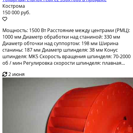
Кострома
150 000 руб.
Мощность: 1500 Вт Расстояние между центрами (РМЦ):
1000 мм Диаметр обработки над станиной: 330 мм
Диаметр обточки над суппортом: 198 мм Ширина
станины: 187 мм Диаметр шпинделя: 38 мм Конус
шпинделя: MK5 Скорость вращения шпинделя: 70-2000
об / мин Регулировка скорости шпинделя: плавная...
2 июня