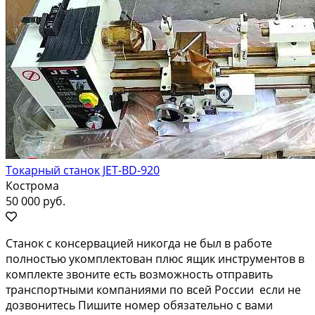
Токарный станок JET-BD-920
Кострома
50 000 руб.
Станок с консервацией никогда не был в работе
полностью укомплектован плюс ящик инструментов в
комплекте звоните есть возможность отправить
транспортными компаниями по всей России если не
дозвонитесь Пишите номер обязательно с вами