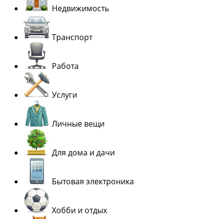
Недвижимость
Транспорт
Работа
Услуги
Личные вещи
Для дома и дачи
Бытовая электроника
Хобби и отдых