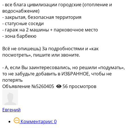
- все блага цивилизации городские (отопление и
водоснабжение)
- закрытая, безопасная территория
- статусные соседи
- гараж на 2 машины + парковочное место
- зона барбекю
Всё не опишешь) За подробностями и «как
посмотреть», пишите или звоните.
- А, если Вы заинтересовались, но решили «подумать»,
то не забудьте добавить в ИЗБРАННОЕ, чтобы не
потерять
Объявление №5260405
56 просмотров
Евгений
Комментарии: 0