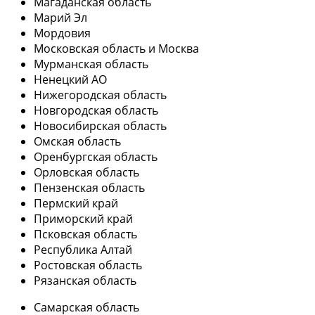
Магаданская область
Марий Эл
Мордовия
Московская область и Москва
Мурманская область
Ненецкий АО
Нижегородская область
Новгородская область
Новосибирская область
Омская область
Оренбургская область
Орловская область
Пензенская область
Пермский край
Приморский край
Псковская область
Республика Алтай
Ростовская область
Рязанская область
Самарская область