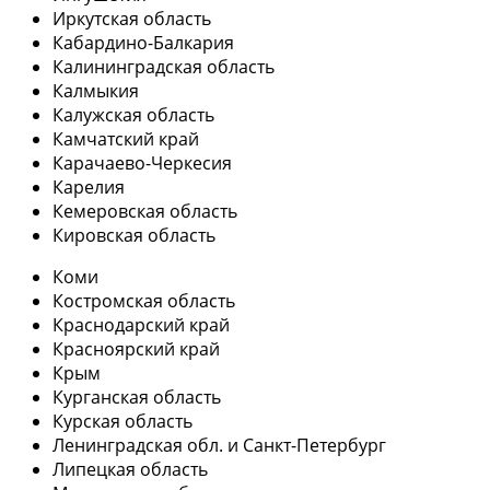
Иркутская область
Кабардино-Балкария
Калининградская область
Калмыкия
Калужская область
Камчатский край
Карачаево-Черкесия
Карелия
Кемеровская область
Кировская область
Коми
Костромская область
Краснодарский край
Красноярский край
Крым
Курганская область
Курская область
Ленинградская обл. и Санкт-Петербург
Липецкая область