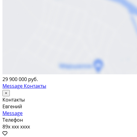
29 900 000 руб.
Message
Контакты
×
Контакты
Евгений
Message
Телефон
89x xxx xxxx