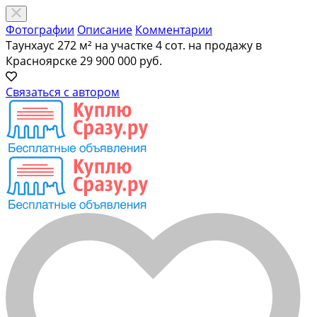
Фотографии
Описание
Комментарии
Таунхаус 272 м² на участке 4 сот. на продажу в
Красноярске
29 900 000 руб.
Связаться с автором