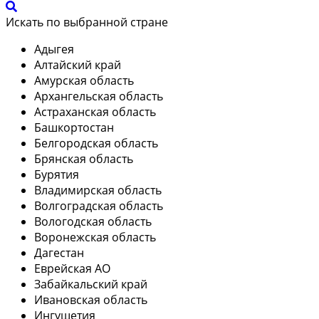
Искать по выбранной стране
Адыгея
Алтайский край
Амурская область
Архангельская область
Астраханская область
Башкортостан
Белгородская область
Брянская область
Бурятия
Владимирская область
Волгоградская область
Вологодская область
Воронежская область
Дагестан
Еврейская АО
Забайкальский край
Ивановская область
Ингушетия