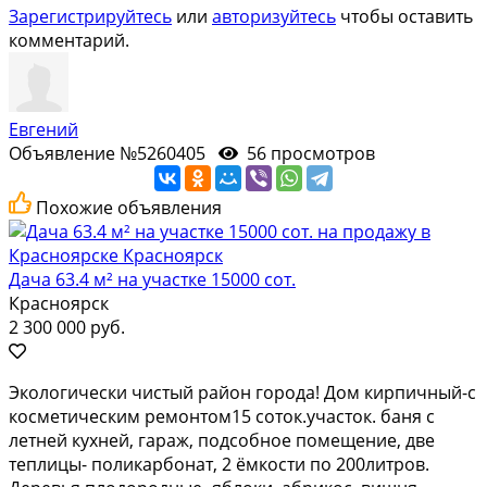
Зарегистрируйтесь
или
авторизуйтесь
чтобы оставить
комментарий.
Евгений
Объявление №5260405
56 просмотров
Похожие объявления
Дача 63.4 м² на участке 15000 сот.
Красноярск
2 300 000 руб.
Экологически чистый район города! Дом кирпичный-с
косметическим ремонтом15 соток.участок. баня с
летней кухней, гараж, подсобное помещение, две
теплицы- поликарбонат, 2 ёмкости по 200литров.