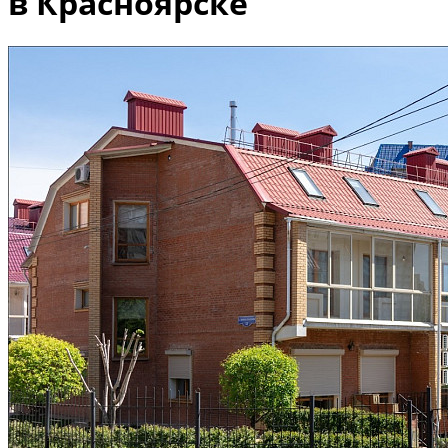
в Красноярске