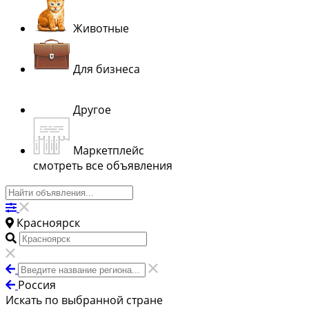
Животные
Для бизнеса
Другое
Маркетплейс
смотреть все объявления
Красноярск
Россия
Искать по выбранной стране