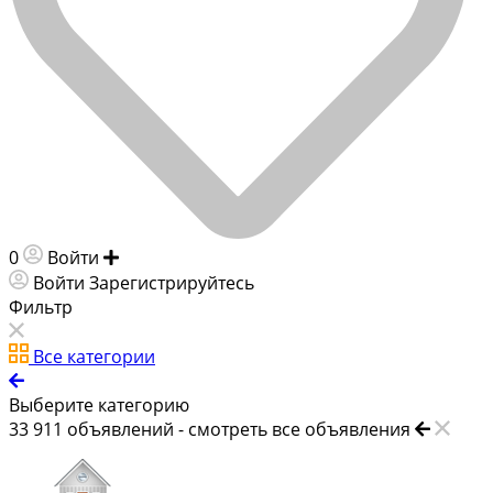
0
Войти
Добавить объявление
Войти
Зарегистрируйтесь
Фильтр
Все категории
Выберите категорию
33 911
объявлений -
смотреть все объявления