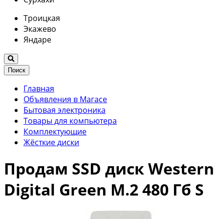
Троицкая
Экажево
Яндаре
Поиск
Главная
Объявления в Магасе
Бытовая электроника
Товары для компьютера
Комплектующие
Жёсткие диски
Продам SSD диск Western
Digital Green M.2 480 Гб S