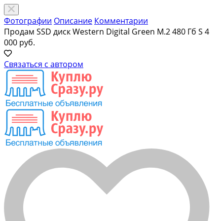
Фотографии
Описание
Комментарии
Продам SSD диск Western Digital Green M.2 480 Гб S
4
000 руб.
Связаться с автором