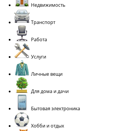
Недвижимость
Транспорт
Работа
Услуги
Личные вещи
Для дома и дачи
Бытовая электроника
Хобби и отдых