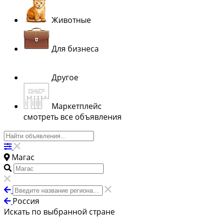
Животные
Для бизнеса
Другое
Маркетплейс
смотреть все объявления
Магас
Россия
Искать по выбранной стране