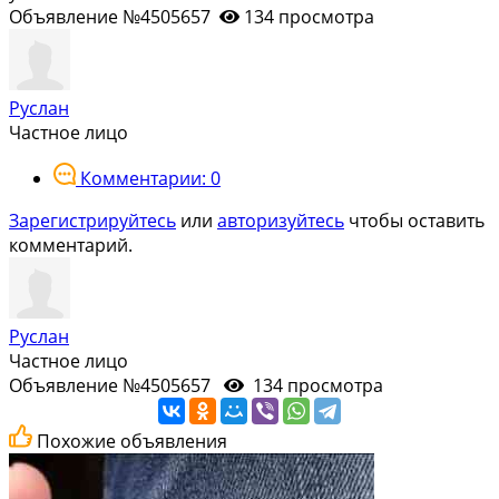
Объявление №4505657
134 просмотра
Руслан
Частное лицо
Комментарии: 0
Зарегистрируйтесь
или
авторизуйтесь
чтобы оставить
комментарий.
Руслан
Частное лицо
Объявление №4505657
134 просмотра
Похожие объявления