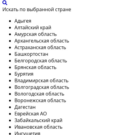
Искать по выбранной стране
Адыгея
Алтайский край
Амурская область
Архангельская область
Астраханская область
Башкортостан
Белгородская область
Брянская область
Бурятия
Владимирская область
Волгоградская область
Вологодская область
Воронежская область
Дагестан
Еврейская АО
Забайкальский край
Ивановская область
Ингушетия