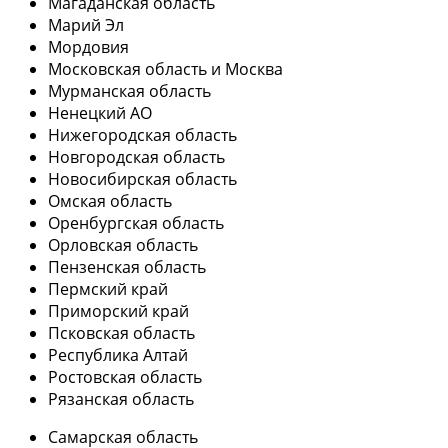
Магаданская область
Марий Эл
Мордовия
Московская область и Москва
Мурманская область
Ненецкий АО
Нижегородская область
Новгородская область
Новосибирская область
Омская область
Оренбургская область
Орловская область
Пензенская область
Пермский край
Приморский край
Псковская область
Республика Алтай
Ростовская область
Рязанская область
Самарская область