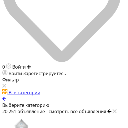
0
Войти
Добавить объявление
Войти
Зарегистрируйтесь
Фильтр
Все категории
Выберите категорию
20 251
объявление -
смотреть все объявления