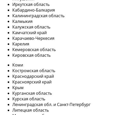
Иркутская область
Кабардино-Балкария
Калининградская область
Калмыкия
Калужская область
Камчатский край
Карачаево-Черкесия
Карелия
Кемеровская область
Кировская область
Коми
Костромская область
Краснодарский край
Красноярский край
Крым
Курганская область
Курская область
Ленинградская обл. и Санкт-Петербург
Липецкая область