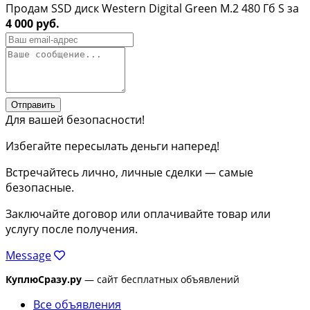
Продам SSD диск Western Digital Green M.2 480 Гб S за
4 000 руб.
Отправить
Для вашей безопасности!
Избегайте пересылать деньги наперед!
Встречайтесь лично, личные сделки — самые
безопасные.
Заключайте договор или оплачивайте товар или
услугу после получения.
Message
КуплюСразу.ру
— сайт бесплатных объявлений
Все объявления