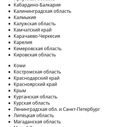
Кабардино-Балкария
Калининградская область
Калмыкия
Калужская область
Камчатский край
Карачаево-Черкесия
Карелия
Кемеровская область
Кировская область
Коми
Костромская область
Краснодарский край
Красноярский край
Крым
Курганская область
Курская область
Ленинградская обл. и Санкт-Петербург
Липецкая область
Магаданская область