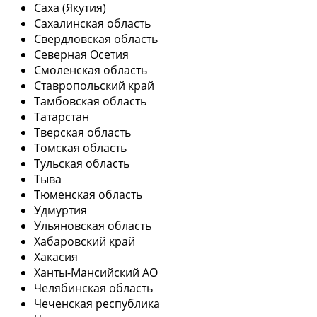
Саха (Якутия)
Сахалинская область
Свердловская область
Северная Осетия
Смоленская область
Ставропольский край
Тамбовская область
Татарстан
Тверская область
Томская область
Тульская область
Тыва
Тюменская область
Удмуртия
Ульяновская область
Хабаровский край
Хакасия
Ханты-Мансийский АО
Челябинская область
Чеченская республика