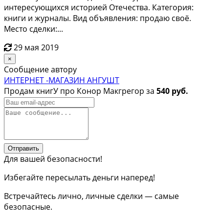
интересующихся историей Отечества. Категория:
книги и журналы. Вид объявления: продаю своё.
Место сделки:...
29 мая 2019
×
Сообщение автору
ИНТЕРНЕТ -МАГАЗИН АНГУШТ
Продам книгУ про Конор Макгрегор за
540 руб.
Отправить
Для вашей безопасности!
Избегайте пересылать деньги наперед!
Встречайтесь лично, личные сделки — самые
безопасные.