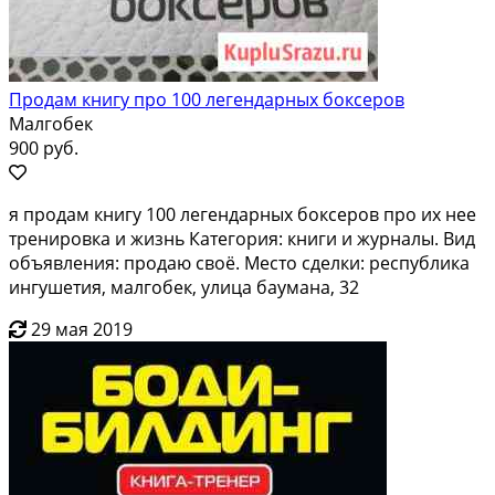
Продам книгу про 100 легендарных боксеров
Малгобек
900 руб.
я продам книгу 100 легендарных боксеров про их нее
тренировка и жизнь Категория: книги и журналы. Вид
объявления: продаю своё. Место сделки: республика
ингушетия, малгобек, улица баумана, 32
29 мая 2019