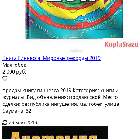
Книга Гиннесса. Мировые рекорды 2019
Малгобек
2 000 руб.
продам книгу гиннесса 2019 Категория: книги и
журналы. Вид объявления: продаю своё. Место
сделки: республика ингушетия, малгобек, улица
баумана, 32
29 мая 2019