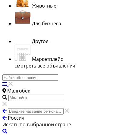
Животные
Для бизнеса
Другое
Маркетплейс
смотреть все объявления
Малгобек
Россия
Искать по выбранной стране