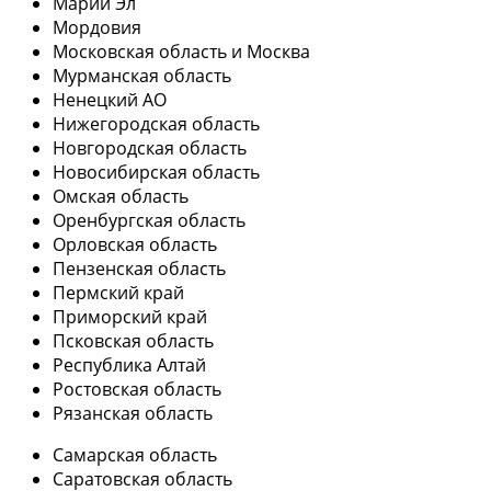
Марий Эл
Мордовия
Московская область и Москва
Мурманская область
Ненецкий АО
Нижегородская область
Новгородская область
Новосибирская область
Омская область
Оренбургская область
Орловская область
Пензенская область
Пермский край
Приморский край
Псковская область
Республика Алтай
Ростовская область
Рязанская область
Самарская область
Саратовская область