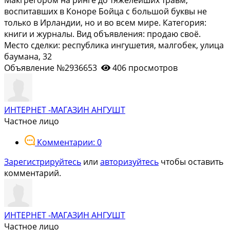
воспитавших в Коноре Бойца с большой буквы не
только в Ирландии, но и во всем мире. Категория:
книги и журналы. Вид объявления: продаю своё.
Место сделки: республика ингушетия, малгобек, улица
баумана, 32
Объявление №2936653
406 просмотров
ИНТЕРНЕТ -МАГАЗИН АНГУШТ
Частное лицо
Комментарии: 0
Зарегистрируйтесь
или
авторизуйтесь
чтобы оставить
комментарий.
ИНТЕРНЕТ -МАГАЗИН АНГУШТ
Частное лицо