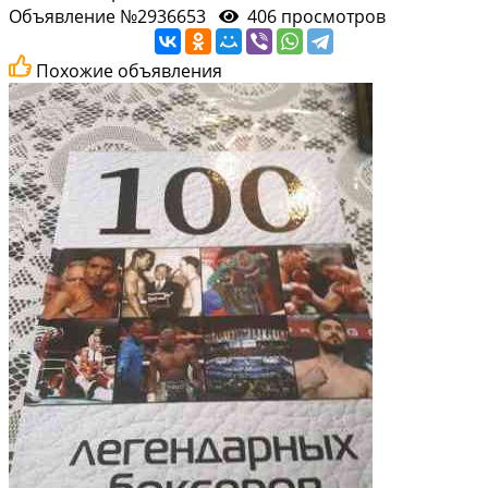
Объявление №2936653
406 просмотров
Похожие объявления