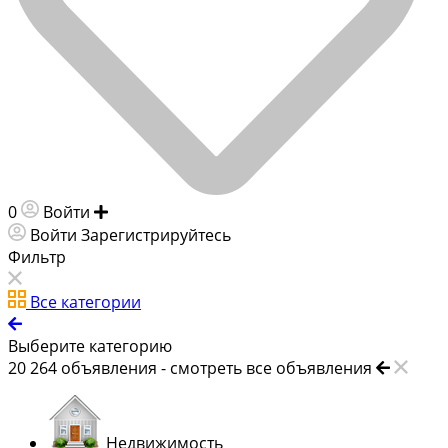
0
Войти
Добавить объявление
Войти
Зарегистрируйтесь
Фильтр
Все категории
Выберите категорию
20 264
объявления -
смотреть все объявления
Недвижимость