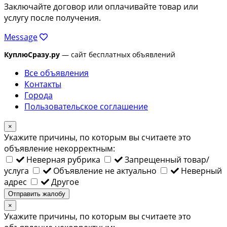
Заключайте договор или оплачивайте товар или
услугу после получения.
Message
КуплюСразу.ру
— сайт бесплатных объявлений
Все объявления
Контакты
Города
Пользовательское соглашение
×
Укажите причины, по которым вы считаете это
объявление некорректным:
Неверная рубрика
Запрещенный товар/
услуга
Объявление не актуально
Неверный
адрес
Другое
Отправить жалобу
×
Укажите причины, по которым вы считаете это