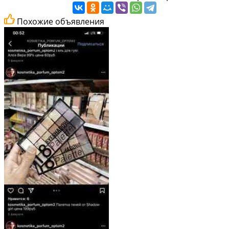
Похожие объявления