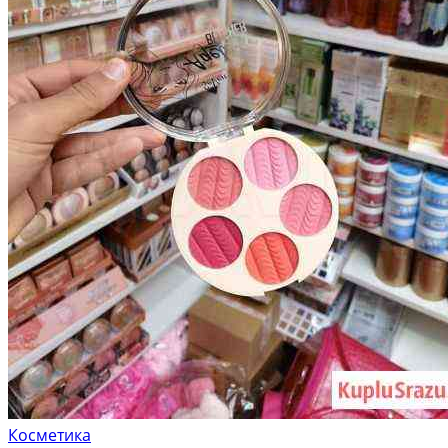
Косметика