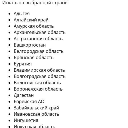
Искать по выбранной стране
Адыгея
Алтайский край
Амурская область
Архангельская область
Астраханская область
Башкортостан
Белгородская область
Брянская область
Бурятия
Владимирская область
Волгоградская область
Вологодская область
Воронежская область
Дагестан
Еврейская АО
Забайкальский край
Ивановская область
Ингушетия
Иркутская область