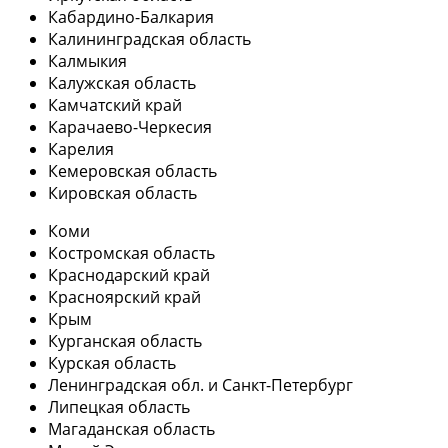
Кабардино-Балкария
Калининградская область
Калмыкия
Калужская область
Камчатский край
Карачаево-Черкесия
Карелия
Кемеровская область
Кировская область
Коми
Костромская область
Краснодарский край
Красноярский край
Крым
Курганская область
Курская область
Ленинградская обл. и Санкт-Петербург
Липецкая область
Магаданская область