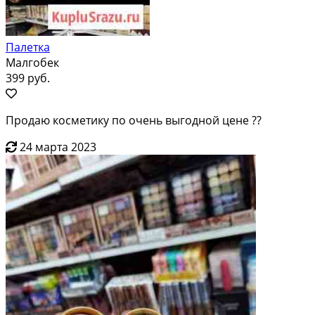
Палетка
Малгобек
399 руб.
Продаю косметику по очень выгодной цене ??
24 марта 2023