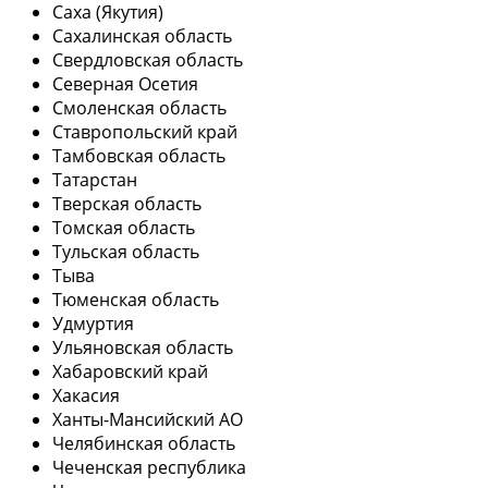
Саха (Якутия)
Сахалинская область
Свердловская область
Северная Осетия
Смоленская область
Ставропольский край
Тамбовская область
Татарстан
Тверская область
Томская область
Тульская область
Тыва
Тюменская область
Удмуртия
Ульяновская область
Хабаровский край
Хакасия
Ханты-Мансийский АО
Челябинская область
Чеченская республика