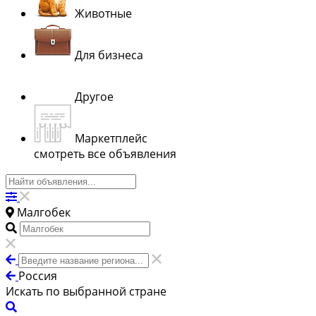
Животные
Для бизнеса
Другое
Маркетплейс
смотреть все объявления
Малгобек
Россия
Искать по выбранной стране