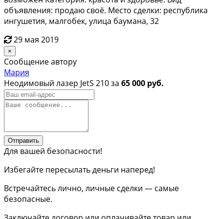
объявления: продаю своё. Место сделки: республика
ингушетия, малгобек, улица баумана, 32
29 мая 2019
×
Сообщение автору
Мария
Неодимовый лазер JetS 210 за
65 000 руб.
Отправить
Для вашей безопасности!
Избегайте пересылать деньги наперед!
Встречайтесь лично, личные сделки — самые
безопасные.
Заключайте договор или оплачивайте товар или