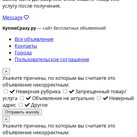
услугу после получения.
Message
КуплюСразу.ру
— сайт бесплатных объявлений
Все объявления
Контакты
Города
Пользовательское соглашение
×
Укажите причины, по которым вы считаете это
объявление некорректным:
Неверная рубрика
Запрещенный товар/
услуга
Объявление не актуально
Неверный
адрес
Другое
Отправить жалобу
×
Укажите причины, по которым вы считаете это
объявление некорректным: