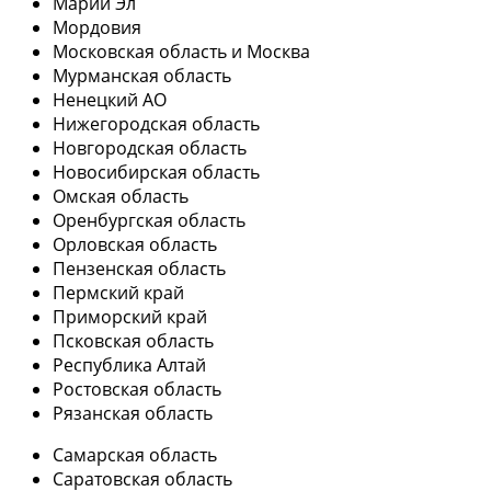
Марий Эл
Мордовия
Московская область и Москва
Мурманская область
Ненецкий АО
Нижегородская область
Новгородская область
Новосибирская область
Омская область
Оренбургская область
Орловская область
Пензенская область
Пермский край
Приморский край
Псковская область
Республика Алтай
Ростовская область
Рязанская область
Самарская область
Саратовская область