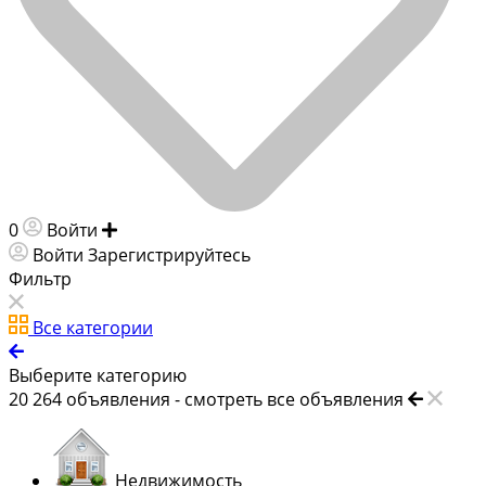
0
Войти
Добавить объявление
Войти
Зарегистрируйтесь
Фильтр
Все категории
Выберите категорию
20 264
объявления -
смотреть все объявления
Недвижимость