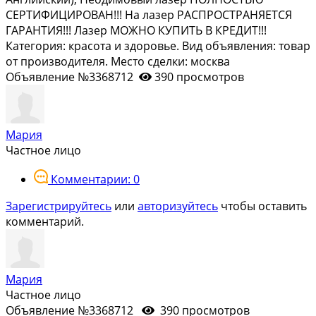
СЕРТИФИЦИРОВАН!!! На лазер РАСПРОСТРАНЯЕТСЯ
ГАРАНТИЯ!!! Лазер МОЖНО КУПИТЬ В КРЕДИТ!!!
Категория: красота и здоровье. Вид объявления: товар
от производителя. Место сделки: москва
Объявление №3368712
390 просмотров
Мария
Частное лицо
Комментарии: 0
Зарегистрируйтесь
или
авторизуйтесь
чтобы оставить
комментарий.
Мария
Частное лицо
Объявление №3368712
390 просмотров