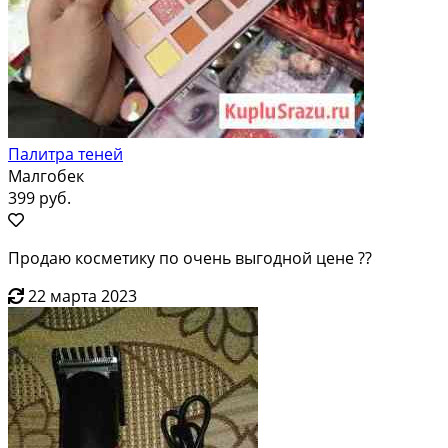
Палитра теней
Малгобек
399 руб.
Продаю косметику по очень выгодной цене ??
22 марта 2023