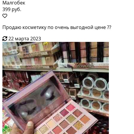
Малгобек
399 руб.
Продаю косметику по очень выгодной цене ??
22 марта 2023