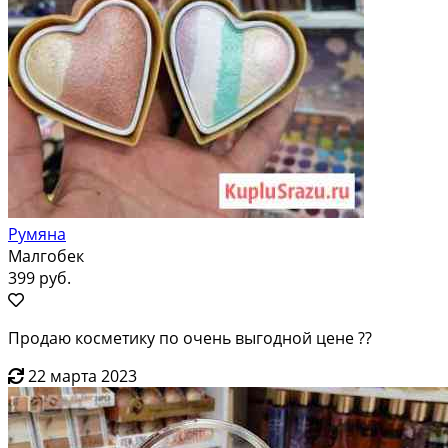
Румяна
Малгобек
399 руб.
Продаю косметику по очень выгодной цене ??
22 марта 2023