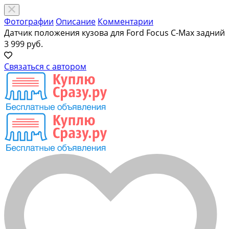
Фотографии
Описание
Комментарии
Датчик положения кузова для Ford Focus C-Max задний
3 999 руб.
Связаться с автором