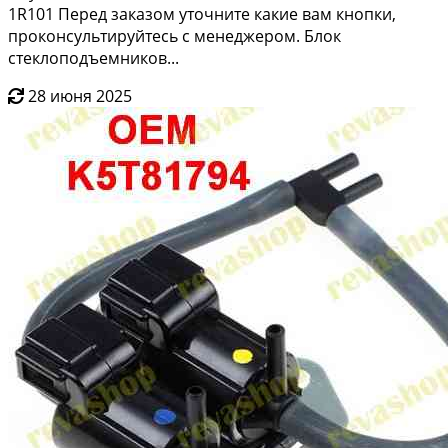
1R101 Перед заказом уточните какие вам кнопки,
проконсультируйтесь с менеджером. Блок
стеклоподъемников...
28 июня 2025