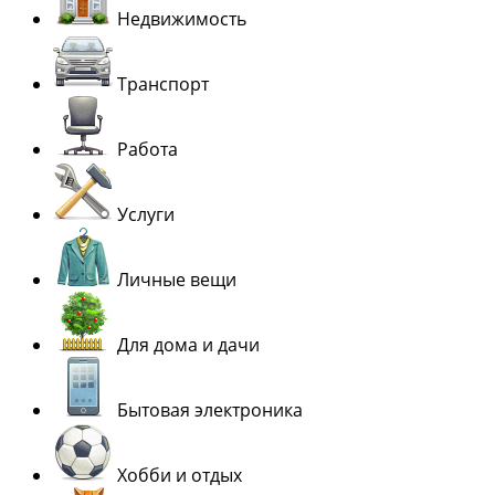
Недвижимость
Транспорт
Работа
Услуги
Личные вещи
Для дома и дачи
Бытовая электроника
Хобби и отдых