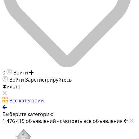
0
Войти
Добавить объявление
Войти
Зарегистрируйтесь
Фильтр
Все категории
Выберите категорию
1 476 415
объявлений -
смотреть все объявления