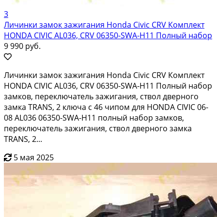
3
Личинки замок зажигания Honda Civic CRV Комплект
HONDA CIVIC AL036, CRV 06350-SWA-H11 Полный набор
9 990 руб.
Личинки замок зажигания Honda Civic CRV Комплект
HONDA CIVIC AL036, CRV 06350-SWA-H11 Полный набор
замков, переключатель зажигания, ствол дверного
замка TRANS, 2 ключа с 46 чипом для HONDA CIVIC 06-
08 AL036 06350-SWA-H11 полный набор замков,
переключатель зажигания, ствол дверного замка
TRANS, 2...
5 мая 2025