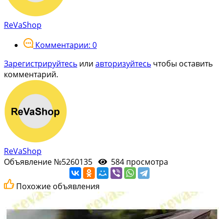
ReVaShop
Комментарии: 0
Зарегистрируйтесь
или
авторизуйтесь
чтобы оставить
комментарий.
ReVaShop
Объявление №5260135
584 просмотра
Похожие объявления