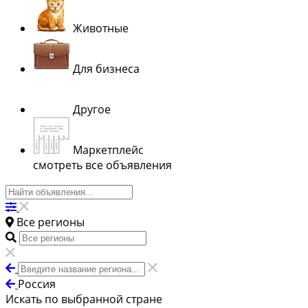
Животные
Для бизнеса
Другое
Маркетплейс
смотреть все объявления
Все регионы
Россия
Искать по выбранной стране