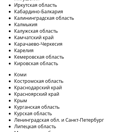
Иркутская область
Кабардино-Балкария
Калининградская область
Калмыкия
Калужская область
Камчатский край
Карачаево-Черкесия
Карелия
Кемеровская область
Кировская область
Коми
Костромская область
Краснодарский край
Красноярский край
Крым
Курганская область
Курская область
Ленинградская обл. и Санкт-Петербург
Липецкая область