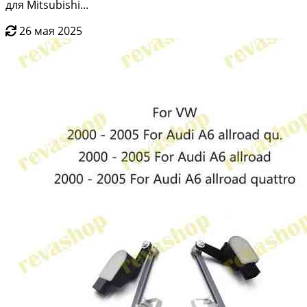
для Mitsubishi...
26 мая 2025