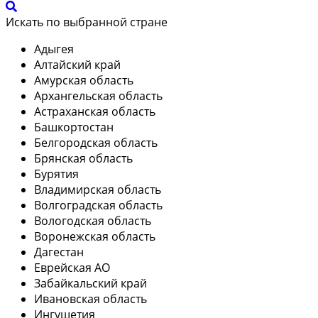
Искать по выбранной стране
Адыгея
Алтайский край
Амурская область
Архангельская область
Астраханская область
Башкортостан
Белгородская область
Брянская область
Бурятия
Владимирская область
Волгоградская область
Вологодская область
Воронежская область
Дагестан
Еврейская АО
Забайкальский край
Ивановская область
Ингушетия