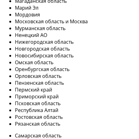
Магаданская область
Марий Эл
Мордовия
Московская область и Москва
Мурманская область
Ненецкий АО
Нижегородская область
Новгородская область
Новосибирская область
Омская область
Оренбургская область
Орловская область
Пензенская область
Пермский край
Приморский край
Псковская область
Республика Алтай
Ростовская область
Рязанская область
Самарская область