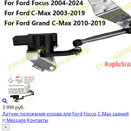
3 999 руб.
Датчик положения кузова для Ford Focus C-Max задний
Message
Контакты
×