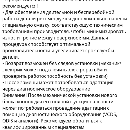
рекомендуется!
• Для обеспечения длительной и бесперебойной
работы детали рекомендуется дополнительно нанести
специальную смазку, соответствующую техническим
требованиям производителя, чтобы минимизировать
износ и трение между поверхностями. Данная
процедура способствует оптимальной
производительности и увеличивает срок службы
детали.
• Возврат возможен без следов установки (механик/
электрик может подключить электроразъём и
проверить работоспособность без установки)
• После замены может потребоваться адаптация
через диагностическое оборудование
Внимание! После механической установки нового
блока кнопок для его полной функциональности
может потребоваться проведение адаптации с
помощью диагностического оборудования (VCDS,
ODIS и аналоги). Рекомендуем обратиться к
квалифицированным специалистам.