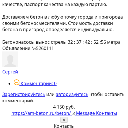
качестве, паспорт качества на каждую партию.
Доставляем бетон в любую точку города и пригорода
своими бетоносмесителями. Стоимость доставки
бетона в пригород определяется индивидуально.
Бетононасосы вынос стрелы 32 ; 37 ; 42 ; 52 ;56 метра
Объявление №5260111
Сергей
Комментарии: 0
Зарегистрируйтесь
или
авторизуйтесь
чтобы оставить
комментарий.
4 150 руб.
https://am-beton.ru/beton/
Message
Контакты
×
Контакты