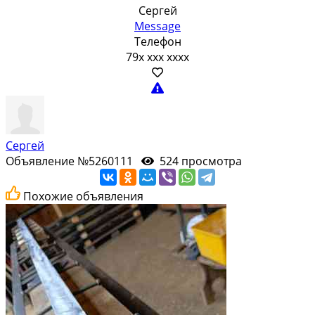
Сергей
Message
Телефон
79x xxx xxxx
Сергей
Объявление №5260111
524 просмотра
Похожие объявления