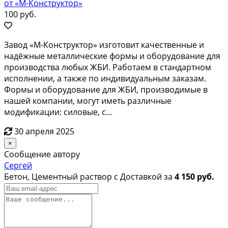
от «М-Конструктор»
100 руб.
Завод «М-Конструктор» изготовит качественные и
надёжные металлические формы и оборудование для
производства любых ЖБИ. Работаем в стандартном
исполнении, а также по индивидуальным заказам.
Формы и оборудование для ЖБИ, производимые в
нашей компании, могут иметь различные
модификации: силовые, с...
30 апреля 2025
×
Сообщение автору
Сергей
Бетон, Цементный раствор с Доставкой за
4 150 руб.