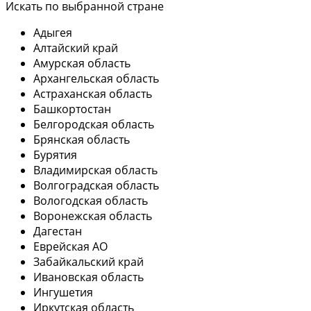
Искать по выбранной стране
Адыгея
Алтайский край
Амурская область
Архангельская область
Астраханская область
Башкортостан
Белгородская область
Брянская область
Бурятия
Владимирская область
Волгоградская область
Вологодская область
Воронежская область
Дагестан
Еврейская АО
Забайкальский край
Ивановская область
Ингушетия
Иркутская область