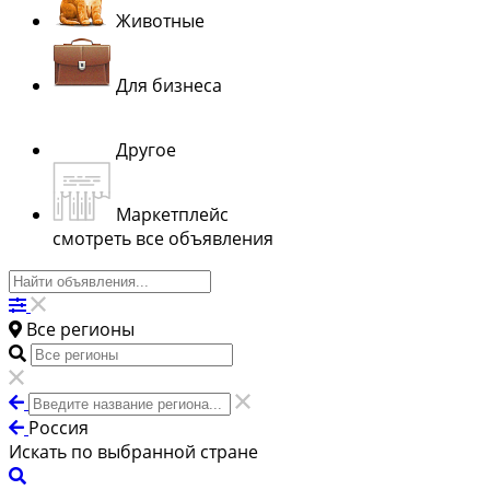
Животные
Для бизнеса
Другое
Маркетплейс
смотреть все объявления
Все регионы
Россия
Искать по выбранной стране