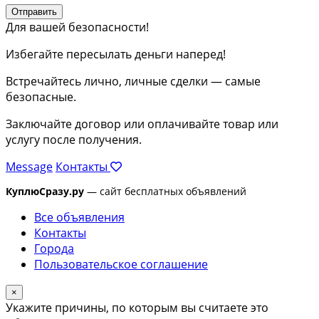
Отправить
Для вашей безопасности!
Избегайте пересылать деньги наперед!
Встречайтесь лично, личные сделки — самые
безопасные.
Заключайте договор или оплачивайте товар или
услугу после получения.
Message
Контакты
КуплюСразу.ру
— сайт бесплатных объявлений
Все объявления
Контакты
Города
Пользовательское соглашение
×
Укажите причины, по которым вы считаете это