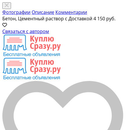
Фотографии
Описание
Комментарии
Бетон, Цементный раствор с Доставкой
4 150 руб.
Связаться с автором