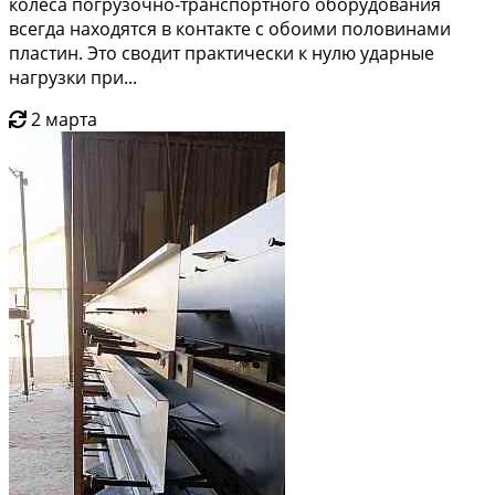
колеса погрузочно-транспортного оборудования
всегда находятся в контакте с обоими половинами
пластин. Это сводит практически к нулю ударные
нагрузки при...
2 марта