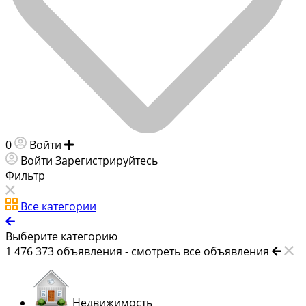
0
Войти
Добавить объявление
Войти
Зарегистрируйтесь
Фильтр
Все категории
Выберите категорию
1 476 373
объявления -
смотреть все объявления
Недвижимость