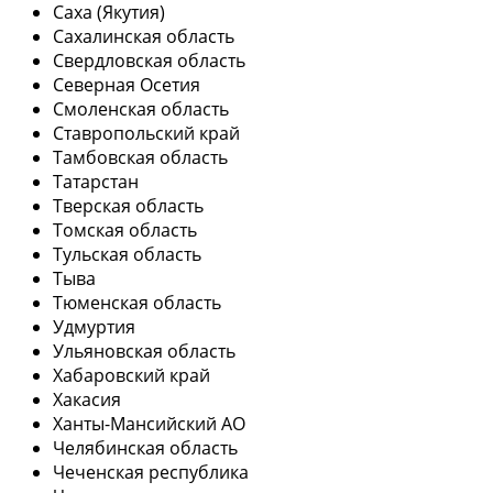
Саха (Якутия)
Сахалинская область
Свердловская область
Северная Осетия
Смоленская область
Ставропольский край
Тамбовская область
Татарстан
Тверская область
Томская область
Тульская область
Тыва
Тюменская область
Удмуртия
Ульяновская область
Хабаровский край
Хакасия
Ханты-Мансийский АО
Челябинская область
Чеченская республика