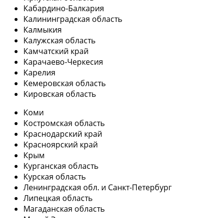
Кабардино-Балкария
Калининградская область
Калмыкия
Калужская область
Камчатский край
Карачаево-Черкесия
Карелия
Кемеровская область
Кировская область
Коми
Костромская область
Краснодарский край
Красноярский край
Крым
Курганская область
Курская область
Ленинградская обл. и Санкт-Петербург
Липецкая область
Магаданская область