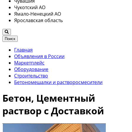
Чувашия
Чукотский АО
Ямало-Ненецкий АО
Ярославская область
Поиск
Главная
Объявления в России
Маркетплейс
Оборудование
Строительство
Бетономешалки и растворосмесители
Бетон, Цементный
раствор с Доставкой