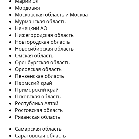
Марий Эл
Мордовия
Московская область и Москва
Мурманская область
Ненецкий АО
Нижегородская область
Новгородская область
Новосибирская область
Омская область
Оренбургская область
Орловская область
Пензенская область
Пермский край
Приморский край
Псковская область
Республика Алтай
Ростовская область
Рязанская область
Самарская область
Саратовская область