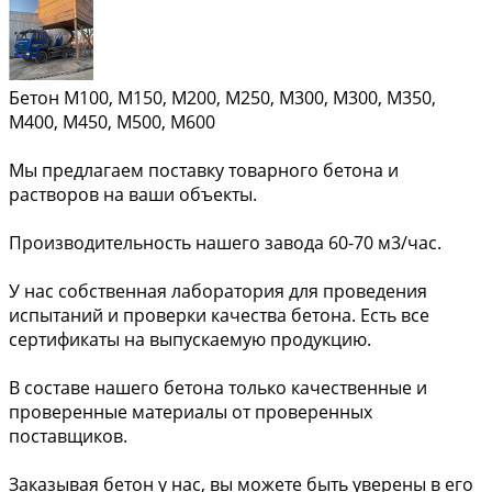
Бетон М100, М150, М200, М250, М300, М300, М350,
М400, М450, М500, М600
Мы предлагаем поставку товарного бетона и
растворов на ваши объекты.
Производительность нашего завода 60-70 м3/час.
У нас собственная лаборатория для проведения
испытаний и проверки качества бетона. Есть все
сертификаты на выпускаемую продукцию.
В составе нашего бетона только качественные и
проверенные материалы от проверенных
поставщиков.
Заказывая бетон у нас, вы можете быть уверены в его