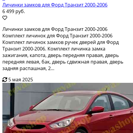
Личинки замков для Форд Транзит 2000-2006
6 499 руб.
Личинки замков для Форд Транзит 2000-2006
Комплект личинок для Форд Транзит 2000-2006
Комплект личинок замков ручек дверей для Форд
Транзит 2000-2006. Комплект личинка замка
зажигания, капота, дверь передняя правая, дверь
передняя левая, бак, дверь сдвижная правая, дверь
задняя распашная, 2...
5 мая 2025