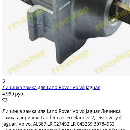
3
Личинка замка для Land Rover Volvo Jaguar
4 999 руб.
Личинка замка для Land Rover Volvo Jaguar Личинка
замка двери для Land Rover Freelander 2, Discovery 4,
Jaguar, Volvo, AL387 LR 027452 LR 043269 30784963