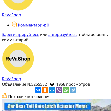
ReVaShop
Комментарии: 0
Зарегистрируйтесь
или
авторизуйтесь
чтобы оставить
комментарий.
ReVaShop
Объявление №5255552
1956 просмотров
Похожие объявления