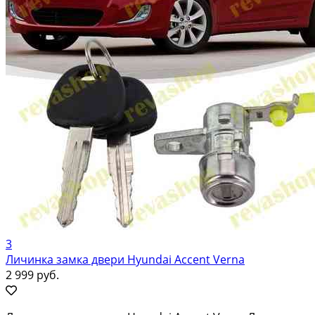
3
Личинка замка двери Hyundai Accent Vеrna
2 999 руб.