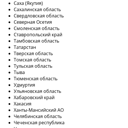
Саха (Якутия)
Сахалинская область
Свердловская область
Северная Осетия
Смоленская область
Ставропольский край
Тамбовская область
Татарстан
Тверская область
Томская область
Тульская область
Тыва
Тюменская область
Удмуртия
Ульяновская область
Хабаровский край
Хакасия
Ханты-Мансийский АО
Челябинская область
Чеченская республика