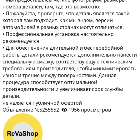
номера деталей, там, где это возможно.
• Пожалуйста, проверьте, что деталь является такой
которая вам подходит. Как мы знаем, версии
автомобилей в разных странах могут отличаться.
• Профессиональная установка настоятельно
рекомендуется!
• Для обеспечения длительной и бесперебойной
работы детали рекомендуется дополнительно нанести
специальную смазку, соответствующую техническим
требованиям производителя, чтобы минимизировать
износ и трение между поверхностями. Данная
процедура способствует оптимальной
производительности и увеличивает срок службы
детали.
не является публичной офертой
Объявление №5255552
1956 просмотров