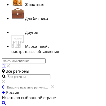
Животные
Для бизнеса
Другое
Маркетплейс
смотреть все объявления
Все регионы
Россия
Искать по выбранной стране