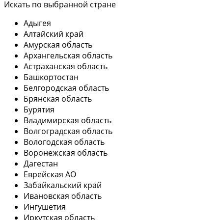
Искать по выбранной стране
Адыгея
Алтайский край
Амурская область
Архангельская область
Астраханская область
Башкортостан
Белгородская область
Брянская область
Бурятия
Владимирская область
Волгоградская область
Вологодская область
Воронежская область
Дагестан
Еврейская АО
Забайкальский край
Ивановская область
Ингушетия
Иркутская область