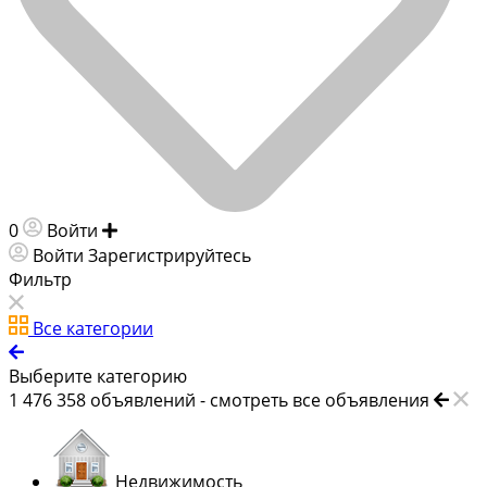
0
Войти
Добавить объявление
Войти
Зарегистрируйтесь
Фильтр
Все категории
Выберите категорию
1 476 358
объявлений -
смотреть все объявления
Недвижимость