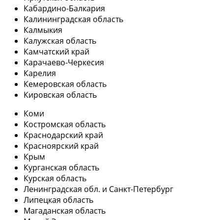
Кабардино-Балкария
Калининградская область
Калмыкия
Калужская область
Камчатский край
Карачаево-Черкесия
Карелия
Кемеровская область
Кировская область
Коми
Костромская область
Краснодарский край
Красноярский край
Крым
Курганская область
Курская область
Ленинградская обл. и Санкт-Петербург
Липецкая область
Магаданская область