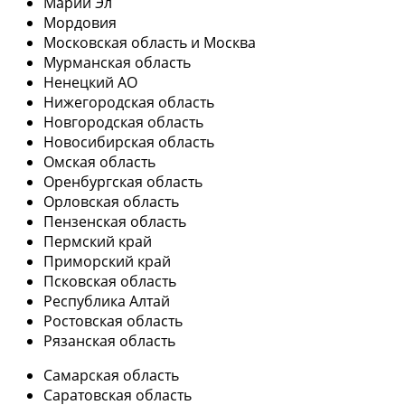
Марий Эл
Мордовия
Московская область и Москва
Мурманская область
Ненецкий АО
Нижегородская область
Новгородская область
Новосибирская область
Омская область
Оренбургская область
Орловская область
Пензенская область
Пермский край
Приморский край
Псковская область
Республика Алтай
Ростовская область
Рязанская область
Самарская область
Саратовская область