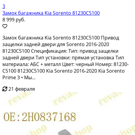
3
Замок багажника Kia Sorento 81230C5100
8 999 руб.
Замок багажника Kia Sorento 81230C5100 Привод
защелки задней двери для Sorento 2016-2020
81230C5100 Спецификация: Тип: привод защелки
задней двери Тип установки: прямая установка Тип
материала: АБС + металл Цвет: черный Номер: 81230-
C5100 81230C5100 Kia Sorento 2016-2020 Kia Sorento
Prime 3 • Мы...
21 февраля