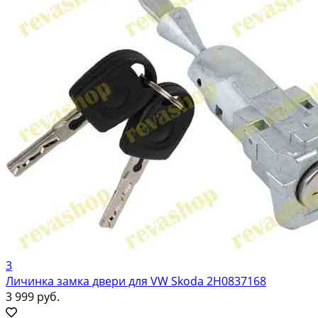
3
Личинка замка двери для VW Skoda 2H0837168
3 999 руб.