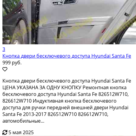
3
Кнопка двери бесключевого доступа Hyundai Santa Fe
999 руб.
Кнопка двери бесключевого доступа Hyundai Santa Fe
ЦЕНА УКАЗАНА ЗА ОДНУ КНОПКУ Ремонтная кнопка
бесключевого доступа Hyundai Santa Fe 826512W710,
826612W710 Индуктивная кнопка бесключевого
доступа для ручки передней внешней двери Hyundai
Santa Fe 2013-2017 826512W710 826612W710,
автомобильные...
5 мая 2025