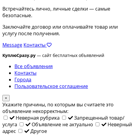
Встречайтесь лично, личные сделки — самые
безопасные.
Заключайте договор или оплачивайте товар или
услугу после получения.
Message
Контакты
КуплюСразу.ру
— сайт бесплатных объявлений
Все объявления
Контакты
Города
Пользовательское соглашение
×
Укажите причины, по которым вы считаете это
объявление некорректным:
Неверная рубрика
Запрещенный товар/
услуга
Объявление не актуально
Неверный
адрес
Другое