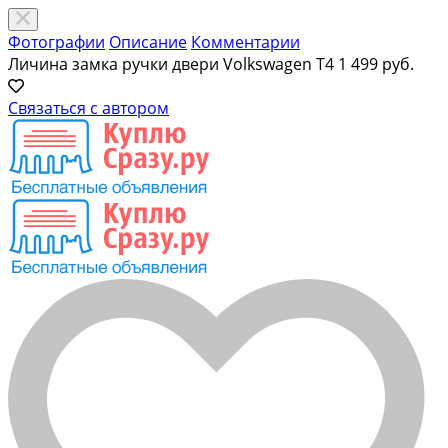
Фотографии
Описание
Комментарии
Личина замка ручки двери Volkswagen T4
1 499 руб.
Связаться с автором