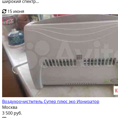
широкий спектр...
15 июня
Воздухоочистмтель Супер плюс эко Ионизатор
Москва
3 500 руб.