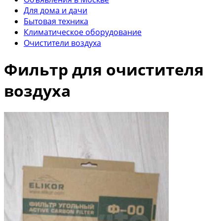
Для дома и дачи
Бытовая техника
Климатическое оборудование
Очистители воздуха
Фильтр для очистителя
воздуха