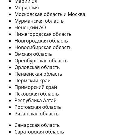
Марий Эл
Мордовия
Московская область и Москва
Мурманская область
Ненецкий АО
Нижегородская область
Новгородская область
Новосибирская область
Омская область
Оренбургская область
Орловская область
Пензенская область
Пермский край
Приморский край
Псковская область
Республика Алтай
Ростовская область
Рязанская область
Самарская область
Саратовская область