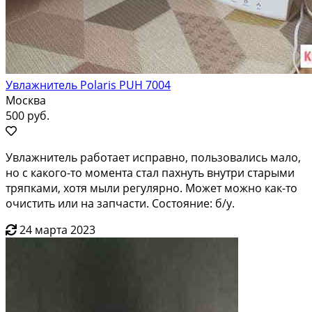
Увлажнитель Polaris PUH 7004
Москва
500 руб.
Увлажнитель работает исправно, пользовались мало,
но с какого-то момента стал пахнуть внутри старыми
тряпками, хотя мыли регулярно. Может можно как-то
очистить или на запчасти. Состояние: б/у.
24 марта 2023