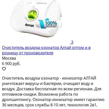
3
Очиститель воздуха-озонатор Алтай оптом и в
розницу от производителя
Москва
6 900 руб.
Очиститель воздуха озонатор - ионизатор АЛТАЙ
уничтожает вирусы и бактерии, очищает воду и
воздух. Доставка бесплатная по всем регионам. Для
оптовиков-скидки. Возможна работа по
дропшиппингу. Озонатор-ионизатор имеет гарантию
36 месяцев, срок службы 8-10 лет, технология 2в1,