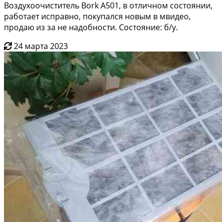
Воздухоочиститель Bork A501, в отличном состоянии,
работает исправно, покупался новым в мвидео,
продаю из за не надобности. Состояние: б/у.
24 марта 2023