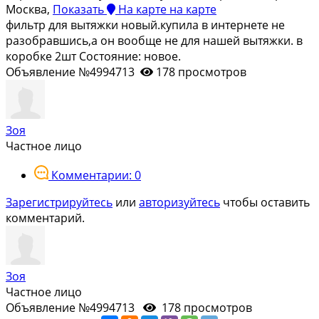
Москва,
Показать
На карте
на карте
фильтр для вытяжки новый.купила в интернете не
разобравшись,а он вообще не для нашей вытяжки. в
коробке 2шт Состояние: новое.
Объявление №4994713
178 просмотров
Зоя
Частное лицо
Комментарии: 0
Зарегистрируйтесь
или
авторизуйтесь
чтобы оставить
комментарий.
Зоя
Частное лицо
Объявление №4994713
178 просмотров