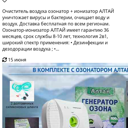
Очиститель воздуха озонатор + ионизатор АЛТАЙ
уничтожает вирусы и бактерии, очищает воду и
воздух. Доставка бесплатная по всем регионам.
Озонатор-ионизатор АЛТАЙ имеет гарантию 36
месяцев, срок службы 8-10 лет, технология 2в1,
широкий спектр применения: • Дезинфекции и
дезодорации воздуха ; •...
15 июня