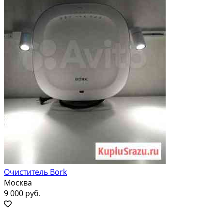
Очиститель Bork
Москва
9 000 руб.