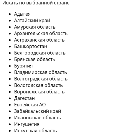
Искать по выбранной стране
Адыгея
Алтайский край
Амурская область
Архангельская область
Астраханская область
Башкортостан
Белгородская область
Брянская область
Бурятия
Владимирская область
Волгоградская область
Вологодская область
Воронежская область
Дагестан
Еврейская АО
Забайкальский край
Ивановская область
Ингушетия
Иркутская область