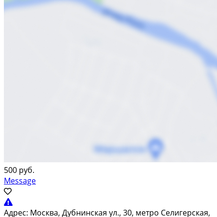
500 руб.
Message
Адрес:
Москва, Дубнинская ул., 30, метро Селигерская,