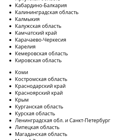
Кабардино-Балкария
Калининградская область
Калмыкия
Калужская область
Камчатский край
Карачаево-Черкесия
Карелия
Кемеровская область
Кировская область
Коми
Костромская область
Краснодарский край
Красноярский край
Крым
Курганская область
Курская область
Ленинградская обл. и Санкт-Петербург
Липецкая область
Магаданская область