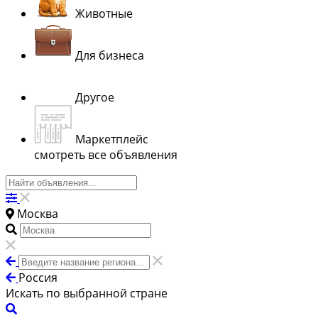
Животные
Для бизнеса
Другое
Маркетплейс
смотреть все объявления
Москва
Россия
Искать по выбранной стране