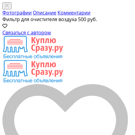
Фотографии
Описание
Комментарии
Фильтр для очистителя воздуха
500 руб.
Связаться с автором