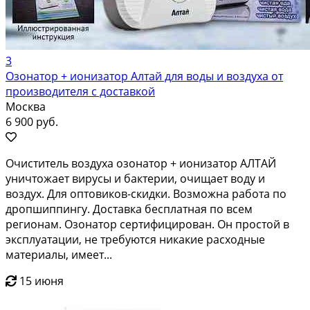
3
Озонатор + ионизатор Алтай для воды и воздуха от
производителя с доставкой
Москва
6 900 руб.
Очиститель воздуха озонатор + ионизатор АЛТАЙ
уничтожает вирусы и бактерии, очищает воду и
воздух. Для оптовиков-скидки. Возможна работа по
дропшиппингу. Доставка бесплатная по всем
регионам. Озонатор сертифицирован. Он простой в
эксплуатации, не требуются никакие расходные
материалы, имеет...
15 июня