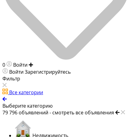
0
Войти
Добавить объявление
Войти
Зарегистрируйтесь
Фильтр
Все категории
Выберите категорию
79 796
объявлений -
смотреть все объявления
Недвижимость