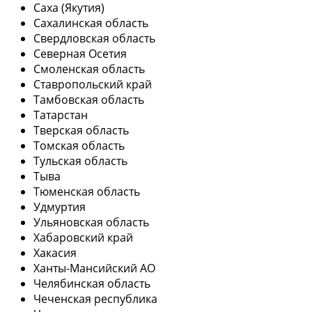
Саха (Якутия)
Сахалинская область
Свердловская область
Северная Осетия
Смоленская область
Ставропольский край
Тамбовская область
Татарстан
Тверская область
Томская область
Тульская область
Тыва
Тюменская область
Удмуртия
Ульяновская область
Хабаровский край
Хакасия
Ханты-Мансийский АО
Челябинская область
Чеченская республика