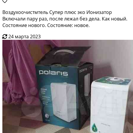
Воздухоочистмтель Супер плюс эко Ионизатор
Включали пару раз, после лежал без дела. Как новый.
Состояние нового. Состояние: новое.
24 марта 2023