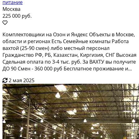
питание
Москва
225 000 руб.
Комплектовщики на Озон и Яндекс Объекты в Москве,
области и регионах Есть Семейные комнаты Работа
вахтой (25-90 смен) либо местный персонал
Гражданство РФ, РБ, Казахстан, Киргизия, СНГ Высокая
Сдельная оплата по 3-4 тыс. руб. За ВАХТУ вы получите
ДО 90 Смен - 360 000 руб Бесплатное проживание и...
2 мая 2025