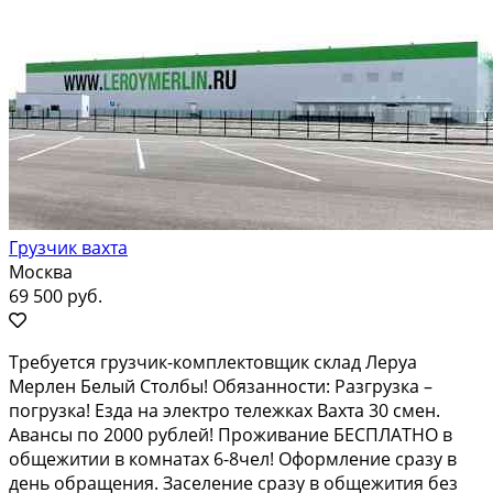
Грузчик вахта
Москва
69 500 руб.
Требуется грузчик-комплектовщик склад Леруа
Мерлен Белый Столбы! Обязанности: Разгрузка –
погрузка! Езда на электро тележках Вахта 30 смен.
Авансы по 2000 рублей! Проживание БЕСПЛАТНО в
общежитии в комнатах 6-8чел! Оформление сразу в
день обращения. Заселение сразу в общежития без