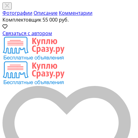
Фотографии
Описание
Комментарии
Комплектовщик
55 000 руб.
Связаться с автором