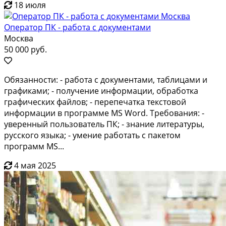
18 июля
Оператор ПК - работа с документами
Москва
50 000 руб.
Обязанности: - работа с документами, таблицами и
графиками; - получение информации, обработка
графических файлов; - перепечатка текстовой
информации в программе MS Word. Требования: -
уверенный пользователь ПК; - знание литературы,
русского языка; - умение работать c пакетом
программ MS...
4 мая 2025