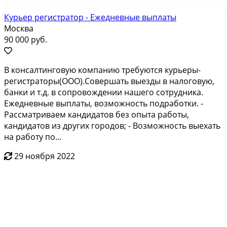
Курьер регистратор - Ежедневные выплаты
Москва
90 000 руб.
В консалтинговую компанию требуются курьеры-
регистраторы(ООО).Совершать выезды в налоговую,
банки и т.д. в сопровождении нашего сотрудника.
Ежедневные выплаты, возможность подработки. -
Рассматриваем кандидатов без опыта работы,
кандидатов из других городов; - Возможность выехать
на работу по...
29 ноября 2022