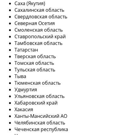
Саха (Якутия)
Сахалинская область
Свердловская область
Северная Осетия
Смоленская область
Ставропольский край
Тамбовская область
Татарстан
Тверская область
Томская область
Тульская область
Тыва
Тюменская область
Удмуртия
Ульяновская область
Хабаровский край
Хакасия
Ханты-Мансийский АО
Челябинская область
Чеченская республика