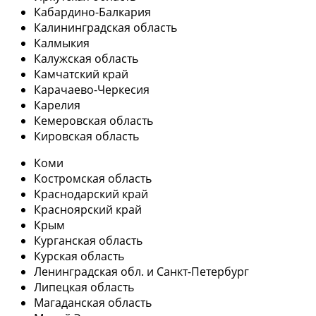
Кабардино-Балкария
Калининградская область
Калмыкия
Калужская область
Камчатский край
Карачаево-Черкесия
Карелия
Кемеровская область
Кировская область
Коми
Костромская область
Краснодарский край
Красноярский край
Крым
Курганская область
Курская область
Ленинградская обл. и Санкт-Петербург
Липецкая область
Магаданская область