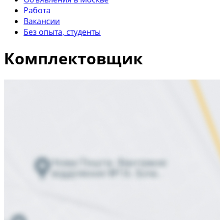
Работа
Вакансии
Без опыта, студенты
Комплектовщик