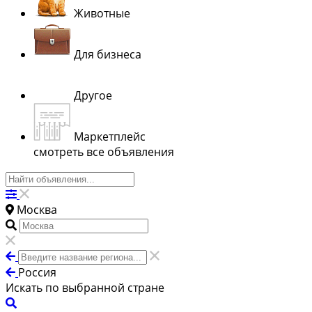
Животные
Для бизнеса
Другое
Маркетплейс
смотреть все объявления
Москва
Россия
Искать по выбранной стране