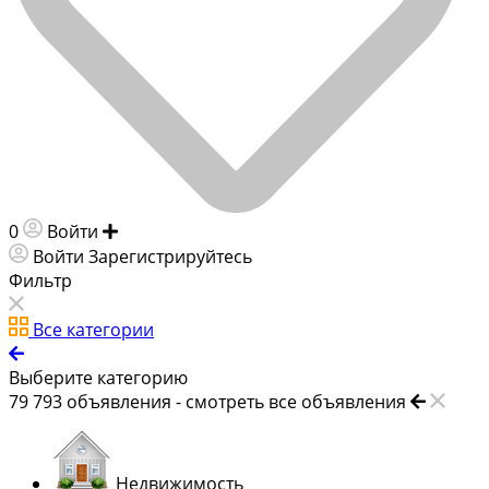
0
Войти
Добавить объявление
Войти
Зарегистрируйтесь
Фильтр
Все категории
Выберите категорию
79 793
объявления -
смотреть все объявления
Недвижимость