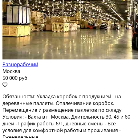
Разнорабочий
Москва
50 000 руб.
Обязанности: Укладка коробок с продукцией - на
деревянные паллеты. Опалечивание коробок.
Перемещение и размещение паллетов по складу.
Условия: - Вахта в г. Москва. Длительность 30, 45 и 60
дней - График работы 6/1, дневные смены - Все
условия для комфортной работы и проживания -
Еженедельные...