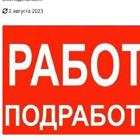
2 августа 2023