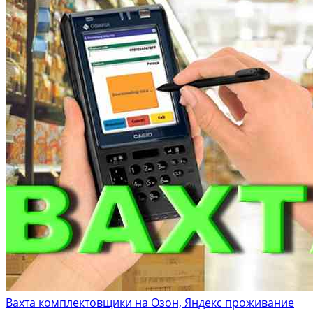
Вахта комплектовщики на Озон, Яндекс проживание