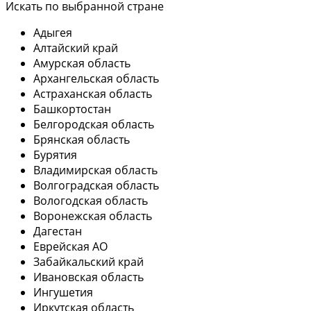
Искать по выбранной стране
Адыгея
Алтайский край
Амурская область
Архангельская область
Астраханская область
Башкортостан
Белгородская область
Брянская область
Бурятия
Владимирская область
Волгоградская область
Вологодская область
Воронежская область
Дагестан
Еврейская АО
Забайкальский край
Ивановская область
Ингушетия
Иркутская область