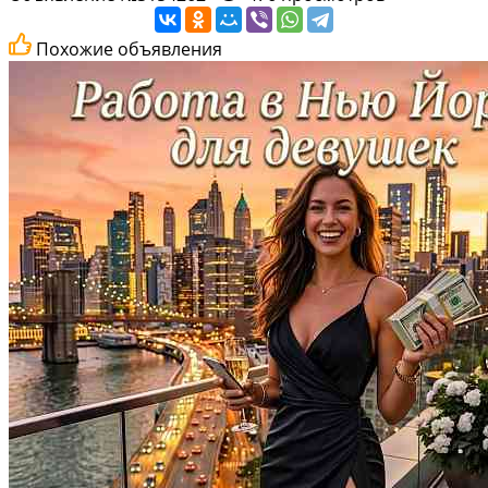
Похожие объявления