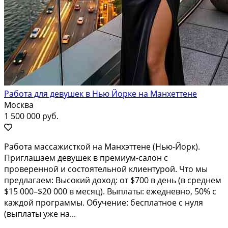
Работа для девушек в Нью Йорке на Манхеттене
Москва
1 500 000 руб.
Работа массажисткой на Манхэттене (Нью-Йорк).
Приглашаем девушек в премиум-салон с
проверенной и состоятельной клиентурой. Что мы
предлагаем: Высокий доход: от $700 в день (в среднем
$15 000–$20 000 в месяц). Выплаты: ежедневно, 50% с
каждой программы. Обучение: бесплатное с нуля
(выплаты уже на...