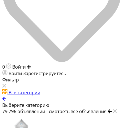
0
Войти
Добавить объявление
Войти
Зарегистрируйтесь
Фильтр
Все категории
Выберите категорию
79 796
объявлений -
смотреть все объявления