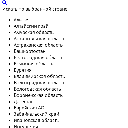
Искать по выбранной стране
Адыгея
Алтайский край
Амурская область
Архангельская область
Астраханская область
Башкортостан
Белгородская область
Брянская область
Бурятия
Владимирская область
Волгоградская область
Вологодская область
Воронежская область
Дагестан
Еврейская АО
Забайкальский край
Ивановская область
Ингушетия