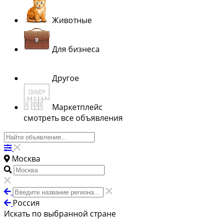
Животные
Для бизнеса
Другое
Маркетплейс
смотреть все объявления
Москва
Россия
Искать по выбранной стране