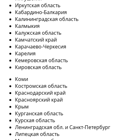
Иркутская область
Кабардино-Балкария
Калининградская область
Калмыкия
Калужская область
Камчатский край
Карачаево-Черкесия
Карелия
Кемеровская область
Кировская область
Коми
Костромская область
Краснодарский край
Красноярский край
Крым
Курганская область
Курская область
Ленинградская обл. и Санкт-Петербург
Липецкая область