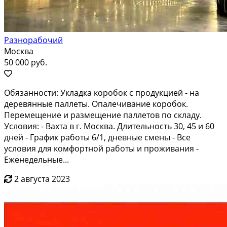
Разнорабочий
Москва
50 000 руб.
Обязанности: Укладка коробок с продукцией - на
деревянные паллеты. Опалечивание коробок.
Перемещение и размещение паллетов по складу.
Условия: - Вахта в г. Москва. Длительность 30, 45 и 60
дней - График работы 6/1, дневные смены - Все
условия для комфортной работы и проживания -
Еженедельные...
2 августа 2023