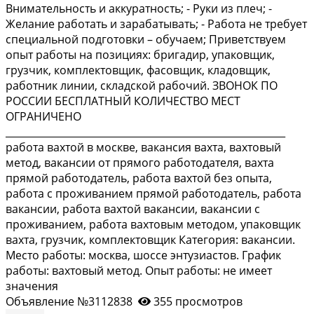
Внимательность и аккуратность; - Руки из плеч; -
Желание работать и зарабатывать; - Работа не требует
специальной подготовки – обучаем; Приветствуем
опыт работы на позициях: бригадир, упаковщик,
грузчик, комплектовщик, фасовщик, кладовщик,
работник линии, складской рабочий. ЗВОНОК ПО
РОССИИ БЕСПЛАТНЫЙ КОЛИЧЕСТВО МЕСТ
ОГРАНИЧЕНО
_________________________________________________________
работа вахтой в москве, вакансия вахта, вахтовый
метод, вакансии от прямого работодателя, вахта
прямой работодатель, работа вахтой без опыта,
работа с проживанием прямой работодатель, работа
вакансии, работа вахтой вакансии, вакансии с
проживанием, работа вахтовым методом, упаковщик
вахта, грузчик, комплектовщик Категория: вакансии.
Место работы: москва, шоссе энтузиастов. График
работы: вахтовый метод. Опыт работы: не имеет
значения
Объявление №3112838
355 просмотров