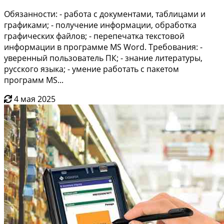
Обязанности: - работа с документами, таблицами и
графиками; - получение информации, обработка
графических файлов; - перепечатка текстовой
информации в программе MS Word. Требования: -
уверенный пользователь ПК; - знание литературы,
русского языка; - умение работать c пакетом
программ MS...
4 мая 2025