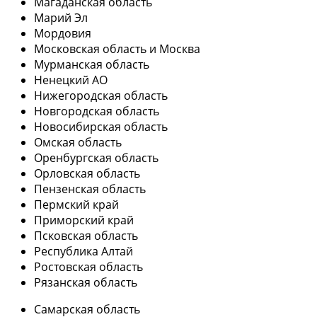
Магаданская область
Марий Эл
Мордовия
Московская область и Москва
Мурманская область
Ненецкий АО
Нижегородская область
Новгородская область
Новосибирская область
Омская область
Оренбургская область
Орловская область
Пензенская область
Пермский край
Приморский край
Псковская область
Республика Алтай
Ростовская область
Рязанская область
Самарская область