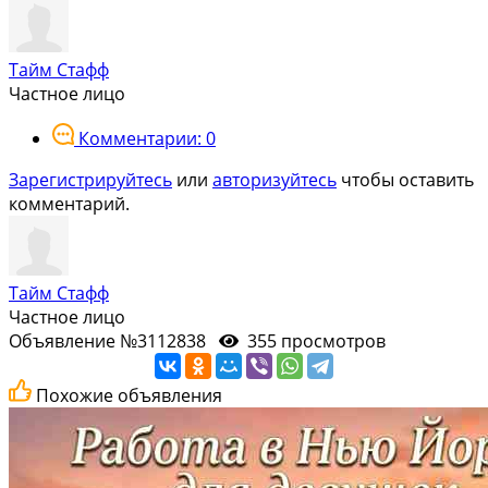
Тайм Стафф
Частное лицо
Комментарии: 0
Зарегистрируйтесь
или
авторизуйтесь
чтобы оставить
комментарий.
Тайм Стафф
Частное лицо
Объявление №3112838
355 просмотров
Похожие объявления