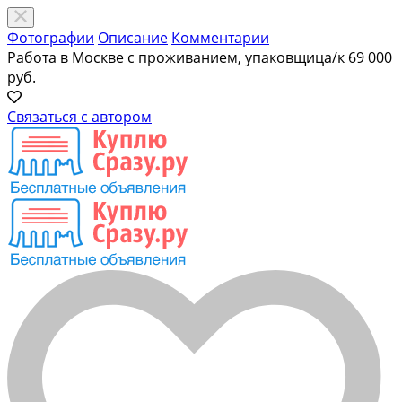
Фотографии
Описание
Комментарии
Работа в Москве с проживанием, упаковщица/к
69 000
руб.
Связаться с автором