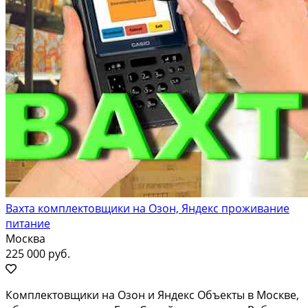
Вахта комплектовщики на Озон, Яндекс проживание
питание
Москва
225 000 руб.
Комплектовщики на Озон и Яндекс Объекты в Москве,