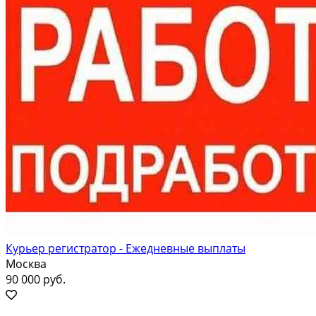
Курьер регистратор - Ежедневные выплаты
Москва
90 000 руб.