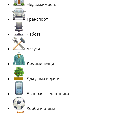
Недвижимость
Транспорт
Работа
Услуги
Личные вещи
Для дома и дачи
Бытовая электроника
Хобби и отдых