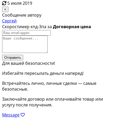
5 июля 2019
×
Сообщение автору
Сергей
Скоростимер кпд-3па за
Договорная цена
Отправить
Для вашей безопасности!
Избегайте пересылать деньги наперед!
Встречайтесь лично, личные сделки — самые
безопасные.
Заключайте договор или оплачивайте товар или
услугу после получения.
Message