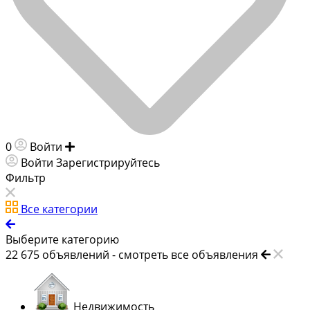
0
Войти
Добавить объявление
Войти
Зарегистрируйтесь
Фильтр
Все категории
Выберите категорию
22 675
объявлений -
смотреть все объявления
Недвижимость