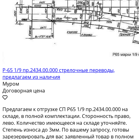
Р-65 1/9 пр.2434.00.000 стрелочные переводы,
предлагаем из наличия
Муром
Договорная цена
Предлагаем к отгрузке СП Р65 1/9 пр.2434.00.000 на
складе, в полной комплектации. Сторонность право,
лево. Количество имеющееся на складе уточняйте.
Степень износа до 3мм. По вашему запросу, готовы
зарезервировать для вас заявленный товар в полном