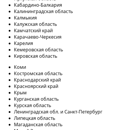
Кабардино-Балкария
Калининградская область
Калмыкия
Калужская область
Камчатский край
Карачаево-Черкесия
Карелия
Кемеровская область
Кировская область
Коми
Костромская область
Краснодарский край
Красноярский край
Крым
Курганская область
Курская область
Ленинградская обл. и Санкт-Петербург
Липецкая область
Магаданская область