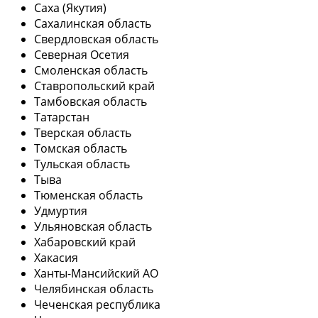
Саха (Якутия)
Сахалинская область
Свердловская область
Северная Осетия
Смоленская область
Ставропольский край
Тамбовская область
Татарстан
Тверская область
Томская область
Тульская область
Тыва
Тюменская область
Удмуртия
Ульяновская область
Хабаровский край
Хакасия
Ханты-Мансийский АО
Челябинская область
Чеченская республика