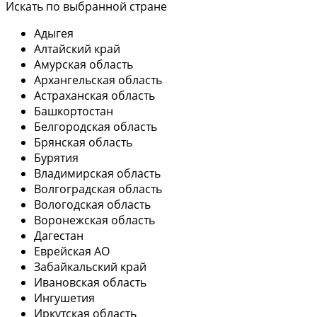
Искать по выбранной стране
Адыгея
Алтайский край
Амурская область
Архангельская область
Астраханская область
Башкортостан
Белгородская область
Брянская область
Бурятия
Владимирская область
Волгоградская область
Вологодская область
Воронежская область
Дагестан
Еврейская АО
Забайкальский край
Ивановская область
Ингушетия
Иркутская область