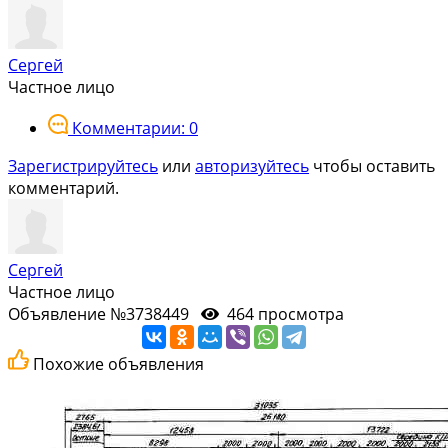
Сергей
Частное лицо
Комментарии: 0
Зарегистрируйтесь
или
авторизуйтесь
чтобы оставить
комментарий.
Сергей
Частное лицо
Объявление №3738449
464 просмотра
Похожие объявления