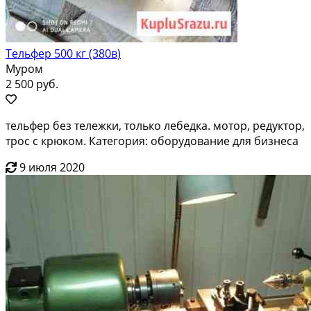
Тельфер 500 кг (380в)
Муром
2 500 руб.
тельфер без тележки, только лебедка. мотор, редуктор,
трос с крюком. Категория: оборудование для бизнеса
9 июля 2020