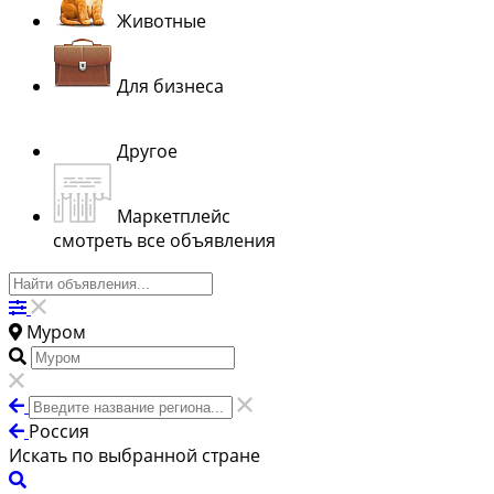
Животные
Для бизнеса
Другое
Маркетплейс
смотреть все объявления
Муром
Россия
Искать по выбранной стране