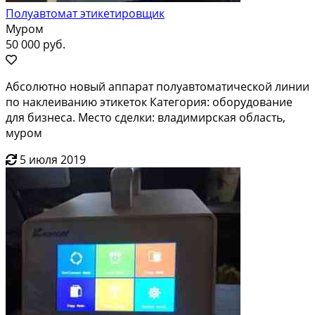
Полуавтомат этикетировщик
Муром
50 000 руб.
Абсолютно новый аппарат полуавтоматической линии
по наклеиванию этикеток Категория: оборудование
для бизнеса. Место сделки: владимирская область,
муром
5 июля 2019