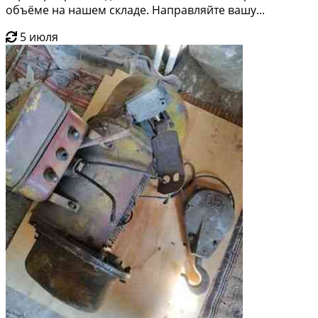
объёме на нашем складе. Направляйте вашу...
5 июля