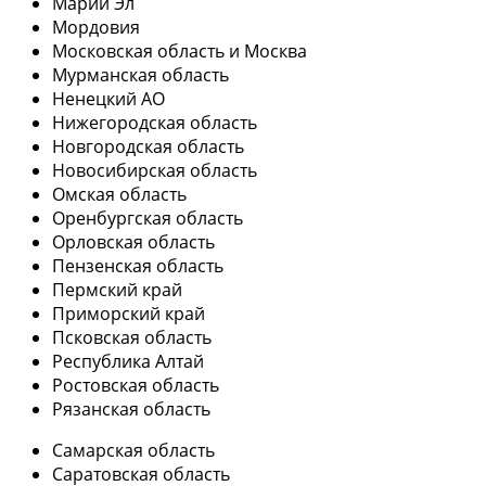
Марий Эл
Мордовия
Московская область и Москва
Мурманская область
Ненецкий АО
Нижегородская область
Новгородская область
Новосибирская область
Омская область
Оренбургская область
Орловская область
Пензенская область
Пермский край
Приморский край
Псковская область
Республика Алтай
Ростовская область
Рязанская область
Самарская область
Саратовская область