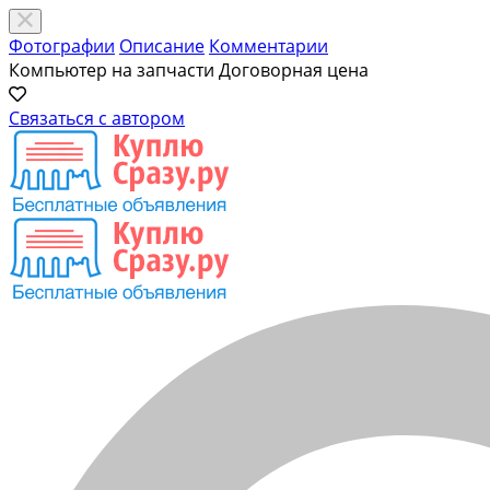
Фотографии
Описание
Комментарии
Компьютер на запчасти
Договорная цена
Связаться с автором