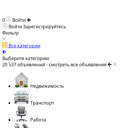
0
Войти
Добавить объявление
Войти
Зарегистрируйтесь
Фильтр
Все категории
Выберите категорию
20 537
объявлений -
смотреть все объявления
Недвижимость
Транспорт
Работа