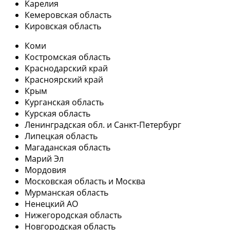
Карелия
Кемеровская область
Кировская область
Коми
Костромская область
Краснодарский край
Красноярский край
Крым
Курганская область
Курская область
Ленинградская обл. и Санкт-Петербург
Липецкая область
Магаданская область
Марий Эл
Мордовия
Московская область и Москва
Мурманская область
Ненецкий АО
Нижегородская область
Новгородская область