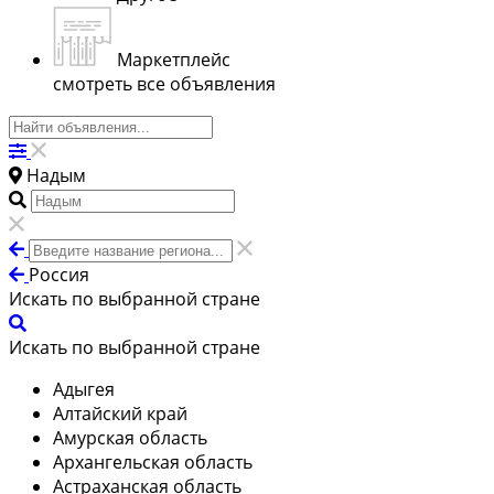
Маркетплейс
смотреть все объявления
Надым
Россия
Искать по выбранной стране
Искать по выбранной стране
Адыгея
Алтайский край
Амурская область
Архангельская область
Астраханская область