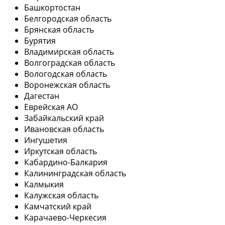
Башкортостан
Белгородская область
Брянская область
Бурятия
Владимирская область
Волгоградская область
Вологодская область
Воронежская область
Дагестан
Еврейская АО
Забайкальский край
Ивановская область
Ингушетия
Иркутская область
Кабардино-Балкария
Калининградская область
Калмыкия
Калужская область
Камчатский край
Карачаево-Черкесия