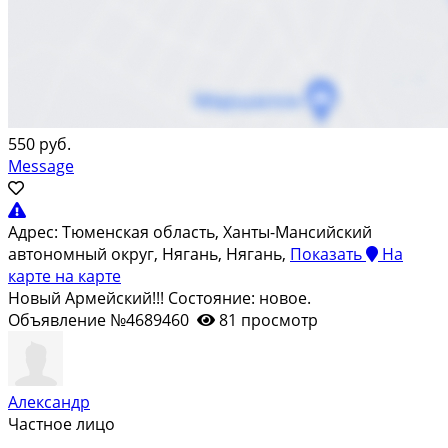
550 руб.
Message
Адрес:
Тюменская область, Ханты-Мансийский
автономный округ, Нягань, Нягань,
Показать
На
карте
на карте
Новый Армейский!!! Состояние: новое.
Объявление №4689460
81 просмотр
Александр
Частное лицо