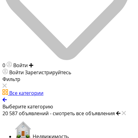
0
Войти
Добавить объявление
Войти
Зарегистрируйтесь
Фильтр
Все категории
Выберите категорию
20 587
объявлений -
смотреть все объявления
Недвижимость