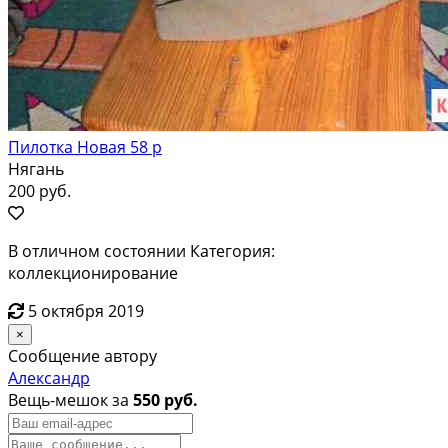
Пилотка Новая 58 р
Нягань
200 руб.
В отличном состоянии Категория:
коллекционирование
5 октября 2019
×
Сообщение автору
Александр
Вещь-мешок за
550 руб.