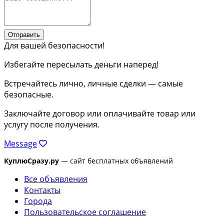
Отправить
Для вашей безопасности!
Избегайте пересылать деньги наперед!
Встречайтесь лично, личные сделки — самые
безопасные.
Заключайте договор или оплачивайте товар или
услугу после получения.
Message
КуплюСразу.ру
— сайт бесплатных объявлений
Все объявления
Контакты
Города
Пользовательское соглашение