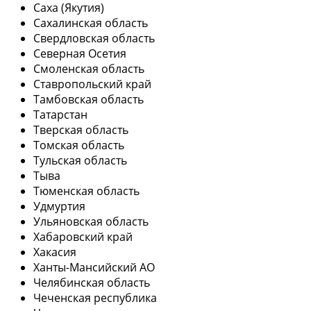
Саха (Якутия)
Сахалинская область
Свердловская область
Северная Осетия
Смоленская область
Ставропольский край
Тамбовская область
Татарстан
Тверская область
Томская область
Тульская область
Тыва
Тюменская область
Удмуртия
Ульяновская область
Хабаровский край
Хакасия
Ханты-Мансийский АО
Челябинская область
Чеченская республика