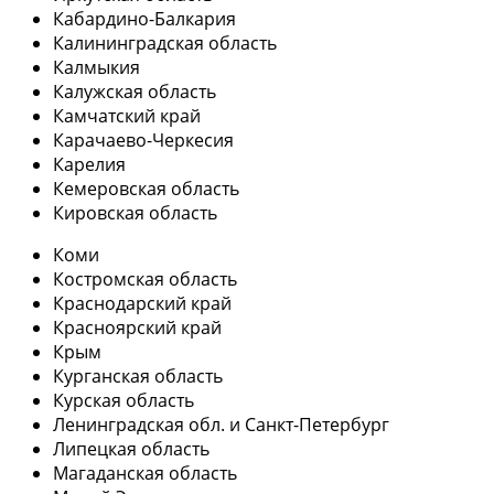
Кабардино-Балкария
Калининградская область
Калмыкия
Калужская область
Камчатский край
Карачаево-Черкесия
Карелия
Кемеровская область
Кировская область
Коми
Костромская область
Краснодарский край
Красноярский край
Крым
Курганская область
Курская область
Ленинградская обл. и Санкт-Петербург
Липецкая область
Магаданская область