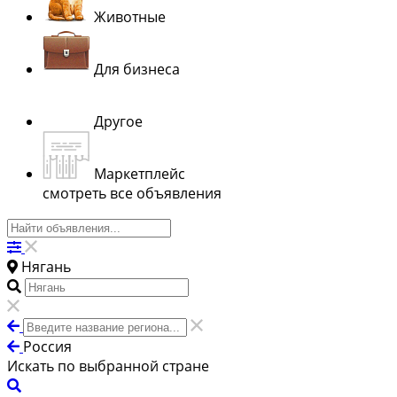
Животные
Для бизнеса
Другое
Маркетплейс
смотреть все объявления
Нягань
Россия
Искать по выбранной стране