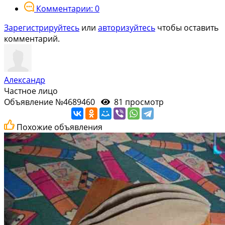
Комментарии: 0
Зарегистрируйтесь
или
авторизуйтесь
чтобы оставить
комментарий.
Александр
Частное лицо
Объявление №4689460
81 просмотр
Похожие объявления