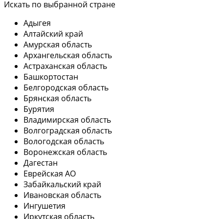
Искать по выбранной стране
Адыгея
Алтайский край
Амурская область
Архангельская область
Астраханская область
Башкортостан
Белгородская область
Брянская область
Бурятия
Владимирская область
Волгоградская область
Вологодская область
Воронежская область
Дагестан
Еврейская АО
Забайкальский край
Ивановская область
Ингушетия
Иркутская область