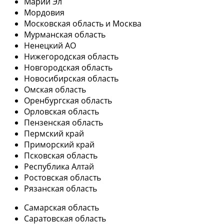
Марий Эл
Мордовия
Московская область и Москва
Мурманская область
Ненецкий АО
Нижегородская область
Новгородская область
Новосибирская область
Омская область
Оренбургская область
Орловская область
Пензенская область
Пермский край
Приморский край
Псковская область
Республика Алтай
Ростовская область
Рязанская область
Самарская область
Саратовская область