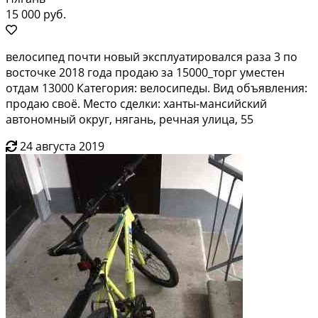
15 000 руб.
велосипед почти новый эксплуатировался раза 3 по
восточке 2018 года продаю за 15000_торг уместен
отдам 13000 Категория: велосипеды. Вид объявления:
продаю своё. Место сделки: ханты-мансийский
автономный округ, нягань, речная улица, 55
24 августа 2019