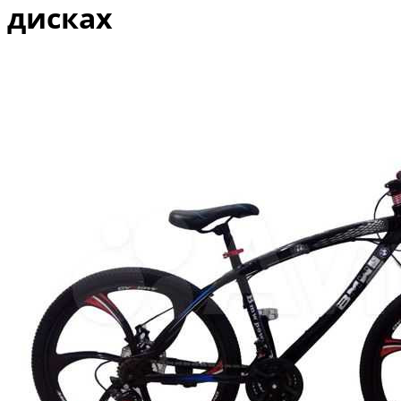
дисках