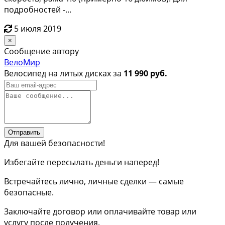
подробностей -...
5 июля 2019
×
Сообщение автору
ВелоМир
Велосипед на литых дисках за
11 990 руб.
Отправить
Для вашей безопасности!
Избегайте пересылать деньги наперед!
Встречайтесь лично, личные сделки — самые
безопасные.
Заключайте договор или оплачивайте товар или
услугу после получения.