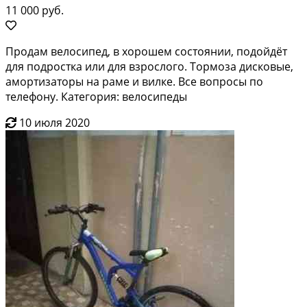
11 000 руб.
Продам велосипед, в хорошем состоянии, подойдёт
для подростка или для взрослого. Тормоза дисковые,
амортизаторы на раме и вилке. Все вопросы по
телефону. Категория: велосипеды
10 июля 2020