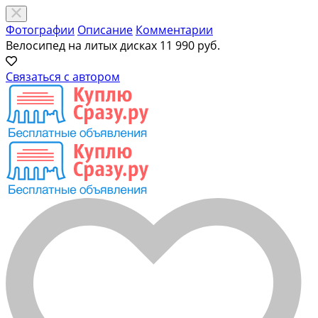
Фотографии
Описание
Комментарии
Велосипед на литых дисках
11 990 руб.
Связаться с автором