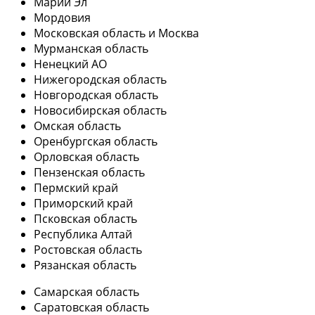
Марий Эл
Мордовия
Московская область и Москва
Мурманская область
Ненецкий АО
Нижегородская область
Новгородская область
Новосибирская область
Омская область
Оренбургская область
Орловская область
Пензенская область
Пермский край
Приморский край
Псковская область
Республика Алтай
Ростовская область
Рязанская область
Самарская область
Саратовская область