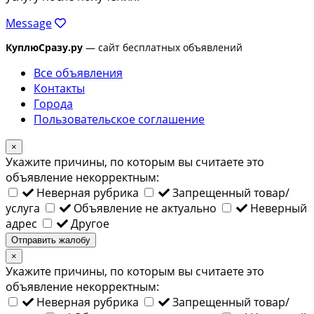
Message
КуплюСразу.ру
— сайт бесплатных объявлений
Все объявления
Контакты
Города
Пользовательское соглашение
×
Укажите причины, по которым вы считаете это
объявление некорректным:
Неверная рубрика
Запрещенный товар/
услуга
Объявление не актуально
Неверный
адрес
Другое
Отправить жалобу
×
Укажите причины, по которым вы считаете это
объявление некорректным:
Неверная рубрика
Запрещенный товар/