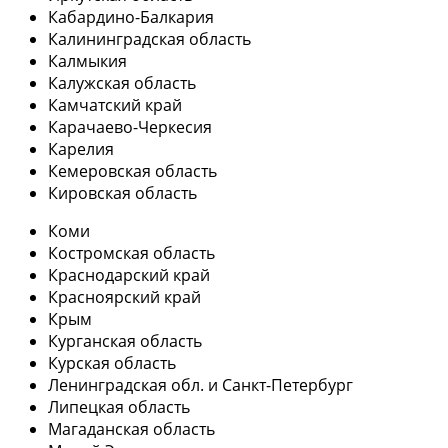
Кабардино-Балкария
Калининградская область
Калмыкия
Калужская область
Камчатский край
Карачаево-Черкесия
Карелия
Кемеровская область
Кировская область
Коми
Костромская область
Краснодарский край
Красноярский край
Крым
Курганская область
Курская область
Ленинградская обл. и Санкт-Петербург
Липецкая область
Магаданская область