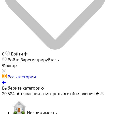
0
Войти
Добавить объявление
Войти
Зарегистрируйтесь
Фильтр
Все категории
Выберите категорию
20 584
объявления -
смотреть все объявления
Недвижимость