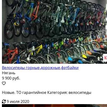
Велосипеды горные,дорожные,фэтбайки
Нягань
9 900 руб.
Новые. ТО гарантийное Категория: велосипеды
9 июля 2020