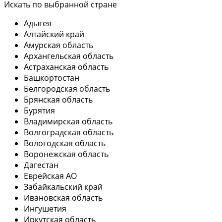
Искать по выбранной стране
Адыгея
Алтайский край
Амурская область
Архангельская область
Астраханская область
Башкортостан
Белгородская область
Брянская область
Бурятия
Владимирская область
Волгоградская область
Вологодская область
Воронежская область
Дагестан
Еврейская АО
Забайкальский край
Ивановская область
Ингушетия
Иркутская область