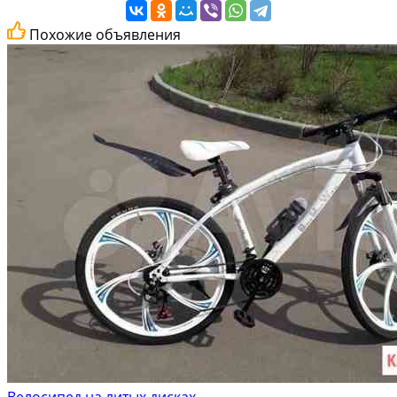
Похожие объявления
Велосипед на литых дисках