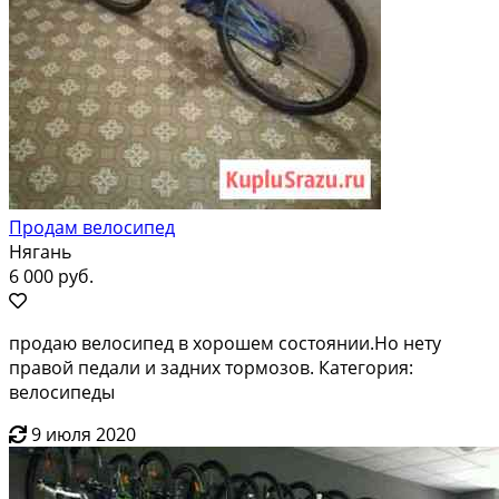
Продам велосипед
Нягань
6 000 руб.
продаю велосипед в хорошем состоянии.Но нету
правой педали и задних тормозов. Категория:
велосипеды
9 июля 2020