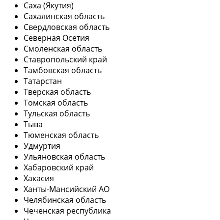
Саха (Якутия)
Сахалинская область
Свердловская область
Северная Осетия
Смоленская область
Ставропольский край
Тамбовская область
Татарстан
Тверская область
Томская область
Тульская область
Тыва
Тюменская область
Удмуртия
Ульяновская область
Хабаровский край
Хакасия
Ханты-Мансийский АО
Челябинская область
Чеченская республика