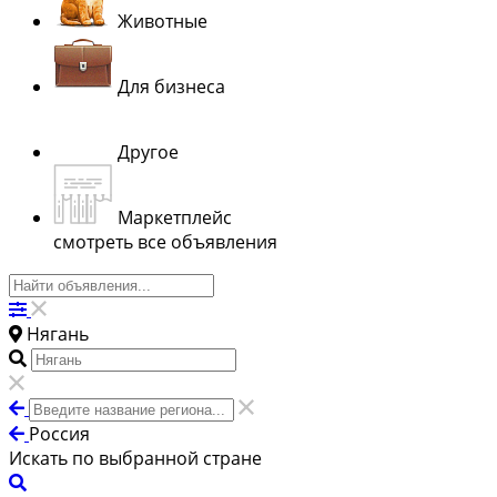
Животные
Для бизнеса
Другое
Маркетплейс
смотреть все объявления
Нягань
Россия
Искать по выбранной стране