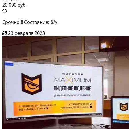
20 000 руб.
Срочно!!! Состояние: б/у.
23 февраля 2023