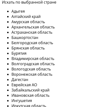
Искать по выбранной стране
Адыгея
Алтайский край
Амурская область
Архангельская область
Астраханская область
Башкортостан
Белгородская область
Брянская область
Бурятия
Владимирская область
Волгоградская область
Вологодская область
Воронежская область
Дагестан
Еврейская АО
Забайкальский край
Ивановская область
Ингушетия
Иркутская область