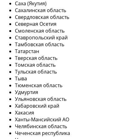
Саха (Якутия)
Сахалинская область
Свердловская область
Северная Осетия
Смоленская область
Ставропольский край
Тамбовская область
Татарстан
Тверская область
Томская область
Тульская область
Тыва
Тюменская область
Удмуртия
Ульяновская область
Хабаровский край
Хакасия
Ханты-Мансийский АО
Челябинская область
Чеченская республика