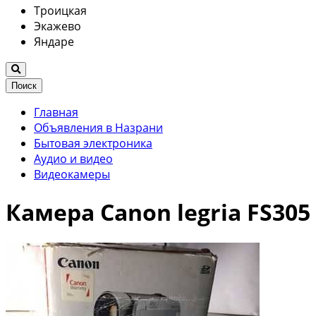
Троицкая
Экажево
Яндаре
Поиск
Главная
Объявления в Назрани
Бытовая электроника
Аудио и видео
Видеокамеры
Камера Canon legria FS305