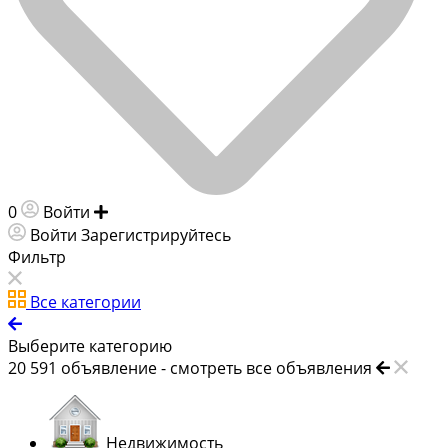
0
Войти
Добавить объявление
Войти
Зарегистрируйтесь
Фильтр
Все категории
Выберите категорию
20 591
объявление -
смотреть все объявления
Недвижимость