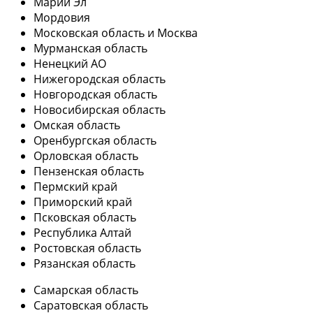
Марий Эл
Мордовия
Московская область и Москва
Мурманская область
Ненецкий АО
Нижегородская область
Новгородская область
Новосибирская область
Омская область
Оренбургская область
Орловская область
Пензенская область
Пермский край
Приморский край
Псковская область
Республика Алтай
Ростовская область
Рязанская область
Самарская область
Саратовская область