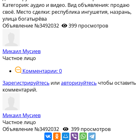
Категория: аудио и видео. Вид объявления: продаю
своё. Место сделки: республика ингушетия, назрань,
улица богатырёва
Объявление №3492032
399 просмотров
Микаил Мусиев
Частное лицо
Комментарии: 0
Зарегистрируйтесь
или
авторизуйтесь
чтобы оставить
комментарий.
Микаил Мусиев
Частное лицо
Объявление №3492032
399 просмотров