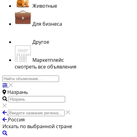
Животные
Для бизнеса
Другое
Маркетплейс
смотреть все объявления
Назрань
Россия
Искать по выбранной стране