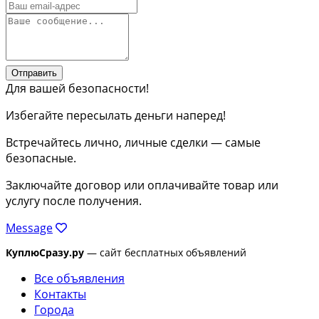
Отправить
Для вашей безопасности!
Избегайте пересылать деньги наперед!
Встречайтесь лично, личные сделки — самые
безопасные.
Заключайте договор или оплачивайте товар или
услугу после получения.
Message
КуплюСразу.ру
— сайт бесплатных объявлений
Все объявления
Контакты
Города